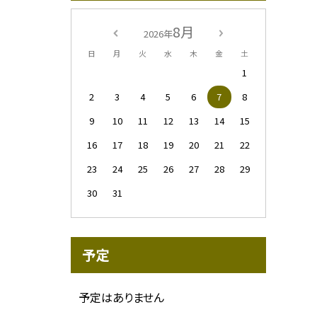
8月
2026年
日
月
火
水
木
金
土
1
2
3
4
5
6
7
8
9
10
11
12
13
14
15
16
17
18
19
20
21
22
23
24
25
26
27
28
29
30
31
予定
予定はありません