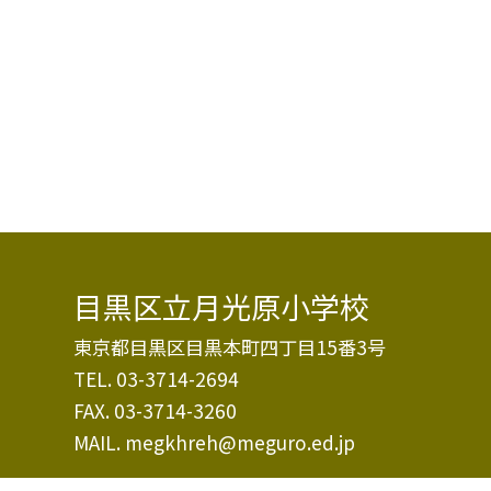
目黒区立月光原小学校
東京都目黒区目黒本町四丁目15番3号
TEL.
03-3714-2694
FAX. 03-3714-3260
MAIL. megkhreh@meguro.ed.jp