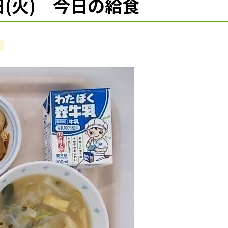
日(火) 今日の給食