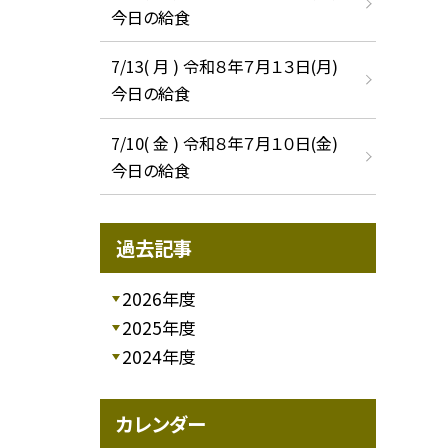
今日の給食
7/13( 月 ) 令和８年７月１３日(月)
今日の給食
7/10( 金 ) 令和８年７月１０日(金)
今日の給食
過去記事
2026年度
2025年度
2024年度
カレンダー