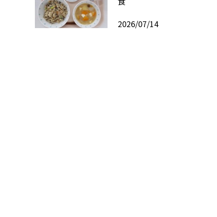
食
2026/07/14