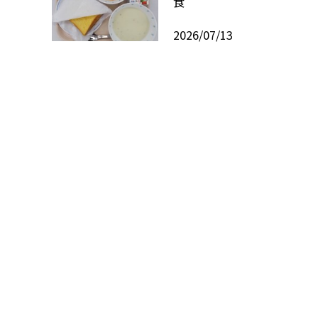
食
2026/07/13