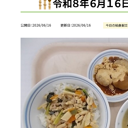
令和８年６月１６
公開日
2026/06/16
更新日
2026/06/16
今日の給食献立