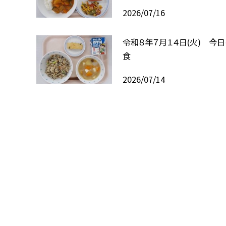
2026/07/16
令和８年７月１４日(火) 今
食
2026/07/14