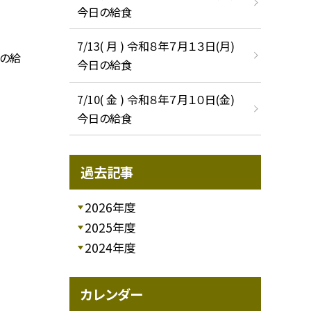
今日の給食
7/13( 月 ) 令和８年７月１３日(月)
日の給
今日の給食
7/10( 金 ) 令和８年７月１０日(金)
今日の給食
過去記事
2026年度
2025年度
2024年度
カレンダー