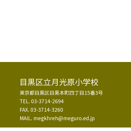
目黒区立月光原小学校
東京都目黒区目黒本町四丁目15番3号
TEL.
03-3714-2694
FAX. 03-3714-3260
MAIL. megkhreh@meguro.ed.jp