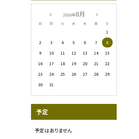
8月
2026年
日
月
火
水
木
金
土
1
2
3
4
5
6
7
8
9
10
11
12
13
14
15
16
17
18
19
20
21
22
23
24
25
26
27
28
29
30
31
予定
予定はありません