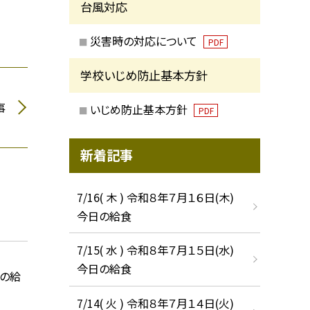
台風対応
災害時の対応について
PDF
学校いじめ防止基本方針
事
いじめ防止基本方針
PDF
新着記事
7/16( 木 ) 令和８年７月１６日(木)
今日の給食
7/15( 水 ) 令和８年７月１５日(水)
今日の給食
日の給
7/14( 火 ) 令和８年７月１４日(火)