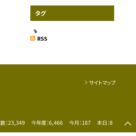
タグ
RSS
サイトマップ
数：
23,349
今年度：
6,466
今月：
187
本日：
8