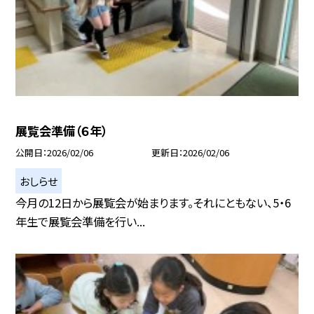
展覧会準備（６年）
公開日
2026/02/06
更新日
2026/02/06
おしらせ
今月の12日から展覧会が始まります。それにともない、5・6
年生で展覧会準備を行い...