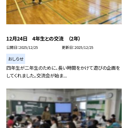
12月24日 4年生との交流 （2年）
公開日
2025/12/25
更新日
2025/12/25
おしらせ
四年生が二年生のために、長い時間をかけて遊びの企画を
してくれました。交流会が始ま...