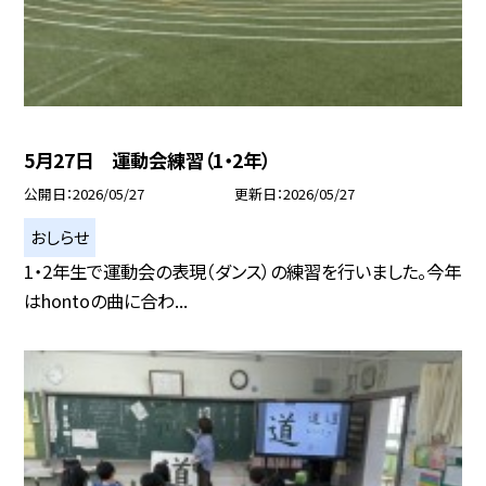
5月27日 運動会練習（1・2年）
公開日
2026/05/27
更新日
2026/05/27
おしらせ
1・2年生で運動会の表現（ダンス）の練習を行いました。今年
はhontoの曲に合わ...