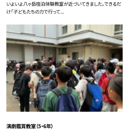
いよいよ八ヶ岳宿泊体験教室が近づいてきました。できるだ
け「子どもたちの力で行って...
演劇鑑賞教室（5・6年）