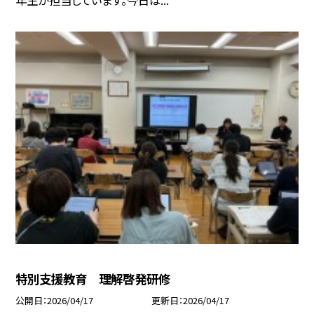
特別支援教育 理解啓発研修
公開日
2026/04/17
更新日
2026/04/17