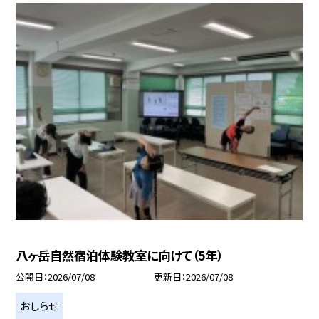
八ヶ岳自然宿泊体験教室に向けて（5年）
公開日
2026/07/08
更新日
2026/07/08
おしらせ