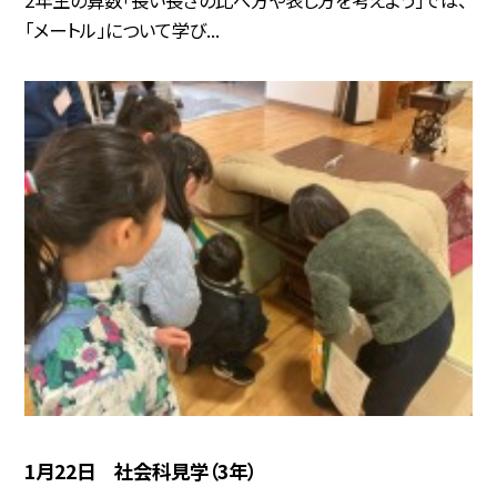
「メートル」について学び...
1月22日 社会科見学（3年）