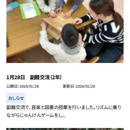
1月28日 副籍交流（2年）
公開日
2026/01/28
更新日
2026/01/28
おしらせ
副籍交流で、音楽と図書の授業を行いました。リズムに乗り
ながらじゃんけんゲームをし...