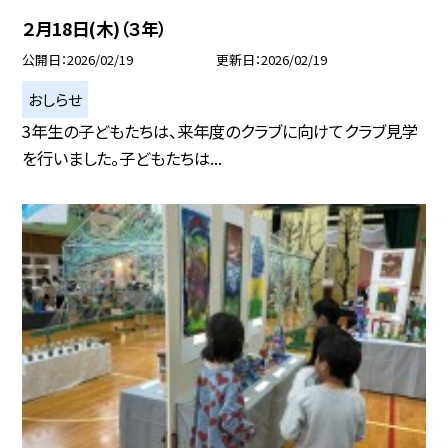
２月18日(木)（３年）
公開日
2026/02/19
更新日
2026/02/19
おしらせ
3年生の子どもたちは、来年度のクラブに向けてクラブ見学
を行いました。子どもたちは...