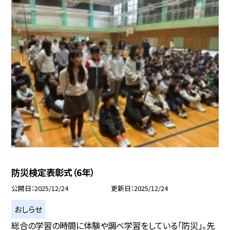
防災検定表彰式（6年）
公開日
2025/12/24
更新日
2025/12/24
おしらせ
総合の学習の時間に体験や調べ学習をしている「防災」。先