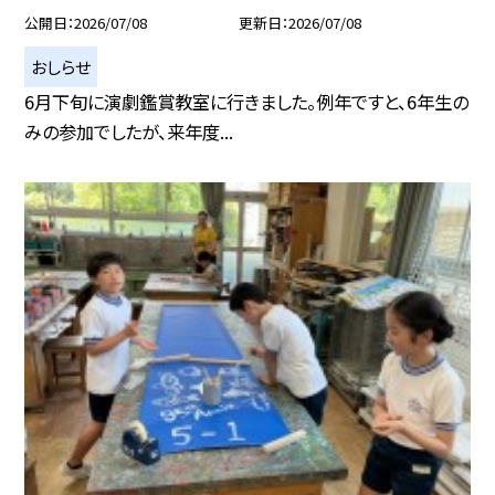
公開日
2026/07/08
更新日
2026/07/08
おしらせ
6月下旬に演劇鑑賞教室に行きました。例年ですと、6年生の
みの参加でしたが、来年度...