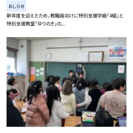
おしらせ
新年度を迎えたため、教職員向けに特別支援学級「4組」と
特別支援教室「ゆりのき」の...