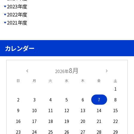
2023年度
2022年度
2021年度
カレンダー
8月
2026年
日
月
火
水
木
金
土
1
2
3
4
5
6
7
8
9
10
11
12
13
14
15
16
17
18
19
20
21
22
23
24
25
26
27
28
29