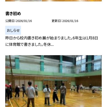
書き初め
公開日
2026/01/16
更新日
2026/01/16
おしらせ
昨日から校内書き初め展が始まりました。6年生は1月8日
に体育館で書きました。冬休...