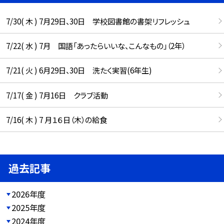
7/30( 木 ) 7月29日、30日 学校図書館の書架リフレッシュ
7/22( 水 ) 7月 国語「あったらいいな、こんなもの」（2年）
7/21( 火 ) 6月29日、30日 洗たく実習(6年生)
7/17( 金 ) 7月16日 クラブ活動
7/16( 木 ) 7 月１６日（木）の給食
過去記事
2026年度
2025年度
2024年度