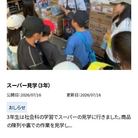
スーパー見学（3年）
公開日
2026/07/16
更新日
2026/07/16
おしらせ
3年生は社会科の学習でスーパーの見学に行きました。商品
の陳列や裏での作業を見学し...