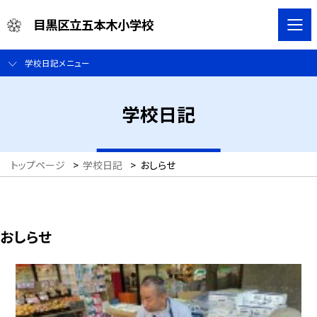
目黒区立五本木小学校
学校日記メニュー
学校日記
トップページ
>
学校日記
>
おしらせ
おしらせ