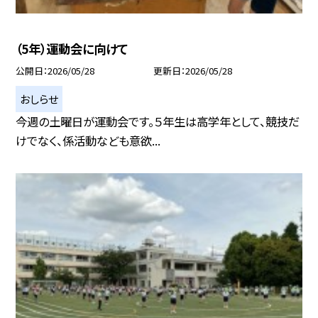
（5年）運動会に向けて
公開日
2026/05/28
更新日
2026/05/28
おしらせ
今週の土曜日が運動会です。５年生は高学年として、競技だ
けでなく、係活動なども意欲...