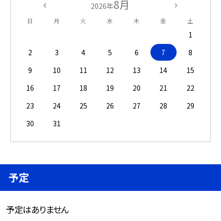
8月
2026年
日
月
火
水
木
金
土
1
2
3
4
5
6
7
8
9
10
11
12
13
14
15
16
17
18
19
20
21
22
23
24
25
26
27
28
29
30
31
予定
予定はありません