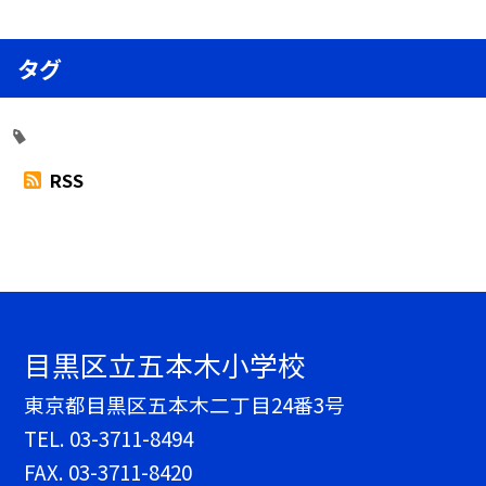
タグ
RSS
目黒区立五本木小学校
東京都目黒区五本木二丁目24番3号
TEL.
03-3711-8494
FAX. 03-3711-8420