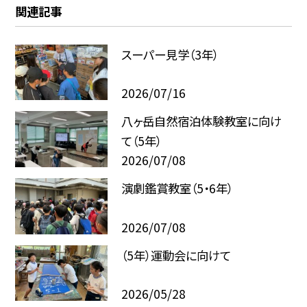
関連記事
スーパー見学（3年）
2026/07/16
八ヶ岳自然宿泊体験教室に向け
て（5年）
2026/07/08
演劇鑑賞教室（5・6年）
2026/07/08
（5年）運動会に向けて
2026/05/28