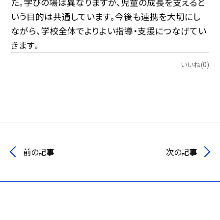
た。学びの場は異なりますが、児童の成長を支えると
いう目的は共通しています。今後も連携を大切にし
ながら、学校全体でよりよい指導・支援につなげてい
きます。
いいね(0)
前の記事
次の記事