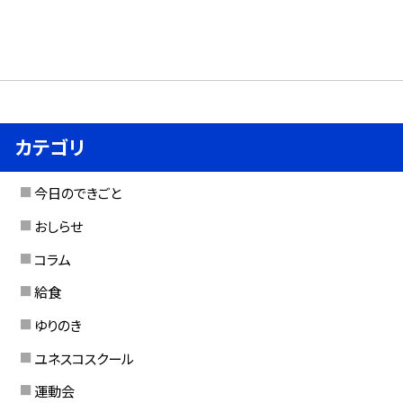
カテゴリ
今日のできごと
おしらせ
コラム
給食
ゆりのき
ユネスコスクール
運動会