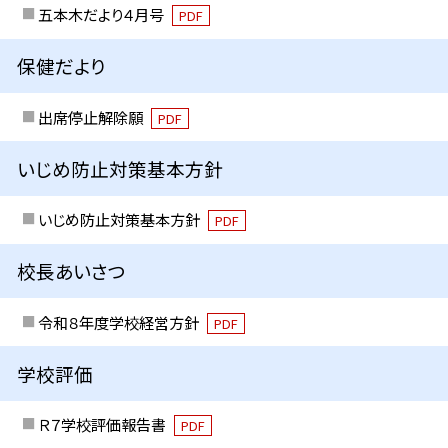
五本木だより４月号
PDF
保健だより
出席停止解除願
PDF
いじめ防止対策基本方針
いじめ防止対策基本方針
PDF
校長あいさつ
令和８年度学校経営方針
PDF
学校評価
Ｒ７学校評価報告書
PDF