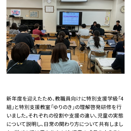
新年度を迎えたため、教職員向けに特別支援学級「4
組」と特別支援教室「ゆりのき」の理解啓発研修を行
いました。それぞれの役割や支援の違い、児童の実態
について説明し、日常の関わり方について共有しまし