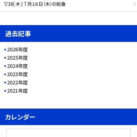
7/16( 木 ) 7 月１６日（木）の給食
過去記事
2026年度
2025年度
2024年度
2023年度
2022年度
2021年度
カレンダー