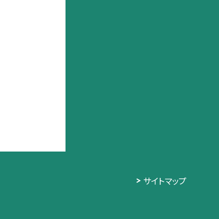
サイトマップ