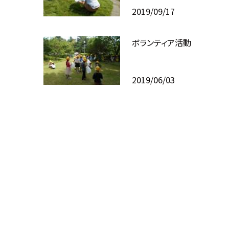
2019/09/17
ボランティア活動
2019/06/03