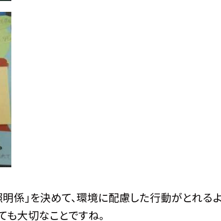
・照明係」を決めて、環境に配慮した行動がとれる
ても大切なことですね。