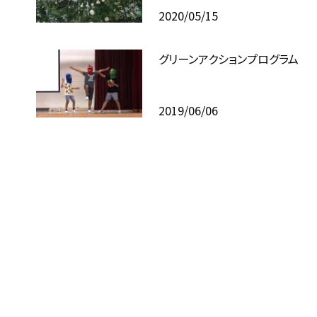
2020/05/15
グリーンアクションプログラム
2019/06/06