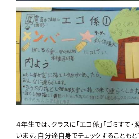
４年生では、クラスに「エコ係」「ゴミすて
います。自分達自身でチェックすることもと