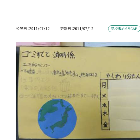
公開日
2011/07/12
更新日
2011/07/12
学校版めぐろGAP