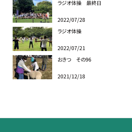
ラジオ体操 最終日
2022/07/28
ラジオ体操
2022/07/21
おきつ その96
2021/12/18