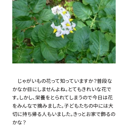
じゃがいもの花って知っていますか？普段な
かなか目にしませんよね。とてもきれいな花で
す。しかし、栄養をとられてしまうので今日は花
をみんなで摘みました。子どもたちの中には大
切に持ち帰る人もいました。きっとお家で飾るの
かな？