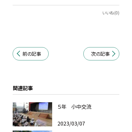
いいね(0)
前の記事
次の記事
関連記事
５年 小中交流
2023/03/07