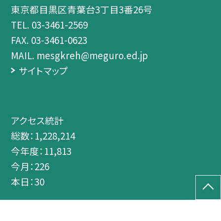
東京都目黒区青葉台3丁目3番26号
TEL.
03-3461-2569
FAX. 03-3461-0623
MAIL. mesgkreh@meguro.ed.jp
サイトマップ
アクセス統計
総数：
1,228,214
今年度：
11,813
今月：
226
本日：
30
©目黒区立菅刈小学校