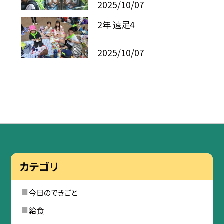
2025/10/07
2年 遠足4
2025/10/07
カテゴリ
今日のできごと
給食