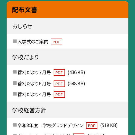
配布文書
おしらせ
入学式のご案内
PDF
学校だより
菅刈だより７月号
(436 KB)
PDF
菅刈だより６月号
(548 KB)
PDF
菅刈だより４月号
PDF
学校経営方針
令和8年度 学校グランドデザイン
(518 KB)
PDF