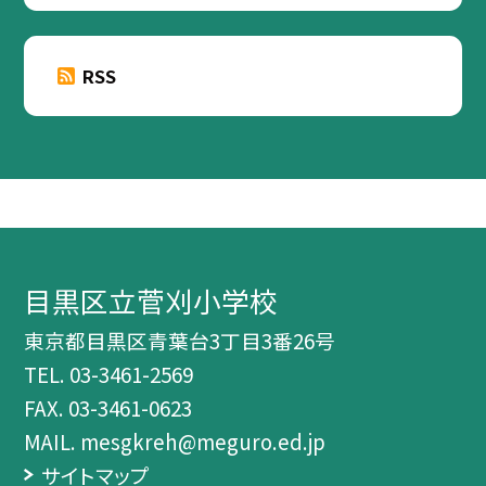
RSS
目黒区立菅刈小学校
東京都目黒区青葉台3丁目3番26号
TEL.
03-3461-2569
FAX. 03-3461-0623
MAIL. mesgkreh@meguro.ed.jp
サイトマップ