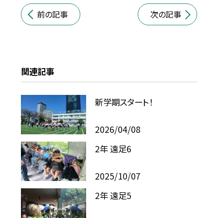
前の記事
次の記事
関連記事
新学期スタート！
2026/04/08
2年 遠足6
2025/10/07
2年 遠足5