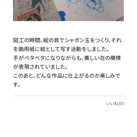
図工の時間、絵の具でシャボン玉をつくり、それ
を画用紙に絵として写す活動をしました。
手がベタベタになりながらも、美しい泡の模様
が表現されていました。
このあと、どんな作品に仕上がるのか楽しみで
す。
いいね(0)