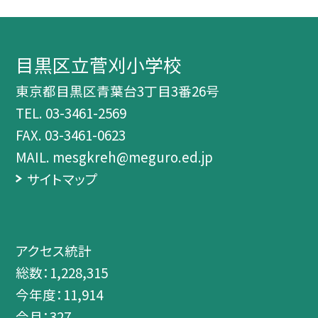
目黒区立菅刈小学校
東京都目黒区青葉台3丁目3番26号
TEL.
03-3461-2569
FAX. 03-3461-0623
MAIL. mesgkreh@meguro.ed.jp
サイトマップ
アクセス統計
総数：
1,228,315
今年度：
11,914
今月：
327