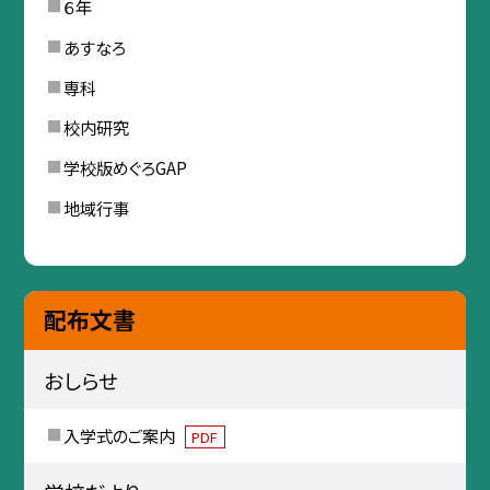
６年
あすなろ
専科
校内研究
学校版めぐろGAP
地域行事
配布文書
おしらせ
入学式のご案内
PDF