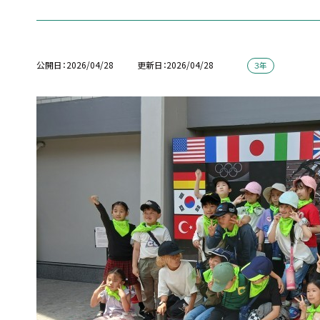
公開日
2026/04/28
更新日
2026/04/28
３年