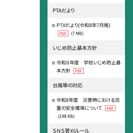
PTAだより
PTAだより(令和8年7月版)
(7 MB)
PDF
いじめ防止基本方針
令和８年度 学校いじめ防止基
本方針
PDF
台風等の対応
令和8年度 災害時における児
童の安全確保について
PDF
(198 KB)
ＳＮＳ菅刈ルール