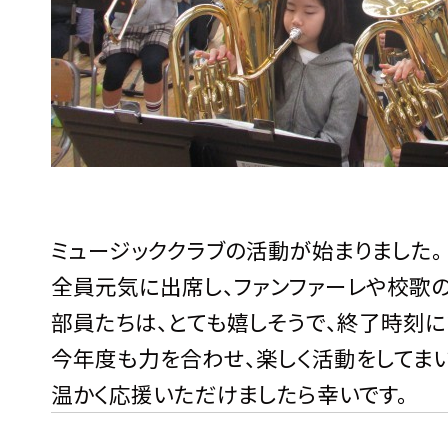
ミュージッククラブの活動が始まりました。
全員元気に出席し、ファンファーレや校歌
部員たちは、とても嬉しそうで、終了時刻に
今年度も力を合わせ、楽しく活動をしてまい
温かく応援いただけましたら幸いです。