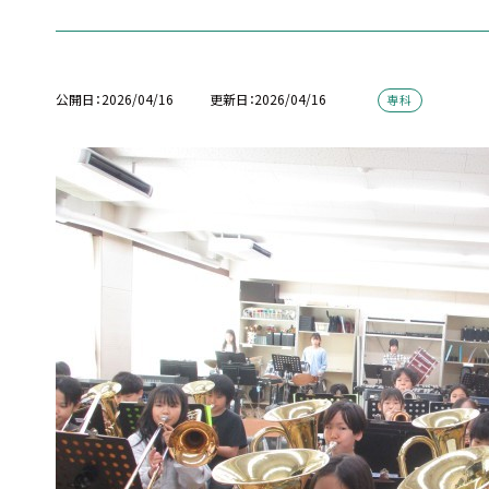
公開日
2026/04/16
更新日
2026/04/16
専科