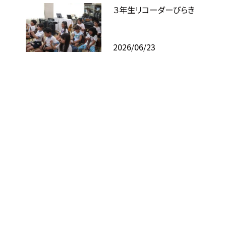
３年生リコーダーびらき
2026/06/23