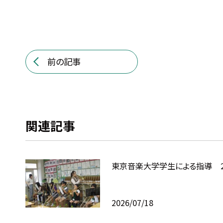
前の記事
関連記事
東京音楽大学学生による指導 
2026/07/18