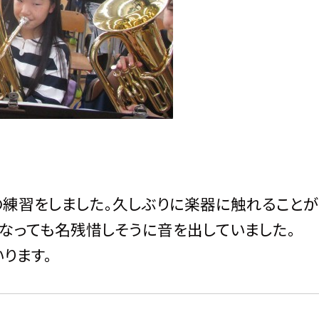
の練習をしました。久しぶりに楽器に触れること
なっても名残惜しそうに音を出していました。
ります。