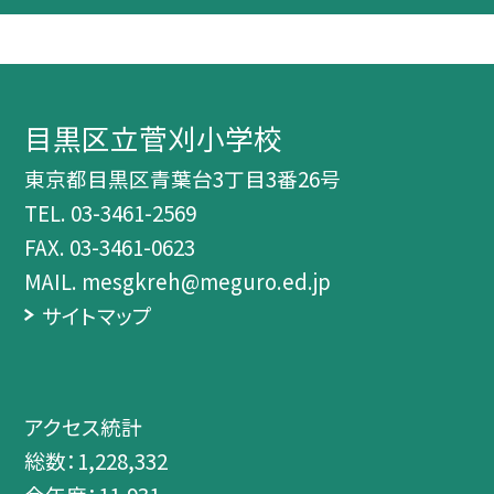
目黒区立菅刈小学校
東京都目黒区青葉台3丁目3番26号
TEL.
03-3461-2569
FAX. 03-3461-0623
MAIL. mesgkreh@meguro.ed.jp
サイトマップ
アクセス統計
総数：
1,228,332