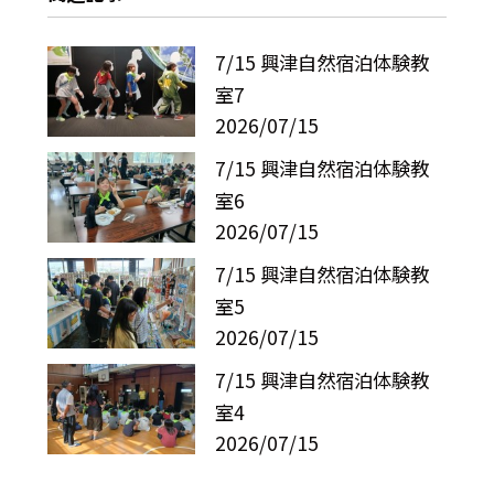
7/15 興津自然宿泊体験教
室7
2026/07/15
7/15 興津自然宿泊体験教
室6
2026/07/15
7/15 興津自然宿泊体験教
室5
2026/07/15
7/15 興津自然宿泊体験教
室4
2026/07/15