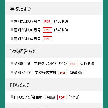
学校だより
菅刈だより７月号
(436 KB)
PDF
菅刈だより６月号
(548 KB)
PDF
菅刈だより４月号
PDF
学校経営方針
令和8年度 学校グランドデザイン
(518 KB)
PDF
令和８年度 学校経営方針
(368 KB)
PDF
PTAだより
PTAだより(令和8年7月版)
(7 MB)
PDF