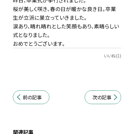
昨日、卒業式が挙行されました。
桜が美しく咲き、春の日が暖かな良き日。卒業
生が立派に巣立っていきました。
涙あり、晴れ晴れとした笑顔もあり、素晴らしい
式となりました。
おめでとうございます。
いいね(1)
前の記事
次の記事
関連記事