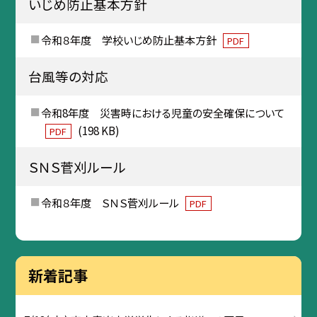
いじめ防止基本方針
令和８年度 学校いじめ防止基本方針
PDF
台風等の対応
令和8年度 災害時における児童の安全確保について
(198 KB)
PDF
ＳＮＳ菅刈ルール
令和８年度 ＳＮＳ菅刈ルール
PDF
新着記事