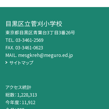
目黒区立菅刈小学校
東京都目黒区青葉台3丁目3番26号
TEL.
03-3461-2569
FAX. 03-3461-0623
MAIL. mesgkreh@meguro.ed.jp
サイトマップ
アクセス統計
総数：
1,228,313
今年度：
11,912