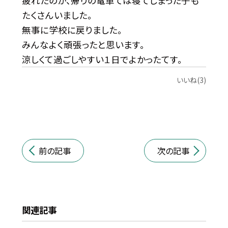
疲れたのか、帰りの電車ては寝てしまった子も
たくさんいました。
無事に学校に戻りました。
みんなよく頑張ったと思います。
涼しくて過ごしやすい１日でよかったてす。
いいね(3)
前の記事
次の記事
関連記事