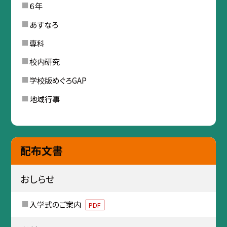
６年
あすなろ
専科
校内研究
学校版めぐろGAP
地域行事
配布文書
おしらせ
入学式のご案内
PDF