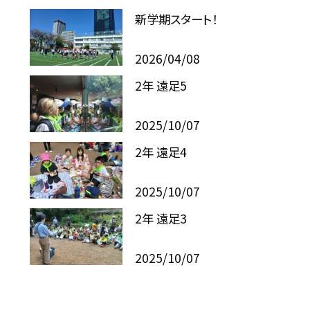
新学期スタート！
2026/04/08
2年 遠足5
2025/10/07
2年 遠足4
2025/10/07
2年 遠足3
2025/10/07