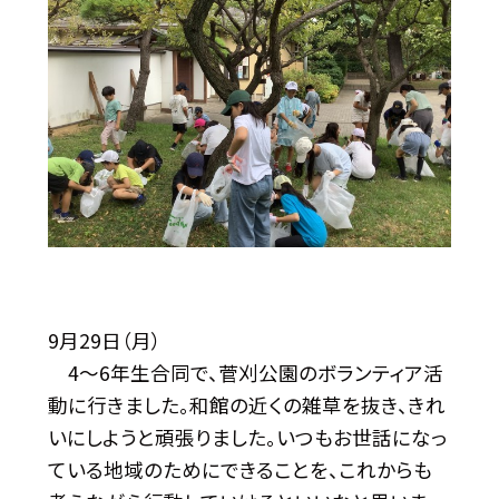
9月29日（月）
4〜6年生合同で、菅刈公園のボランティア活
動に行きました。和館の近くの雑草を抜き、きれ
いにしようと頑張りました。いつもお世話になっ
ている地域のためにできることを、これからも