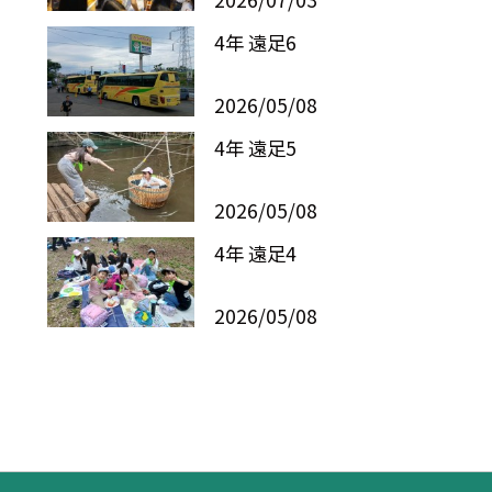
4年 遠足6
2026/05/08
4年 遠足5
2026/05/08
4年 遠足4
2026/05/08