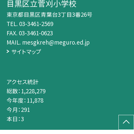
目黒区立菅刈小学校
東京都目黒区青葉台3丁目3番26号
TEL.
03-3461-2569
FAX. 03-3461-0623
MAIL. mesgkreh@meguro.ed.jp
サイトマップ
アクセス統計
総数：
1,228,279
今年度：
11,878
今月：
291
本日：
3