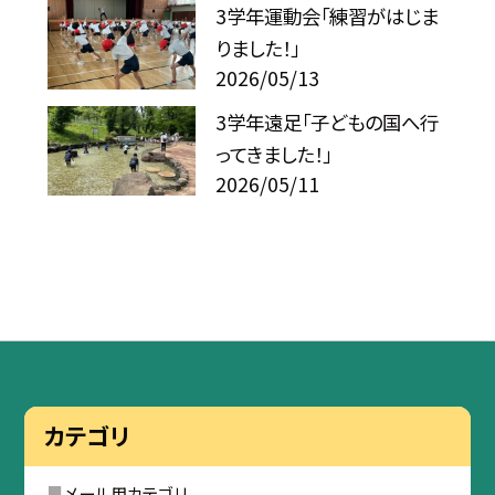
3学年運動会「練習がはじま
りました！」
2026/05/13
3学年遠足「子どもの国へ行
ってきました！」
2026/05/11
カテゴリ
メール用カテゴリ