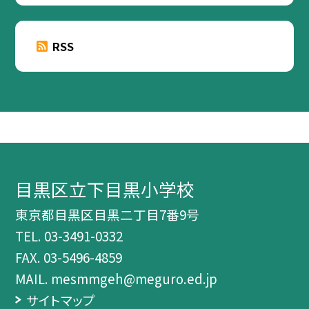
RSS
目黒区立下目黒小学校
東京都目黒区目黒二丁目7番9号
TEL.
03-3491-0332
FAX. 03-5496-4859
MAIL. mesmmgeh@meguro.ed.jp
サイトマップ