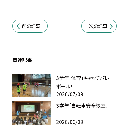
前の記事
次の記事
関連記事
3学年「体育」キャッチバレー
ボール！
2026/07/09
3学年「自転車安全教室」
2026/06/09