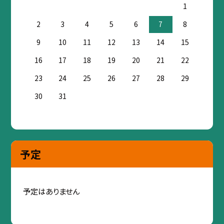
1
2
3
4
5
6
7
8
9
10
11
12
13
14
15
16
17
18
19
20
21
22
23
24
25
26
27
28
29
30
31
予定
予定はありません