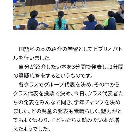
国語科の本の紹介の学習としてビブリオバト
ルを行いました。
自分が紹介したい本を3分間で発表し、2分間
の質疑応答をするというものです。
各クラスでグループ代表を決め、その中から
クラス代表を投票で決め、今日、クラス代表者た
ちの発表をみんなで聞き、学年チャンプを決め
ました。どの児童の発表も素晴らしく、魅力がと
てもよく伝わり、子どもたちは読みたい本が増
えたようでした。