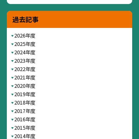
過去記事
2026年度
2025年度
2024年度
2023年度
2022年度
2021年度
2020年度
2019年度
2018年度
2017年度
2016年度
2015年度
2014年度