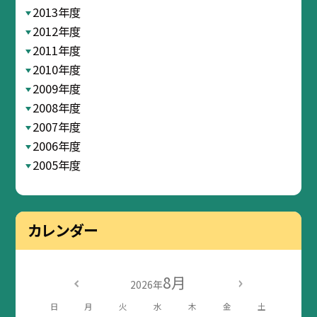
2013年度
2012年度
2011年度
2010年度
2009年度
2008年度
2007年度
2006年度
2005年度
カレンダー
8月
2026年
日
月
火
水
木
金
土