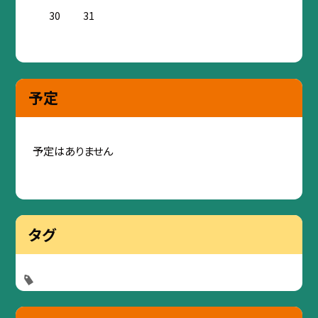
30
31
予定
予定はありません
タグ