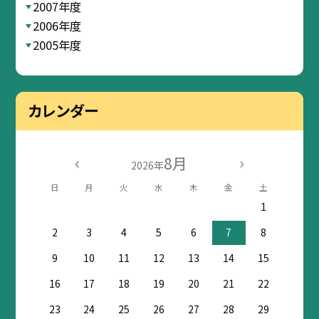
2007年度
2006年度
2005年度
カレンダー
8月
2026年
日
月
火
水
木
金
土
1
2
3
4
5
6
7
8
9
10
11
12
13
14
15
16
17
18
19
20
21
22
23
24
25
26
27
28
29