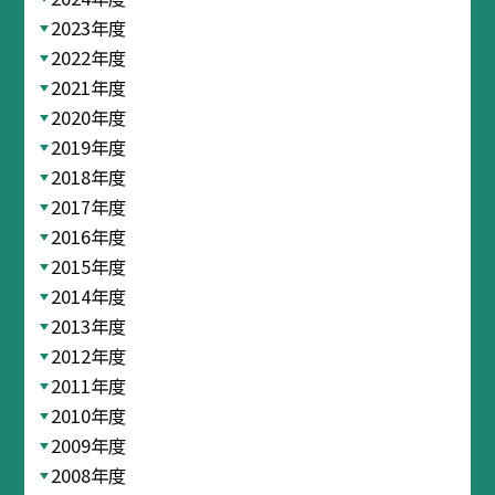
2023年度
2022年度
2021年度
2020年度
2019年度
2018年度
2017年度
2016年度
2015年度
2014年度
2013年度
2012年度
2011年度
2010年度
2009年度
2008年度