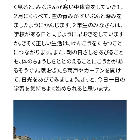
く見ると、みなさんが寒い中体育をしていた１、
２月にくらべて、空の青みがずいぶんと深みを
ましたようにかんじます。２年生のみなさんは、
学校がある日と同じように早おきをしています
か。きそく正しい生活は、けんこうをたもつこと
につながります。また、朝の日ざしをあびること
も、体のちょうしをととのえることにこうかがあ
るそうです。朝おきたら雨戸やカーテンを開け
て、日光をあびてみましょう。きっと、今日一日の
学習を気持ちよく始められると思います。