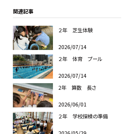
関連記事
２年 芝生体験
2026/07/14
２年 体育 プール
2026/07/14
2年 算数 長さ
2026/06/01
２年 学校探検の準備
2026/05/29