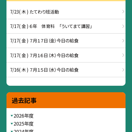
7/23( 木 ) たてわり班活動
7/17( 金 ) ６年 体育科 「ういてまて講習」
7/17( 金 ) ７月１７日（金）今日の給食
7/17( 金 ) ７月１６日（木）今日の給食
7/16( 木 ) ７月１５日（水）今日の給食
過去記事
2026年度
2025年度
2024年度