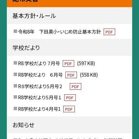
基本方針・ルール
令和8年 下目黒小・いじめ防止基本方針
PDF
学校だより
R8 学校だより ７月号
(597 KB)
PDF
R8学校だより ６月号
(558 KB)
PDF
R８学校だより５月号２
PDF
R8学校だより５月号１
PDF
R8学校だより４月号1
PDF
お知らせ