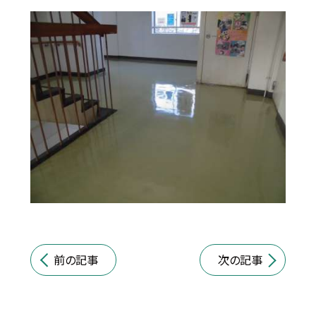
前の記事
次の記事