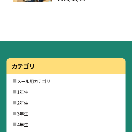
カテゴリ
メール用カテゴリ
1年生
2年生
3年生
4年生