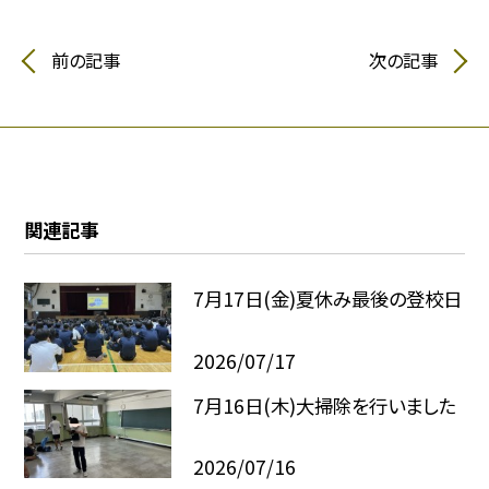
前の記事
次の記事
関連記事
7月17日(金)夏休み最後の登校日
2026/07/17
7月16日(木)大掃除を行いました
2026/07/16