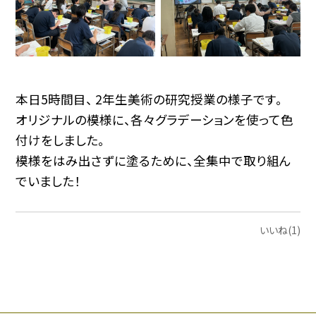
本日5時間目、 2年生美術の研究授業の様子です。
オリジナルの模様に、各々グラデーションを使って色
付けをしました。
模様をはみ出さずに塗るために、全集中で取り組ん
でいました！
いいね(1)