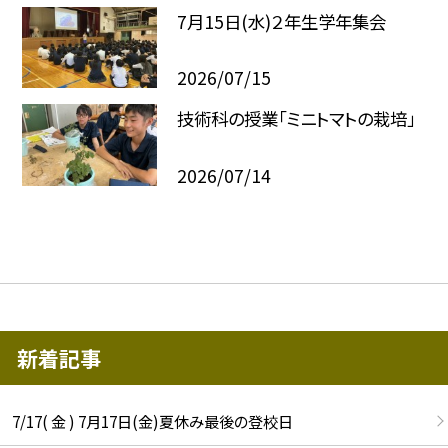
7月15日(水)２年生学年集会
2026/07/15
技術科の授業「ミニトマトの栽培」
2026/07/14
新着記事
7/17( 金 ) 7月17日(金)夏休み最後の登校日