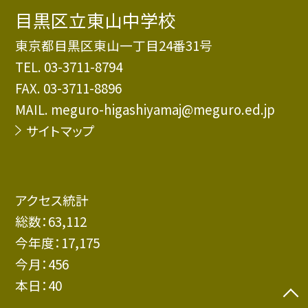
目黒区立東山中学校
東京都目黒区東山一丁目24番31号
TEL.
03-3711-8794
FAX. 03-3711-8896
MAIL. meguro-higashiyamaj@meguro.ed.jp
サイトマップ
アクセス統計
総数：
63,112
今年度：
17,175
今月：
456
本日：
40