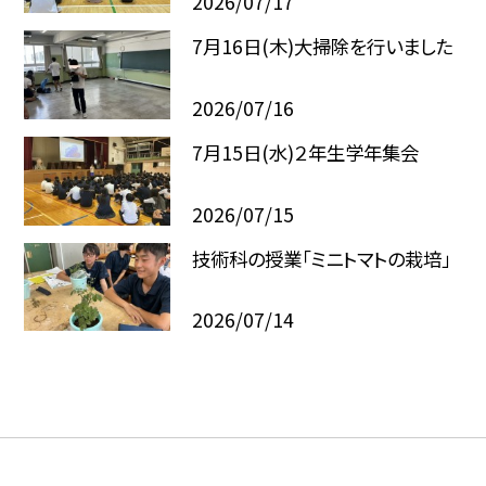
2026/07/17
7月16日(木)大掃除を行いました
2026/07/16
7月15日(水)２年生学年集会
2026/07/15
技術科の授業「ミニトマトの栽培」
2026/07/14