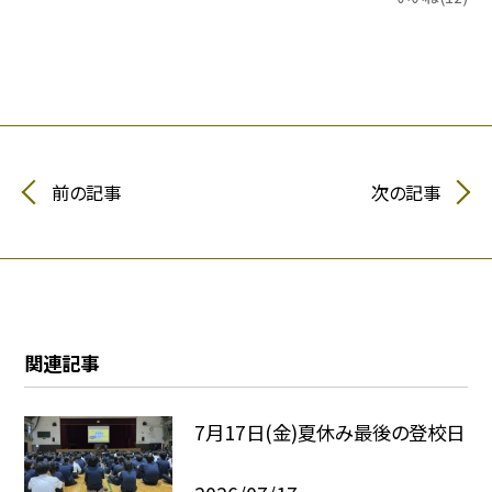
前の記事
次の記事
関連記事
7月17日(金)夏休み最後の登校日