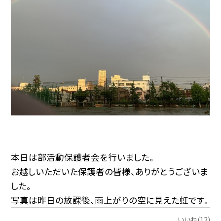
本日は部活動保護者会を行いました。
お越しいただいた保護者の皆様、ありがとうございま
した。
写真は昨日の放課後、雨上がりの空に見えた虹です。
いいね(12)