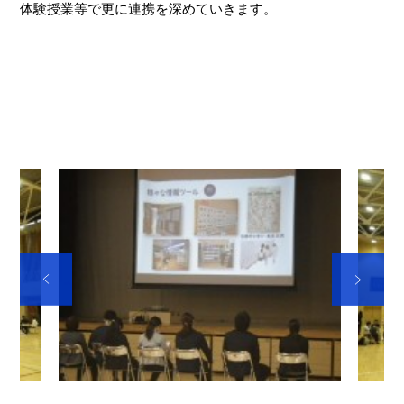
体験授業等で更に連携を深めていきます。