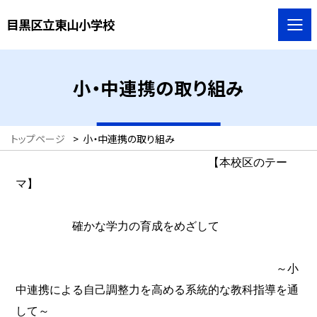
目黒区立東山小学校
小・中連携の取り組み
トップページ
>
小・中連携の取り組み
【本校区のテー
マ】
確かな学力の育成をめざして
～小
中連携による自己調整力を高める系統的な教科指導を通
して～