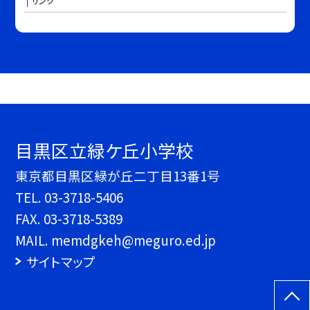
リンク
目黒区立緑ケ丘小学校
東京都目黒区緑が丘二丁目13番1号
TEL.
03-3718-5406
FAX. 03-3718-5389
MAIL. memdgkeh@meguro.ed.jp
サイトマップ