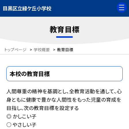
目黒区立緑ケ丘小学校
教育目標
トップページ
>
学校概要
>
教育目標
本校の教育目標
人間尊重の精神を基調とし、全教育活動を通して、心
身ともに健康で豊かな人間性をもった児童の育成を
目指し、次の教育目標を設定する
◎ かしこい子
○ やさしい子