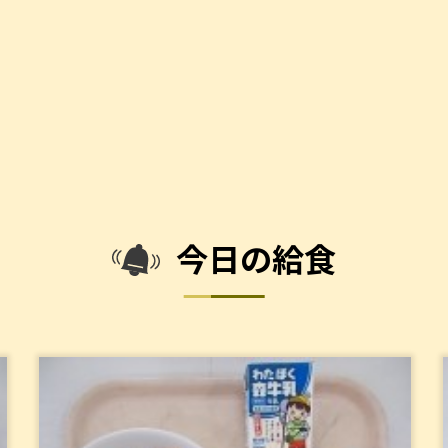
今日の給食