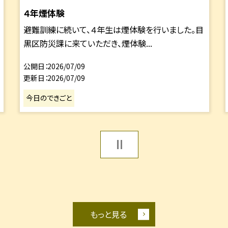
４年煙体験
避難訓練に続いて、４年生は煙体験を行いました。目
黒区防災課に来ていただき、煙体験...
公開日
2026/07/09
更新日
2026/07/09
今日のできごと
もっと見る