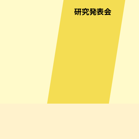
研究発表会