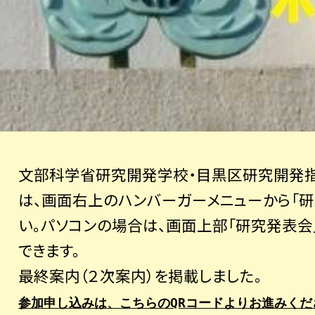
文部科学省研究開発学校・目黒区研究開発
は、画面右上のハンバーガーメニューから「研
い。パソコンの場合は、画面上部「研究発表会
できます。
最終案内（２次案内）を掲載しました。
参加申し込みは、こちらのQRコードよりお進みくだ