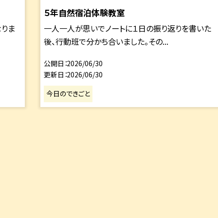
５年自然宿泊体験教室
なりま
一人一人が思いでノートに１日の振り返りを書いた
後、行動班で分かち合いました。その...
公開日
2026/06/30
更新日
2026/06/30
今日のできごと