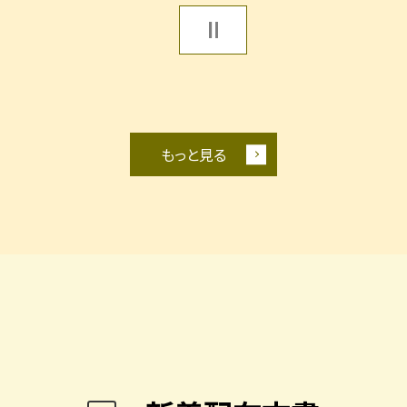
もっと見る