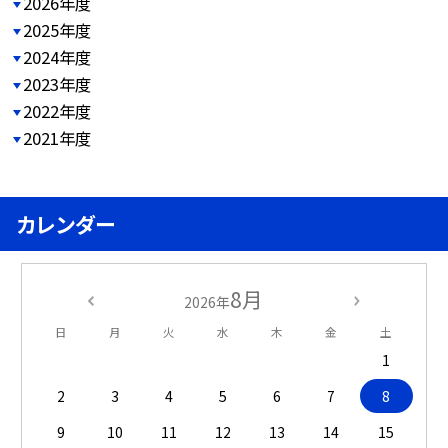
2026年度
2025年度
2024年度
2023年度
2022年度
2021年度
カレンダー
8月
2026年
日
月
火
水
木
金
土
1
2
3
4
5
6
7
8
9
10
11
12
13
14
15