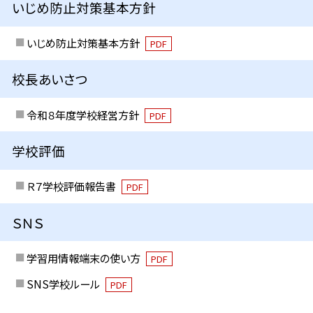
いじめ防止対策基本方針
いじめ防止対策基本方針
PDF
校長あいさつ
令和８年度学校経営方針
PDF
学校評価
Ｒ７学校評価報告書
PDF
ＳＮＳ
学習用情報端末の使い方
PDF
SNS学校ルール
PDF