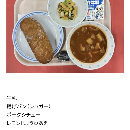
牛乳
揚げパン（シュガー）
ポークシチュー
レモンじょうゆあえ