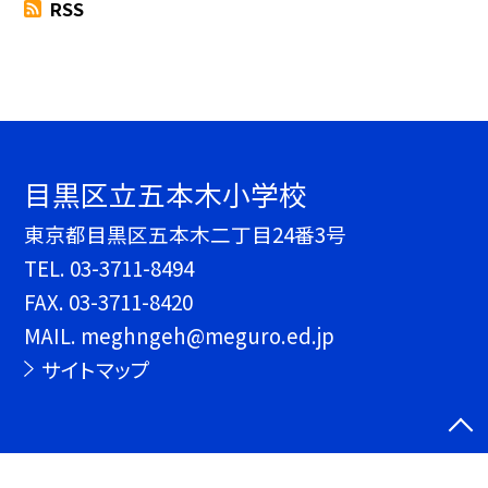
RSS
目黒区立五本木小学校
東京都目黒区五本木二丁目24番3号
TEL.
03-3711-8494
FAX. 03-3711-8420
MAIL. meghngeh@meguro.ed.jp
サイトマップ
©目黒区立五本木小学校