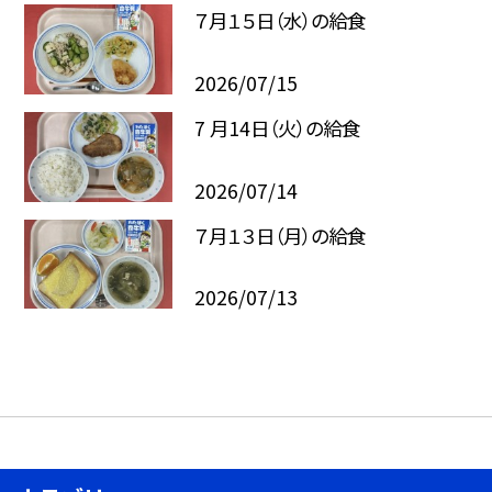
７月１５日（水）の給食
2026/07/15
7 月14日（火）の給食
2026/07/14
７月１３日（月）の給食
2026/07/13