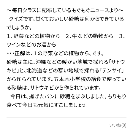
～毎日クラスに配布しているもぐもぐニュースより～
クイズです。甘くておいしい砂糖は何からできている
でしょうか。
１、野菜などの植物から ２、牛などの動物から ３、
ワインなどのお酒から
・・・正解は、１の野菜などの植物から、です。
砂糖は主に、沖縄などの暖かい地域で採れる「サトウ
キビ」と、北海道などの寒い地域で採れる「テンサイ」
から作られています。五本木小学校の給食で使ってい
る砂糖は、サトウキビから作られています。
今日は、揚げたパンに砂糖をまぶしました。もりもり
食べて今日も元気にすごしましょう。
いいね(0)