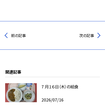
前の記事
次の記事
関連記事
7 月１６日（木）の給食
2026/07/16