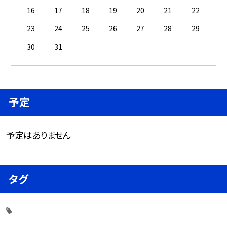
16
17
18
19
20
21
22
23
24
25
26
27
28
29
30
31
予定
予定はありません
タグ