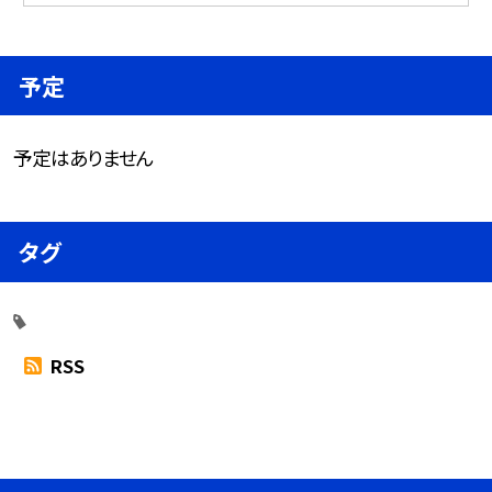
予定
予定はありません
タグ
RSS