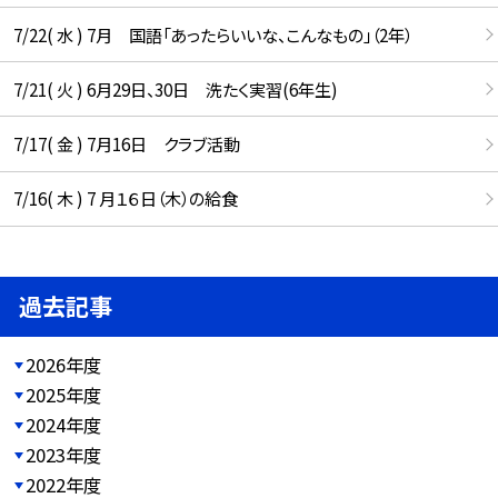
7/22( 水 ) 7月 国語「あったらいいな、こんなもの」（2年）
7/21( 火 ) 6月29日、30日 洗たく実習(6年生)
7/17( 金 ) 7月16日 クラブ活動
7/16( 木 ) 7 月１６日（木）の給食
過去記事
2026年度
2025年度
2024年度
2023年度
2022年度