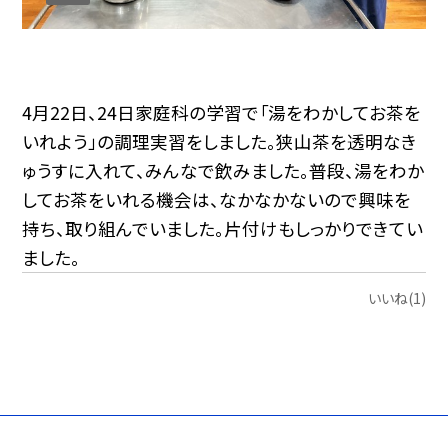
4月22日、24日家庭科の学習で「湯をわかしてお茶を
いれよう」の調理実習をしました。狭山茶を透明なき
ゅうすに入れて、みんなで飲みました。普段、湯をわか
してお茶をいれる機会は、なかなかないので興味を
持ち、取り組んでいました。片付けもしっかりできてい
ました。
いいね(1)