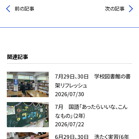
前の記事
次の記事
関連記事
7月29日、30日 学校図書館の書
架リフレッシュ
2026/07/30
7月 国語「あったらいいな、こん
なもの」（2年）
2026/07/22
6月29日、30日 洗たく実習(6年