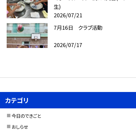
生)
2026/07/21
7月16日 クラブ活動
2026/07/17
カテゴリ
今日のできごと
おしらせ