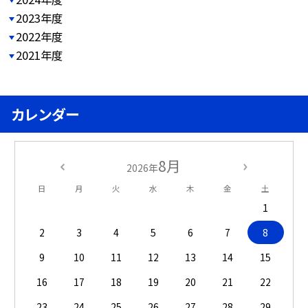
2023年度
2022年度
2021年度
カレンダー
8月
2026年
日
月
火
水
木
金
土
1
2
3
4
5
6
7
8
9
10
11
12
13
14
15
16
17
18
19
20
21
22
23
24
25
26
27
28
29