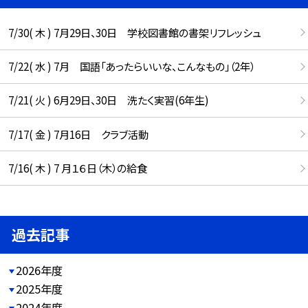
7/30( 木 ) 7月29日、30日 学校図書館の書架リフレッシュ
7/22( 水 ) 7月 国語「あったらいいな、こんなもの」（2年）
7/21( 火 ) 6月29日、30日 洗たく実習(6年生)
7/17( 金 ) 7月16日 クラブ活動
7/16( 木 ) 7 月１６日（木）の給食
過去記事
2026年度
2025年度
2024年度