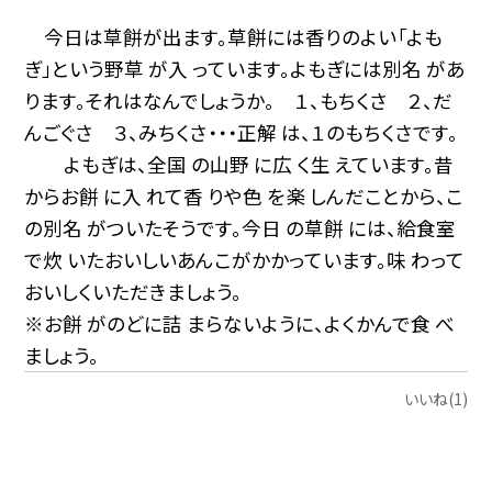
今日は草餅が出ます。草餅には香りのよい「よも
ぎ」という野草 が入 っています。よもぎには別名 があ
ります。それはなんでしょうか。 １、もちくさ ２、だ
んごぐさ ３、みちくさ・・・正解 は、１のもちくさです。
よもぎは、全国 の山野 に広 く生 えています。昔
からお餅 に入 れて香 りや色 を楽 しんだことから、こ
の別名 がついたそうです。今日 の草餅 には、給食室
で炊 いたおいしいあんこがかかっています。味 わって
おいしくいただきましょう。
※お餅 がのどに詰 まらないように、よくかんで食 べ
ましょう。
いいね(1)