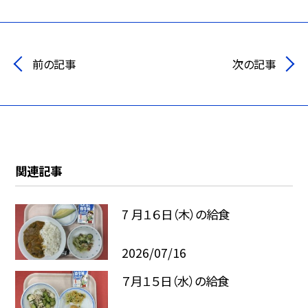
前の記事
次の記事
関連記事
7 月１６日（木）の給食
2026/07/16
７月１５日（水）の給食