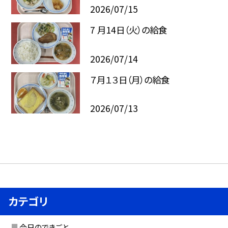
2026/07/15
7 月14日（火）の給食
2026/07/14
７月１３日（月）の給食
2026/07/13
カテゴリ
今日のできごと