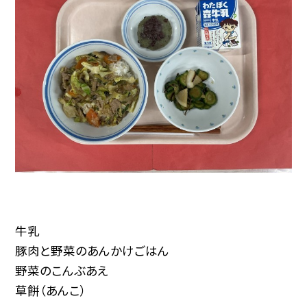
牛乳
豚肉と野菜のあんかけごはん
野菜のこんぶあえ
草餅（あんこ）