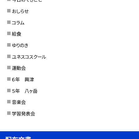
おしらせ
コラム
給食
ゆりのき
ユネスコスクール
運動会
６年 興津
５年 八ヶ岳
音楽会
学習発表会