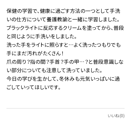
保健の学習で、健康に過ごす方法の一つとして手洗
いの仕方について養護教諭と一緒に学習しました。
ブラックライトに反応するクリームを塗ってから、普段
と同じように手洗いをしました。
洗った手をライトに照らすと…よく洗ったつもりでも
手にまだ汚れがたくさん！
爪の周り？指の間？手首？手の甲…？と普段意識しな
い部分についても注意して洗っていました。
今日の学びを生かして、冬休みも元気いっぱいに過
ごしていってほしいです。
いいね(0)