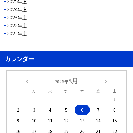
2025年度
2024年度
2023年度
2022年度
2021年度
カレンダー
8月
2026年
日
月
火
水
木
金
土
1
2
3
4
5
6
7
8
9
10
11
12
13
14
15
16
17
18
19
20
21
22