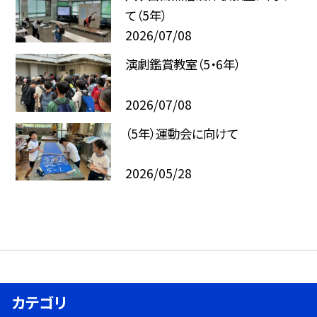
て（5年）
2026/07/08
演劇鑑賞教室（5・6年）
2026/07/08
（5年）運動会に向けて
2026/05/28
カテゴリ