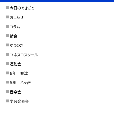
今日のできごと
おしらせ
コラム
給食
ゆりのき
ユネスコスクール
運動会
６年 興津
５年 八ヶ岳
音楽会
学習発表会