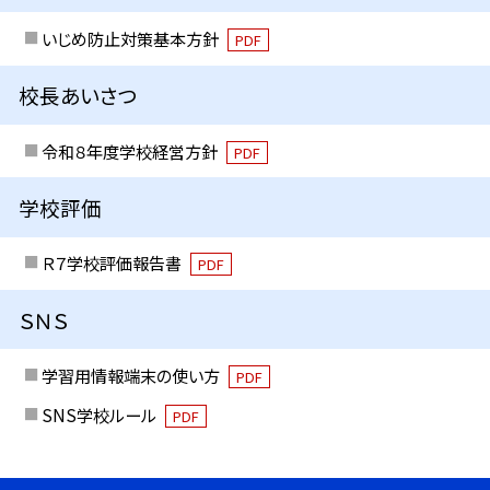
いじめ防止対策基本方針
PDF
校長あいさつ
令和８年度学校経営方針
PDF
学校評価
Ｒ７学校評価報告書
PDF
ＳＮＳ
学習用情報端末の使い方
PDF
SNS学校ルール
PDF