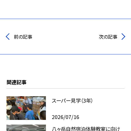
前の記事
次の記事
関連記事
スーパー見学（3年）
2026/07/16
八ヶ岳自然宿泊体験教室に向け