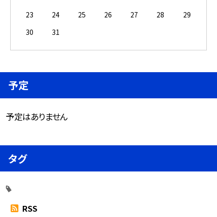
23
24
25
26
27
28
29
30
31
予定
予定はありません
タグ
RSS