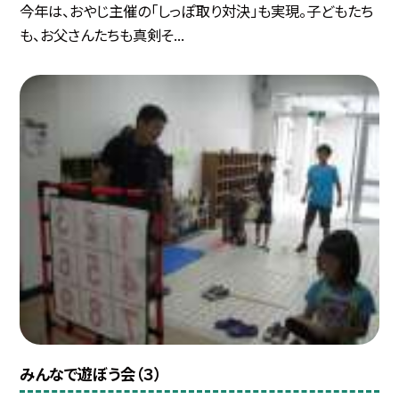
今年は、おやじ主催の「しっぽ取り対決」も実現。子どもたち
も、お父さんたちも真剣そ...
みんなで遊ぼう会（３）