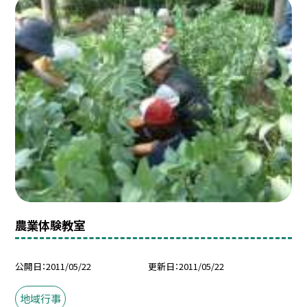
農業体験教室
公開日
2011/05/22
更新日
2011/05/22
地域行事