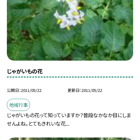
じゃがいもの花
公開日
2011/05/22
更新日
2011/05/22
地域行事
じゃがいもの花って知っていますか？普段なかなか目にしま
せんよね。とてもきれいな花...