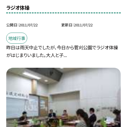
ラジオ体操
公開日
2011/07/22
更新日
2011/07/22
地域行事
昨日は雨天中止でしたが、今日から菅刈公園でラジオ体操
がはじまりいました。大人と子...