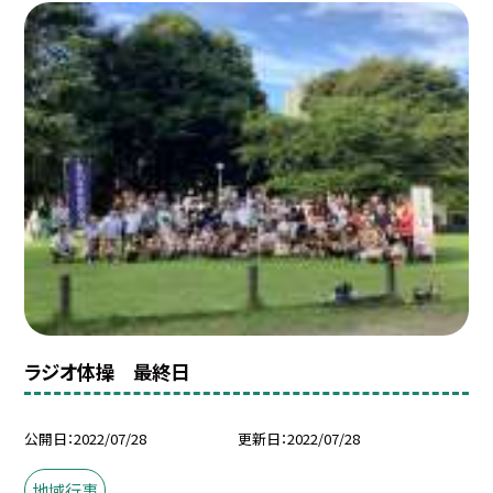
ラジオ体操 最終日
公開日
2022/07/28
更新日
2022/07/28
地域行事