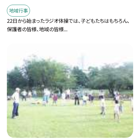
地域行事
22日から始まったラジオ体操では、子どもたちはもちろん、
保護者の皆様、地域の皆様...