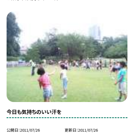
今日も気持ちのいい汗を
公開日
2011/07/26
更新日
2011/07/26