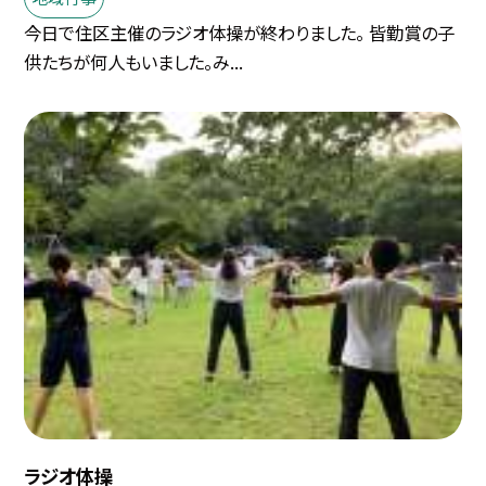
今日で住区主催のラジオ体操が終わりました。 皆勤賞の子
供たちが何人もいました。み...
ラジオ体操