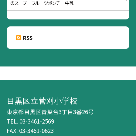
のスープ フルーツポンチ 牛乳
RSS
目黒区立菅刈小学校
東京都目黒区青葉台3丁目3番26号
TEL.
03-3461-2569
FAX. 03-3461-0623