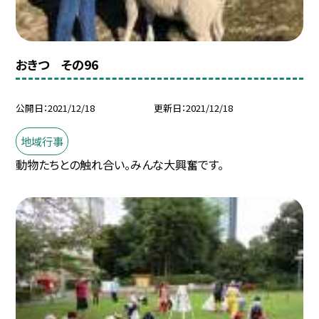
おきつ その96
公開日
2021/12/18
更新日
2021/12/18
地域行事
動物たちとの触れ合い。みんな大興奮です。