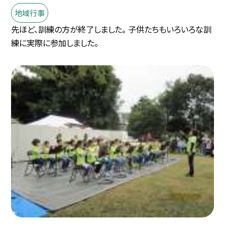
地域行事
先ほど、訓練の方が終了しました。 子供たちもいろいろな訓
練に実際に参加しました。