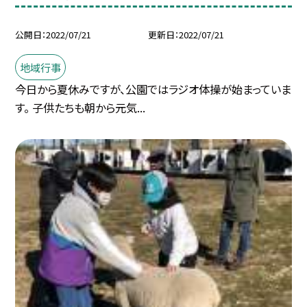
公開日
2022/07/21
更新日
2022/07/21
地域行事
今日から夏休みですが、公園ではラジオ体操が始まっていま
す。 子供たちも朝から元気...