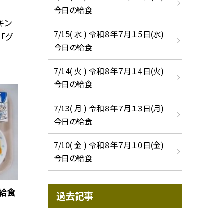
今日の給食
キン
7/15( 水 ) 令和８年７月１５日(水)
「グ
今日の給食
7/14( 火 ) 令和８年７月１４日(火)
今日の給食
7/13( 月 ) 令和８年７月１３日(月)
今日の給食
7/10( 金 ) 令和８年７月１０日(金)
今日の給食
の給食
過去記事