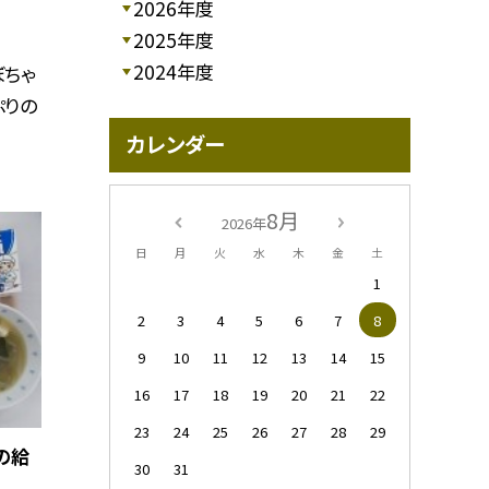
2026年度
2025年度
2024年度
ぼちゃ
ぷりの
カレンダー
8月
2026年
日
月
火
水
木
金
土
1
2
3
4
5
6
7
8
9
10
11
12
13
14
15
16
17
18
19
20
21
22
23
24
25
26
27
28
29
の給
30
31