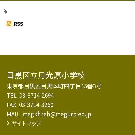
RSS
目黒区立月光原小学校
東京都目黒区目黒本町四丁目15番3号
TEL.
03-3714-2694
FAX. 03-3714-3260
MAIL. megkhreh@meguro.ed.jp
サイトマップ