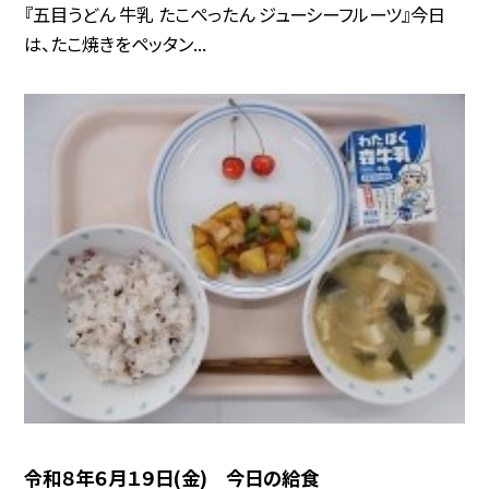
『五目うどん 牛乳 たこぺったん ジューシーフルーツ』今日
は、たこ焼きをペッタン...
令和８年６月１９日(金) 今日の給食