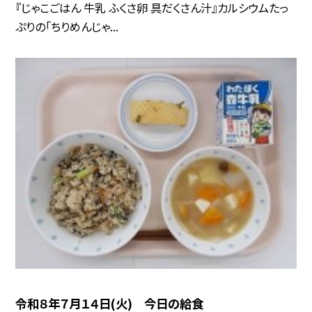
『じゃこごはん 牛乳 ふくさ卵 具だくさん汁』カルシウムたっ
ぷりの「ちりめんじゃ...
令和８年７月１４日(火) 今日の給食