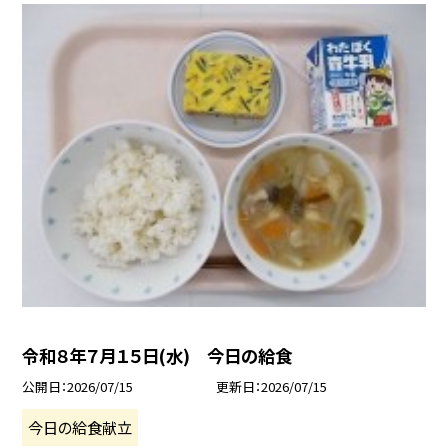
令和８年７月１５日(水) 今日の給食
公開日
2026/07/15
更新日
2026/07/15
今日の給食献立