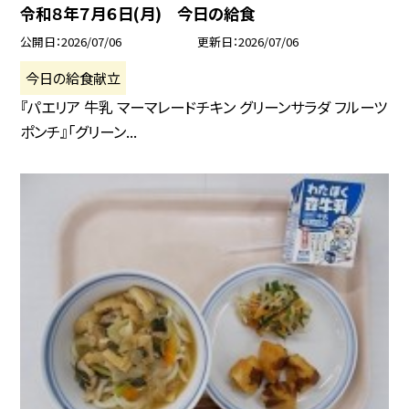
令和８年７月６日(月) 今日の給食
公開日
2026/07/06
更新日
2026/07/06
今日の給食献立
『パエリア 牛乳 マーマレードチキン グリーンサラダ フルーツ
ポンチ』「グリーン...