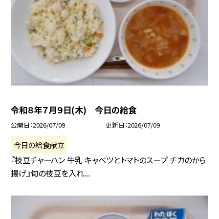
令和８年７月９日(木) 今日の給食
公開日
2026/07/09
更新日
2026/07/09
今日の給食献立
『枝豆チャーハン 牛乳 キャベツとトマトのスープ チカのから
揚げ』旬の枝豆を入れ...