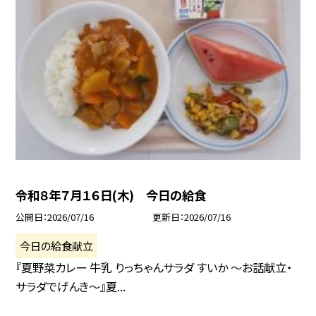
令和８年７月１６日(木) 今日の給食
公開日
2026/07/16
更新日
2026/07/16
今日の給食献立
『夏野菜カレー 牛乳 りっちゃんサラダ すいか ～お話献立・
サラダでげんき～』夏...