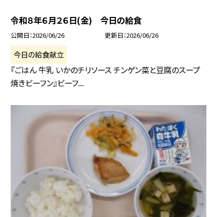
令和８年６月２６日(金) 今日の給食
公開日
2026/06/26
更新日
2026/06/26
今日の給食献立
『ごはん 牛乳 いかのチリソース チンゲン菜と豆腐のスープ
焼きビーフン』ビーフ...