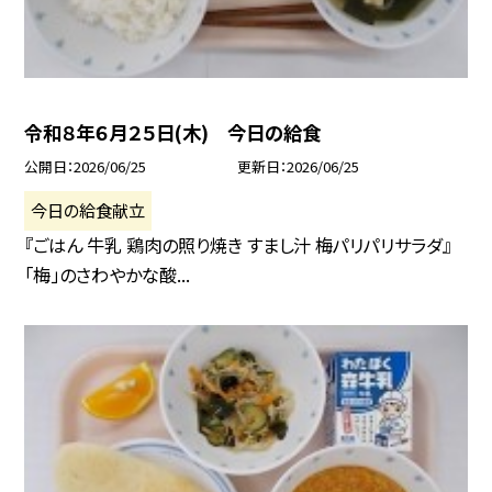
令和８年６月２５日(木) 今日の給食
公開日
2026/06/25
更新日
2026/06/25
今日の給食献立
『ごはん 牛乳 鶏肉の照り焼き すまし汁 梅パリパリサラダ』
「梅」のさわやかな酸...