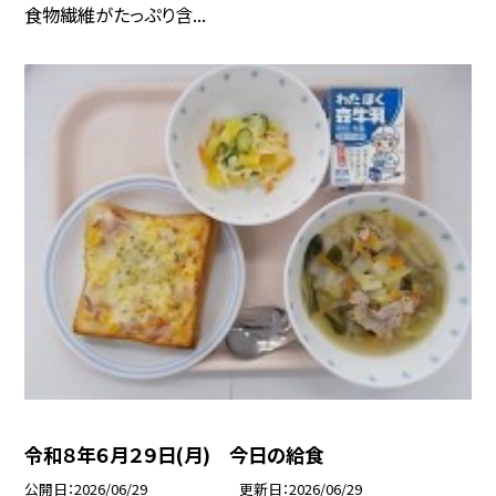
食物繊維がたっぷり含...
令和８年６月２９日(月) 今日の給食
公開日
2026/06/29
更新日
2026/06/29