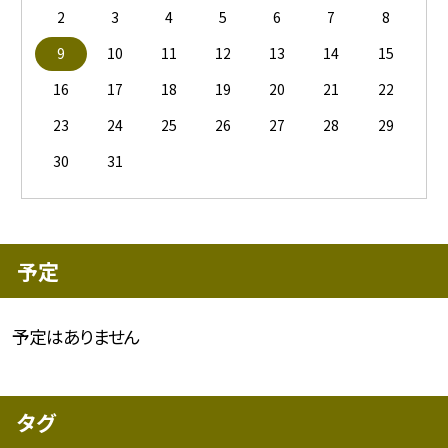
2
3
4
5
6
7
8
9
10
11
12
13
14
15
16
17
18
19
20
21
22
23
24
25
26
27
28
29
30
31
予定
予定はありません
タグ