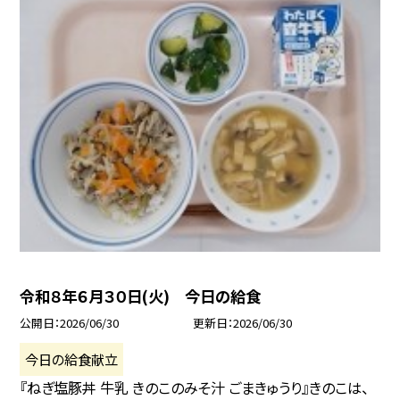
令和８年６月３０日(火) 今日の給食
公開日
2026/06/30
更新日
2026/06/30
今日の給食献立
『ねぎ塩豚丼 牛乳 きのこのみそ汁 ごまきゅうり』きのこは、