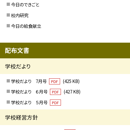
今日のできごと
校内研究
今日の給食献立
配布文書
学校だより
学校だより 7月号
(425 KB)
PDF
学校だより ６月号
(427 KB)
PDF
学校だより ５月号
PDF
学校経営方針