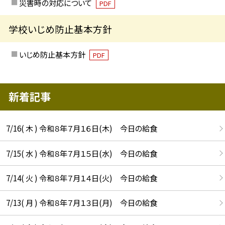
災害時の対応について
PDF
学校いじめ防止基本方針
いじめ防止基本方針
PDF
新着記事
7/16( 木 ) 令和８年７月１６日(木) 今日の給食
7/15( 水 ) 令和８年７月１５日(水) 今日の給食
7/14( 火 ) 令和８年７月１４日(火) 今日の給食
7/13( 月 ) 令和８年７月１３日(月) 今日の給食