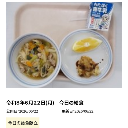
令和８年６月２２日(月) 今日の給食
公開日
2026/06/22
更新日
2026/06/22
今日の給食献立