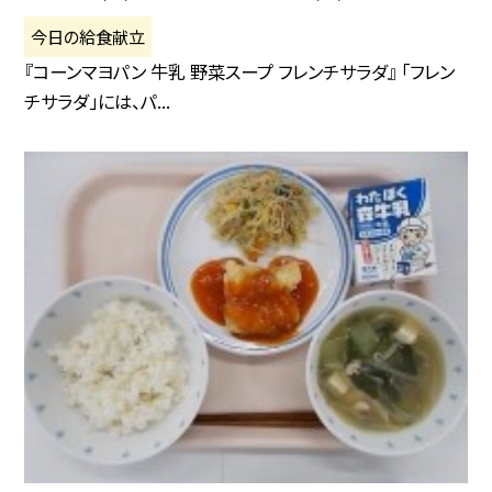
今日の給食献立
『コーンマヨパン 牛乳 野菜スープ フレンチサラダ』 「フレン
チサラダ」には、パ...