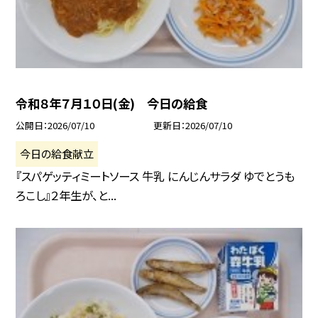
令和８年７月１０日(金) 今日の給食
公開日
2026/07/10
更新日
2026/07/10
今日の給食献立
『スパゲッティミートソース 牛乳 にんじんサラダ ゆでとうも
ろこし』２年生が、と...