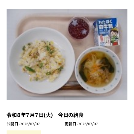
令和８年７月７日(火) 今日の給食
公開日
2026/07/07
更新日
2026/07/07