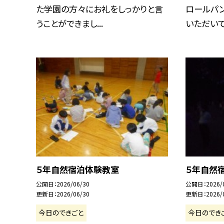
た学園の方々にお礼をしっかりと言
ロールパ
うことができまし...
いただいてい
５年自然宿泊体験教室
５年自然
公開日
2026/06/30
公開日
2026/
更新日
2026/06/30
更新日
2026/
今日のできごと
今日のでき