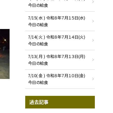
今日の給食
7/15( 水 ) 令和８年７月１５日(水)
今日の給食
7/14( 火 ) 令和８年７月１４日(火)
今日の給食
7/13( 月 ) 令和８年７月１３日(月)
今日の給食
7/10( 金 ) 令和８年７月１０日(金)
今日の給食
過去記事