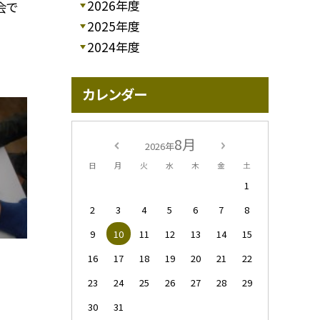
2026年度
会で
2025年度
2024年度
カレンダー
8月
2026年
日
月
火
水
木
金
土
1
2
3
4
5
6
7
8
9
10
11
12
13
14
15
16
17
18
19
20
21
22
23
24
25
26
27
28
29
30
31