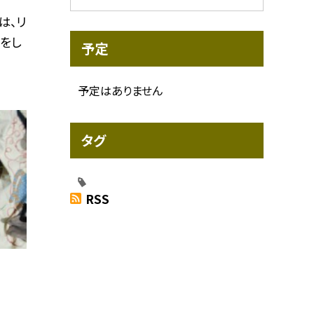
は、リ
をし
予定
予定はありません
タグ
RSS