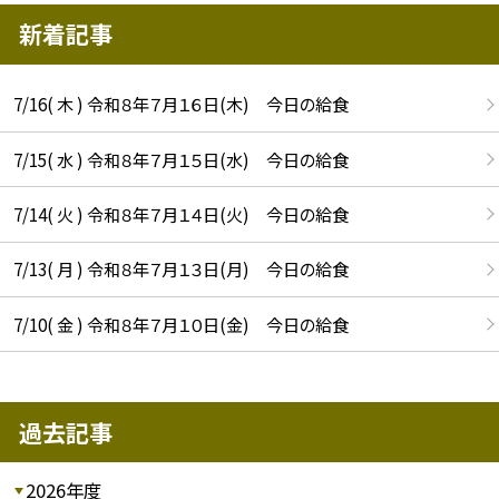
新着記事
7/16( 木 ) 令和８年７月１６日(木) 今日の給食
7/15( 水 ) 令和８年７月１５日(水) 今日の給食
7/14( 火 ) 令和８年７月１４日(火) 今日の給食
7/13( 月 ) 令和８年７月１３日(月) 今日の給食
7/10( 金 ) 令和８年７月１０日(金) 今日の給食
過去記事
2026年度