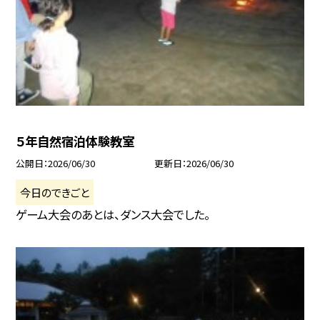
５年自然宿泊体験教室
公開日
2026/06/30
更新日
2026/06/30
今日のできごと
ゲーム大会のあとは、ダンス大会でした。