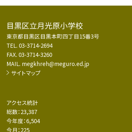
目黒区立月光原小学校
東京都目黒区目黒本町四丁目15番3号
TEL.
03-3714-2694
FAX. 03-3714-3260
MAIL. megkhreh@meguro.ed.jp
サイトマップ
アクセス統計
総数：
23,387
今年度：
6,504
今月：
225