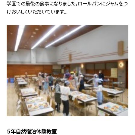
学園での最後の食事になりました。ロールパンにジャムをつ
けおいしくいただいています...
５年自然宿泊体験教室