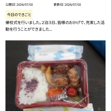
公開日
2026/07/02
更新日
2026/07/02
今日のできごと
帰校式を行いました。２泊３日、皆様のおかげで、充実した活
動を行うことができました...