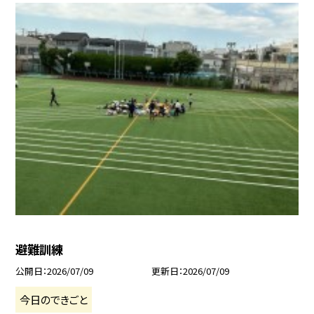
避難訓練
公開日
2026/07/09
更新日
2026/07/09
今日のできごと