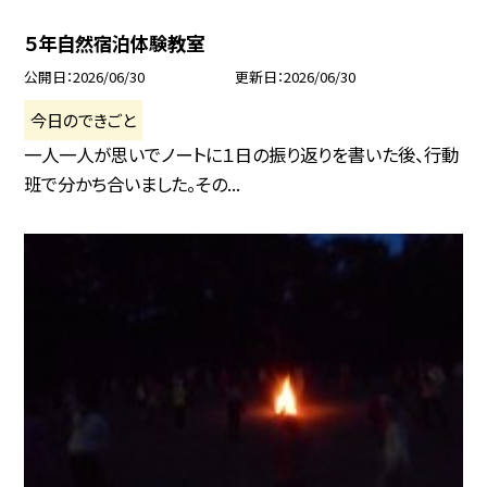
５年自然宿泊体験教室
公開日
2026/06/30
更新日
2026/06/30
今日のできごと
一人一人が思いでノートに１日の振り返りを書いた後、行動
班で分かち合いました。その...