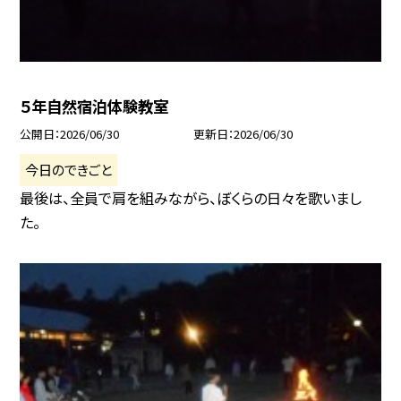
５年自然宿泊体験教室
公開日
2026/06/30
更新日
2026/06/30
今日のできごと
最後は、全員で肩を組みながら、ぼくらの日々を歌いまし
た。