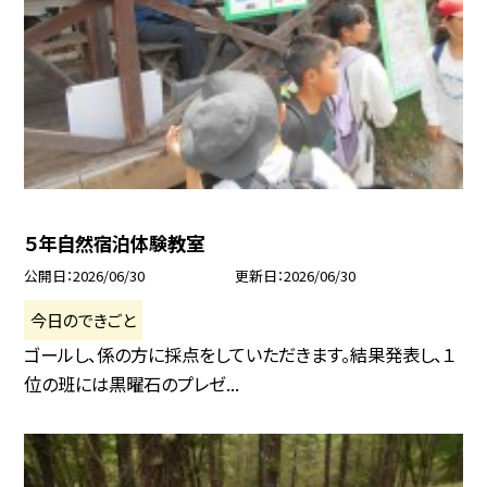
５年自然宿泊体験教室
公開日
2026/06/30
更新日
2026/06/30
今日のできごと
ゴールし、係の方に採点をしていただきます。結果発表し、１
位の班には黒曜石のプレゼ...