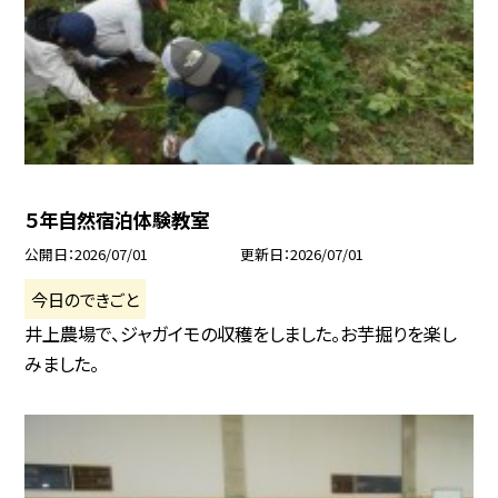
５年自然宿泊体験教室
公開日
2026/07/01
更新日
2026/07/01
今日のできごと
井上農場で、ジャガイモの収穫をしました。お芋掘りを楽し
みました。