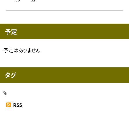
予定
予定はありません
タグ
RSS