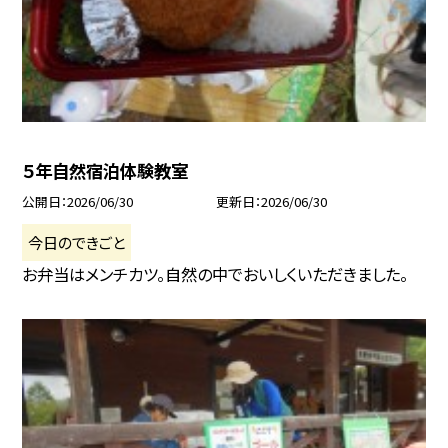
５年自然宿泊体験教室
公開日
2026/06/30
更新日
2026/06/30
今日のできごと
お弁当はメンチカツ。自然の中でおいしくいただきました。