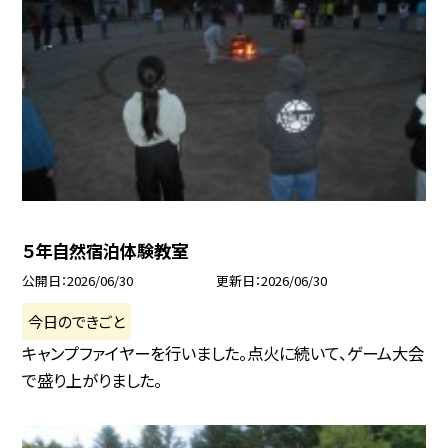
５年自然宿泊体験教室
公開日
2026/06/30
更新日
2026/06/30
今日のできごと
キャンプファイヤーを行いました。点火に続いて、ゲーム大会
で盛り上がりました。