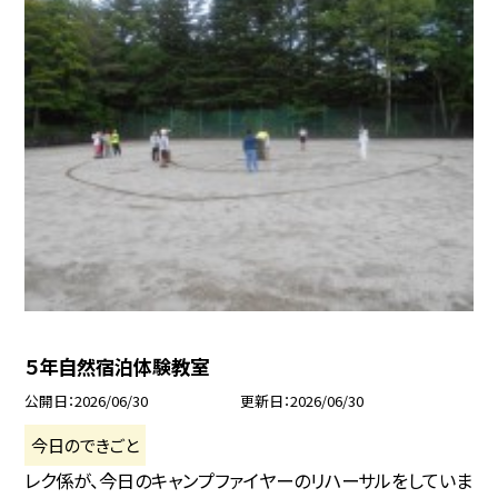
５年自然宿泊体験教室
公開日
2026/06/30
更新日
2026/06/30
今日のできごと
レク係が、今日のキャンプファイヤーのリハーサルをしていま