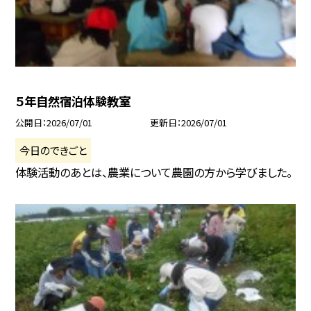
５年自然宿泊体験教室
公開日
2026/07/01
更新日
2026/07/01
今日のできごと
体験活動のあとは、農業について農園の方から学びました。