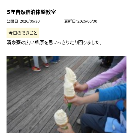
５年自然宿泊体験教室
公開日
2026/06/30
更新日
2026/06/30
今日のできごと
清泉寮の広い草原を思いっきり走り回りました。