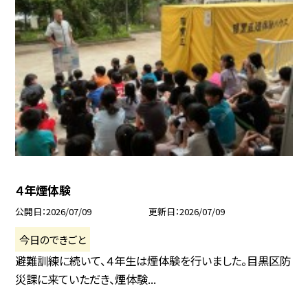
４年煙体験
公開日
2026/07/09
更新日
2026/07/09
今日のできごと
避難訓練に続いて、４年生は煙体験を行いました。目黒区防
災課に来ていただき、煙体験...