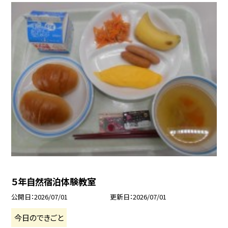
５年自然宿泊体験教室
公開日
2026/07/01
更新日
2026/07/01
今日のできごと