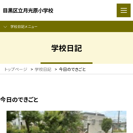
目黒区立月光原小学校
学校日記メニュー
学校日記
トップページ
>
学校日記
>
今日のできごと
今日のできごと