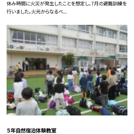
休み時間に火災が発生したことを想定し、7月の避難訓練を
行いました。火元からなるべ...
５年自然宿泊体験教室