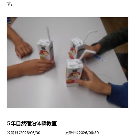
す。
５年自然宿泊体験教室
公開日
2026/06/30
更新日
2026/06/30