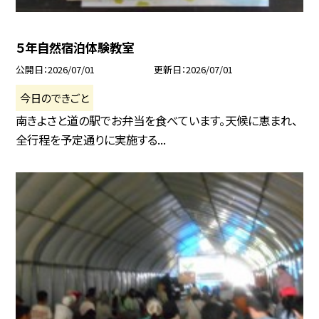
５年自然宿泊体験教室
公開日
2026/07/01
更新日
2026/07/01
今日のできごと
南きよさと道の駅でお弁当を食べています。天候に恵まれ、
全行程を予定通りに実施する...