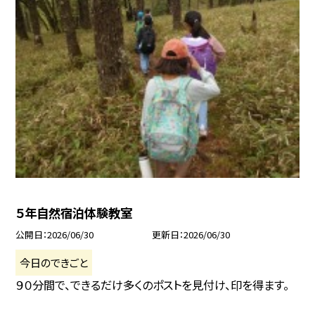
５年自然宿泊体験教室
公開日
2026/06/30
更新日
2026/06/30
今日のできごと
９０分間で、できるだけ多くのポストを見付け、印を得ます。