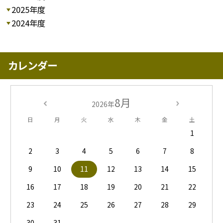
2025年度
2024年度
カレンダー
8月
2026年
日
月
火
水
木
金
土
1
2
3
4
5
6
7
8
9
10
11
12
13
14
15
16
17
18
19
20
21
22
23
24
25
26
27
28
29
30
31