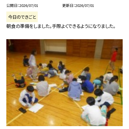
公開日
2026/07/01
更新日
2026/07/01
今日のできごと
朝食の準備をしました。手際よくできるようになりました。