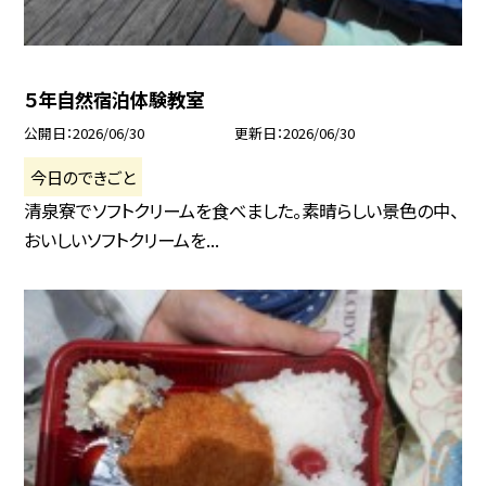
５年自然宿泊体験教室
公開日
2026/06/30
更新日
2026/06/30
今日のできごと
清泉寮でソフトクリームを食べました。素晴らしい景色の中、
おいしいソフトクリームを...