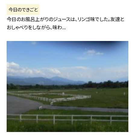
今日のできごと
今日のお風呂上がりのジュースは、リンゴ味でした。友達と
おしゃべりをしながら、味わ...