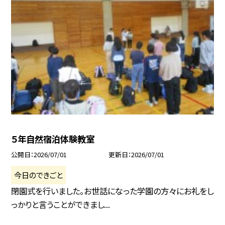
５年自然宿泊体験教室
公開日
2026/07/01
更新日
2026/07/01
今日のできごと
閉園式を行いました。お世話になった学園の方々にお礼をし
っかりと言うことができまし...