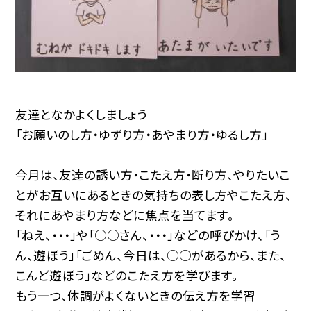
友達となかよくしましょう
「お願いのし方・ゆずり方・あやまり方・ゆるし方」
今月は、友達の誘い方・こたえ方・断り方、やりたいこ
とがお互いにあるときの気持ちの表し方やこたえ方、
それにあやまり方などに焦点を当てます。
「ねえ、・・・」や「○○さん、・・・」などの呼びかけ、「う
ん、遊ぼう」「ごめん、今日は、○○があるから、また、
こんど遊ぼう」などのこたえ方を学びます。
もう一つ、体調がよくないときの伝え方を学習