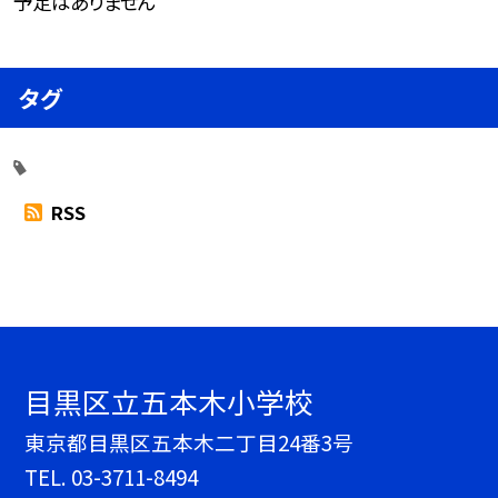
予定はありません
タグ
RSS
目黒区立五本木小学校
東京都目黒区五本木二丁目24番3号
TEL.
03-3711-8494