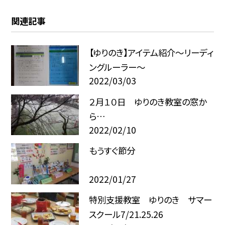
関連記事
【ゆりのき】アイテム紹介〜リーディ
ングルーラー〜
2022/03/03
２月１０日 ゆりのき教室の窓か
ら…
2022/02/10
もうすぐ節分
2022/01/27
特別支援教室 ゆりのき サマー
スクール7/21.25.26