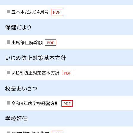
五本木だより４月号
PDF
保健だより
出席停止解除願
PDF
いじめ防止対策基本方針
いじめ防止対策基本方針
PDF
校長あいさつ
令和８年度学校経営方針
PDF
学校評価