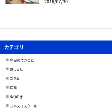
2016/07/30
カテゴリ
今日のできごと
おしらせ
コラム
給食
ゆりのき
ユネスコスクール