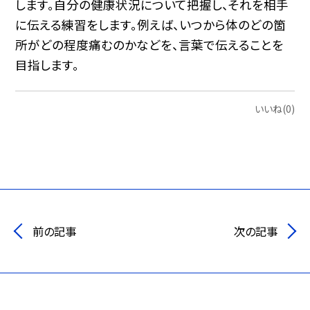
します。自分の健康状況について把握し、それを相手
に伝える練習をします。例えば、いつから体のどの箇
所がどの程度痛むのかなどを、言葉で伝えることを
目指します。
いいね(0)
前の記事
次の記事