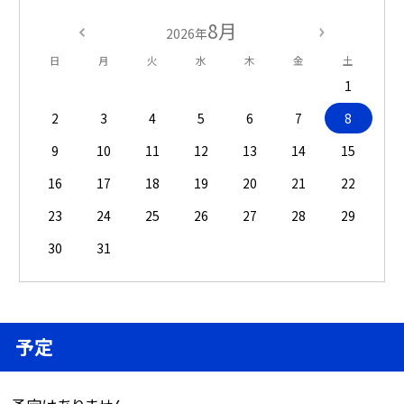
8月
2026年
日
月
火
水
木
金
土
1
2
3
4
5
6
7
8
9
10
11
12
13
14
15
16
17
18
19
20
21
22
23
24
25
26
27
28
29
30
31
予定