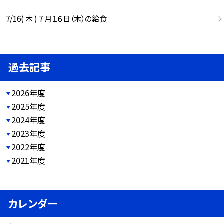
7/16( 木 ) 7 月１６日（木）の給食
過去記事
2026年度
2025年度
2024年度
2023年度
2022年度
2021年度
カレンダー