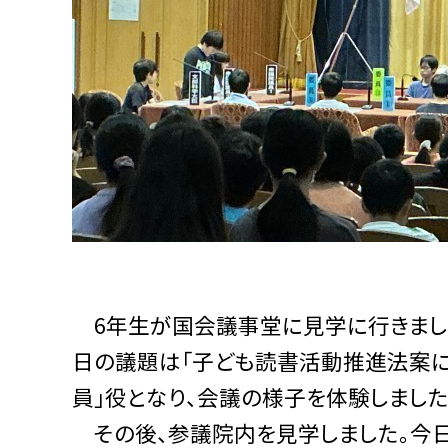
6年生が国会議事堂に見学に行きまし
日の議題は「子ども読書活動推進法案につ
員」役となり、会議の様子を体験しました
その後、参議院内を見学しました。今日