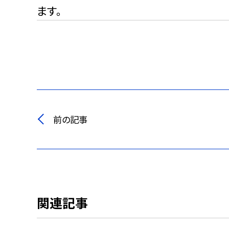
ます。
前の記事
関連記事