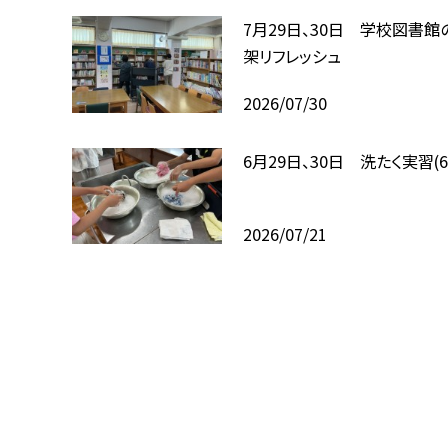
7月29日、30日 学校図書館
架リフレッシュ
2026/07/30
6月29日、30日 洗たく実習(
2026/07/21