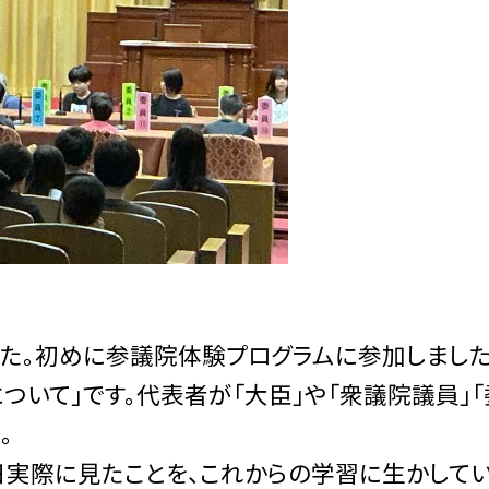
た。初めに参議院体験プログラムに参加しました
いて」です。代表者が「大臣」や「衆議院議員」「
。
実際に見たことを、これからの学習に生かして