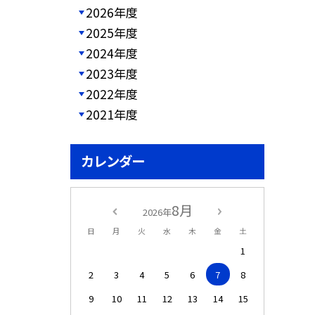
2026年度
2025年度
2024年度
2023年度
2022年度
2021年度
カレンダー
8月
2026年
日
月
火
水
木
金
土
1
2
3
4
5
6
7
8
9
10
11
12
13
14
15