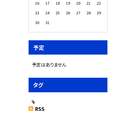
16
17
18
19
20
21
22
23
24
25
26
27
28
29
30
31
予定
予定はありません
タグ
RSS