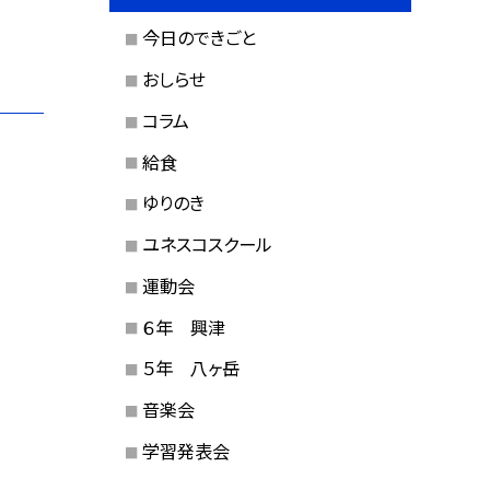
今日のできごと
おしらせ
コラム
給食
ゆりのき
ユネスコスクール
運動会
６年 興津
５年 八ヶ岳
音楽会
学習発表会