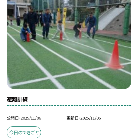
避難訓練
公開日
2025/11/06
更新日
2025/11/06
今日のできごと