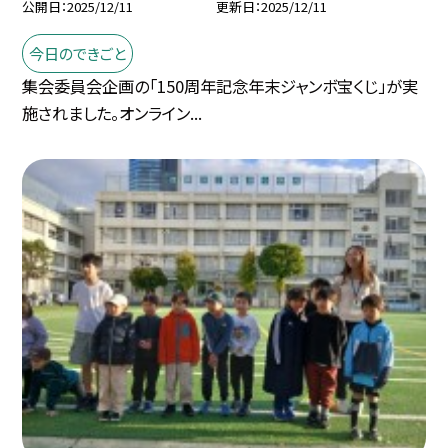
公開日
2025/12/11
更新日
2025/12/11
今日のできごと
集会委員会企画の「150周年記念年末ジャンボ宝くじ」が実
施されました。オンライン...