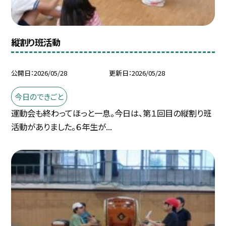
縦割り班活動
公開日
2026/05/28
更新日
2026/05/28
今日のできごと
運動会も終わってほっと一息。今日は、第１回目の縦割り班
活動がありました。６年生が...