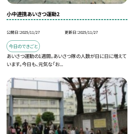
小中連携あいさつ運動2
公開日
2025/11/27
更新日
2025/11/27
今日のできごと
あいさつ運動の1週間。あいさつ隊の人数が日に日に増えて
います。今日も、元気な「お...