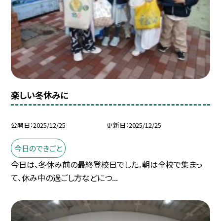
楽しい冬休みに
公開日
2025/12/25
更新日
2025/12/25
今日のできごと
今日は、冬休み前の最終登校日でした。朝は全校で集まっ
て、休み中の過ごし方などにつ...