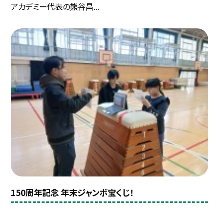
アカデミー代表の熊谷昌...
150周年記念 年末ジャンボ宝くじ！