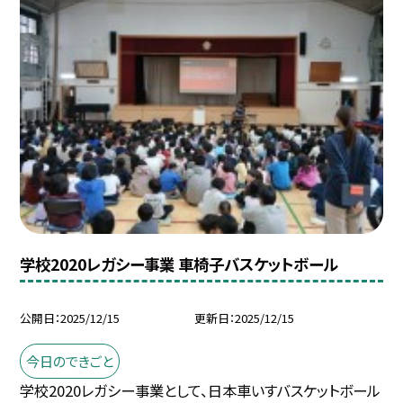
学校2020レガシー事業 車椅子バスケットボール
公開日
2025/12/15
更新日
2025/12/15
今日のできごと
学校2020レガシー事業として、日本車いすバスケットボール