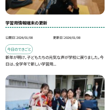
学習用情報端末の更新
公開日
2026/01/08
更新日
2026/01/08
今日のできごと
新年が明け、子どもたちの元気な声が学校に戻りました。今
日は、全学年で新しい学習用...