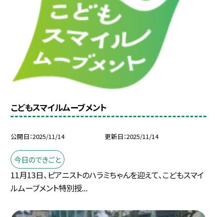
こどもスマイルムーブメント
公開日
2025/11/14
更新日
2025/11/14
今日のできごと
11月13日、ピアニストのハラミちゃんを迎えて、こどもスマイ
ルムーブメント特別授...