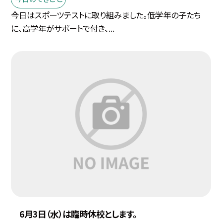
今日はスポーツテストに取り組みました。低学年の子たち
に、高学年がサポートで付き、...
6月3日（水）は臨時休校とします。