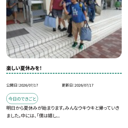
楽しい夏休みを！
公開日
2026/07/17
更新日
2026/07/17
今日のできごと
明日から夏休みが始まります。みんなウキウキと帰っていき
ました。中には、「僕は嬉し...