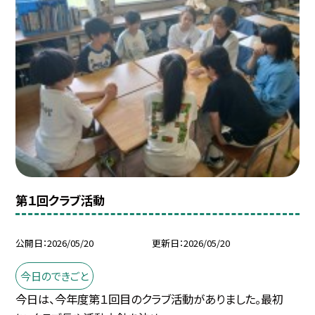
第１回クラブ活動
公開日
2026/05/20
更新日
2026/05/20
今日のできごと
今日は、今年度第１回目のクラブ活動がありました。最初