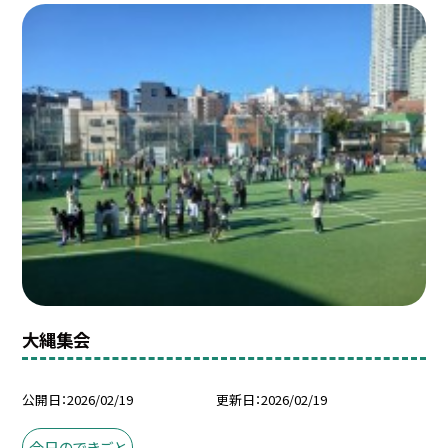
大縄集会
公開日
2026/02/19
更新日
2026/02/19
今日のできごと