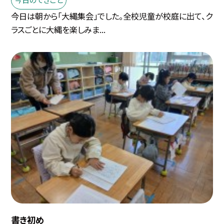
今日は朝から「大縄集会」でした。全校児童が校庭に出て、ク
ラスごとに大縄を楽しみま...
書き初め