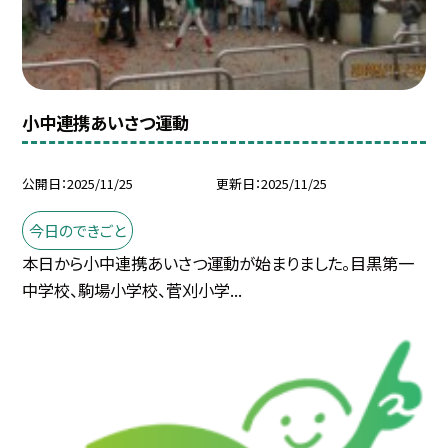
小中連携あいさつ運動
公開日
2025/11/25
更新日
2025/11/25
今日のできごと
本日から小中連携あいさつ運動が始まりました。目黒第一
中学校、駒場小学校、菅刈小学...