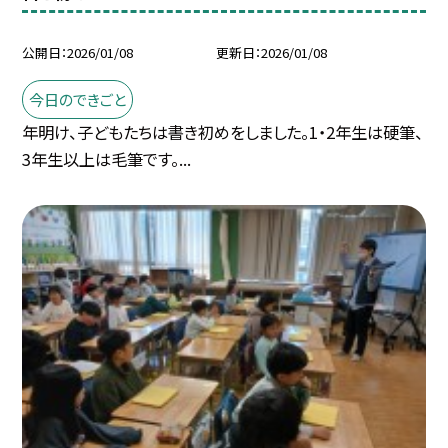
公開日
2026/01/08
更新日
2026/01/08
今日のできごと
年明け、子どもたちは書き初めをしました。1・2年生は硬筆、
3年生以上は毛筆です。...