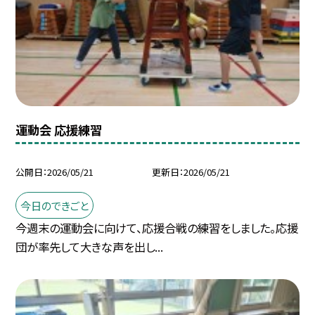
運動会 応援練習
公開日
2026/05/21
更新日
2026/05/21
今日のできごと
今週末の運動会に向けて、応援合戦の練習をしました。応援
団が率先して大きな声を出し...