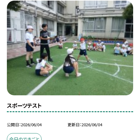
スポーツテスト
公開日
2026/06/04
更新日
2026/06/04
今日のできごと