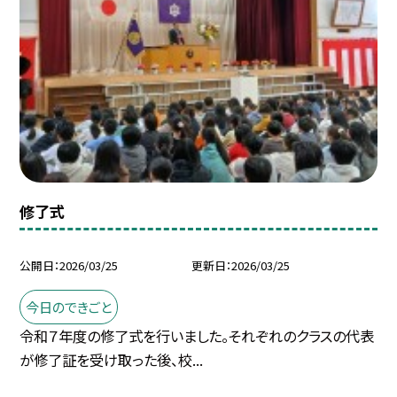
修了式
公開日
2026/03/25
更新日
2026/03/25
今日のできごと
令和７年度の修了式を行いました。それぞれのクラスの代表
が修了証を受け取った後、校...