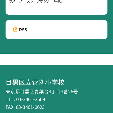
のスープ フルーツポンチ 牛乳
RSS
目黒区立菅刈小学校
東京都目黒区青葉台3丁目3番26号
TEL.
03-3461-2569
FAX. 03-3461-0623