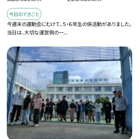
今日のできごと
今週末の運動会にむけて、５・６年生の係活動がありました。
当日は、大切な運営側の一...