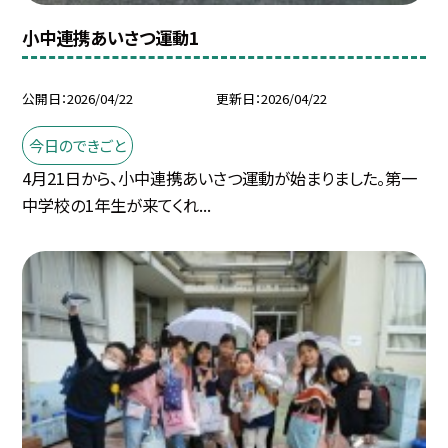
小中連携あいさつ運動1
公開日
2026/04/22
更新日
2026/04/22
今日のできごと
4月21日から、小中連携あいさつ運動が始まりました。第一
中学校の1年生が来てくれ...