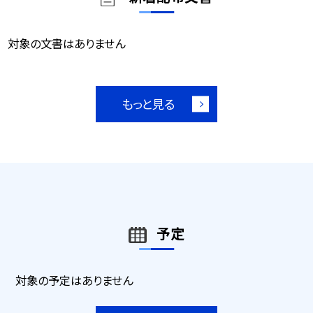
対象の文書はありません
もっと見る
予定
対象の予定はありません