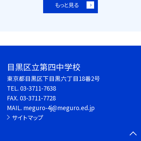
もっと見る
目黒区立第四中学校
東京都目黒区下目黒六丁目18番2号
TEL.
03-3711-7638
FAX. 03-3711-7728
MAIL. meguro-4j@meguro.ed.jp
サイトマップ