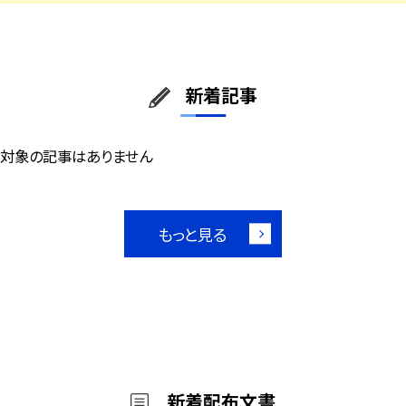
新着記事
対象の記事はありません
もっと見る
新着配布文書