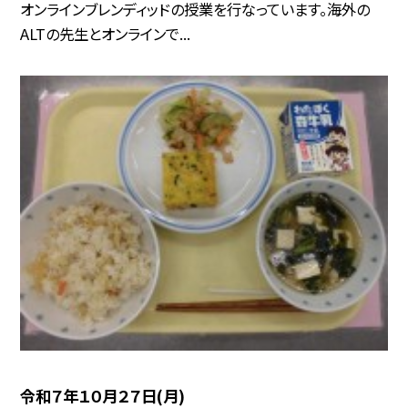
オンラインブレンディッドの授業を行なっています。海外の
ALTの先生とオンラインで...
令和７年１０月２７日(月)