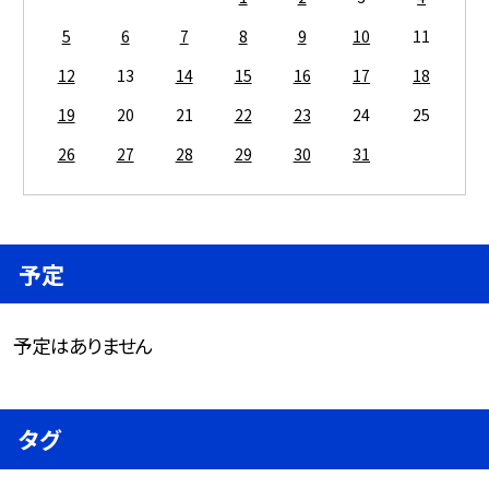
5
6
7
8
9
10
11
12
13
14
15
16
17
18
19
20
21
22
23
24
25
26
27
28
29
30
31
予定
予定はありません
タグ