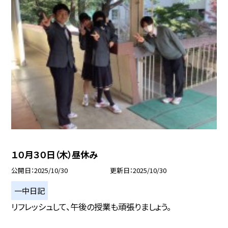
１０月３０日（木）昼休み
公開日
2025/10/30
更新日
2025/10/30
一中日記
リフレッシュして、午後の授業も頑張りましょう。