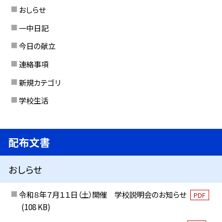
おしらせ
一中日記
今日の献立
連絡事項
新規カテゴリ
学校生活
配布文書
おしらせ
令和８年７月１１日（土）開催 学校説明会のお知らせ
PDF
(108 KB)