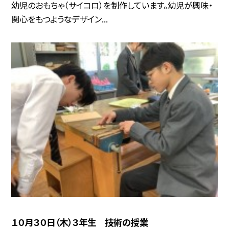
幼児のおもちゃ（サイコロ）を制作しています。幼児が興味・
関心をもつようなデザイン...
１０月３０日（木）３年生 技術の授業