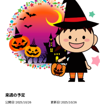
来週の予定
公開日
2025/10/26
更新日
2025/10/26