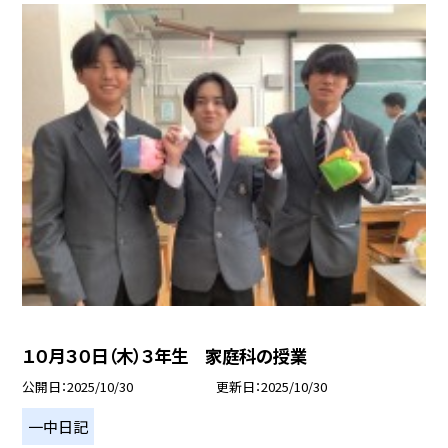
１０月３０日（木）３年生 家庭科の授業
公開日
2025/10/30
更新日
2025/10/30
一中日記