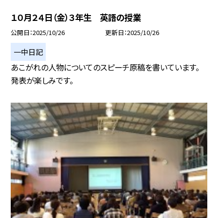
１０月２４日（金）３年生 英語の授業
公開日
2025/10/26
更新日
2025/10/26
一中日記
あこがれの人物についてのスピーチ原稿を書いています。
発表が楽しみです。