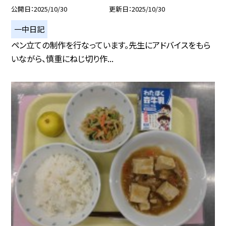
公開日
2025/10/30
更新日
2025/10/30
一中日記
ペン立ての制作を行なっています。先生にアドバイスをもら
いながら、慎重にねじ切り作...