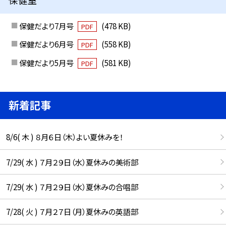
保健だより7月号
(478 KB)
PDF
保健だより6月号
(558 KB)
PDF
保健だより5月号
(581 KB)
PDF
新着記事
8/6( 木 ) ８月６日（木）よい夏休みを！
7/29( 水 ) ７月２９日（水）夏休みの美術部
7/29( 水 ) ７月２９日（水）夏休みの合唱部
7/28( 火 ) ７月２７日（月）夏休みの英語部