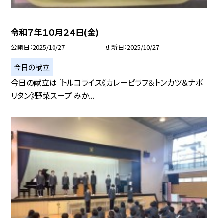
令和７年１０月２４日(金)
公開日
2025/10/27
更新日
2025/10/27
今日の献立
今日の献立は『トルコライス《カレーピラフ＆トンカツ＆ナポ
リタン》野菜スープ みか...