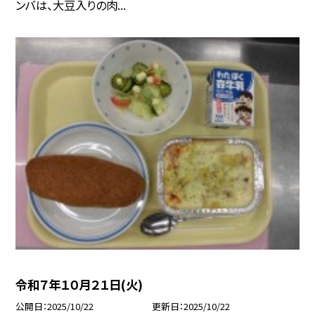
ンバは、大豆入りの肉...
令和７年１０月２１日(火)
公開日
2025/10/22
更新日
2025/10/22