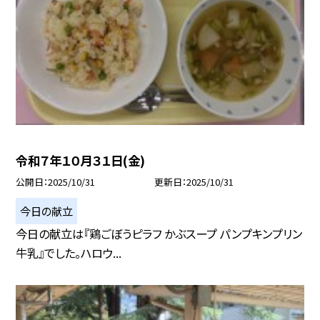
令和７年１０月３１日(金)
公開日
2025/10/31
更新日
2025/10/31
今日の献立
今日の献立は『鶏ごぼうピラフ かぶスープ パンプキンプリン
牛乳』でした。ハロウ...