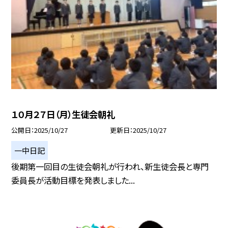
１０月２７日（月）生徒会朝礼
公開日
2025/10/27
更新日
2025/10/27
一中日記
後期第一回目の生徒会朝礼が行われ、新生徒会長と専門
委員長が活動目標を発表しました...