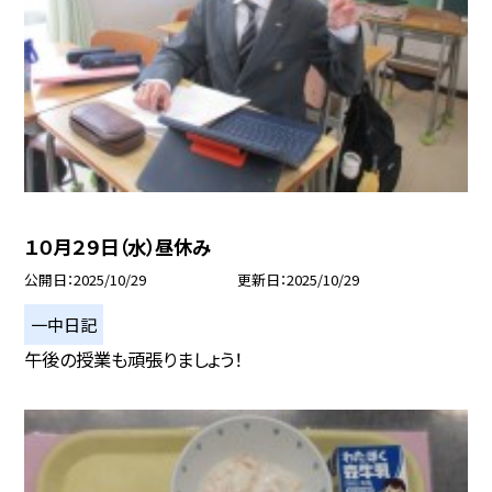
１０月２９日（水）昼休み
公開日
2025/10/29
更新日
2025/10/29
一中日記
午後の授業も頑張りましょう！