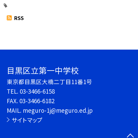
RSS
目黒区立第一中学校
東京都目黒区大橋二丁目11番1号
TEL.
03-3466-6158
FAX. 03-3466-6182
MAIL. meguro-1j@meguro.ed.jp
サイトマップ