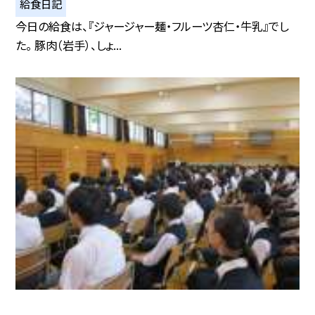
給食日記
今日の給食は、『ジャージャー麺・フルーツ杏仁・牛乳』でし
た。 豚肉（岩手）、しょ...