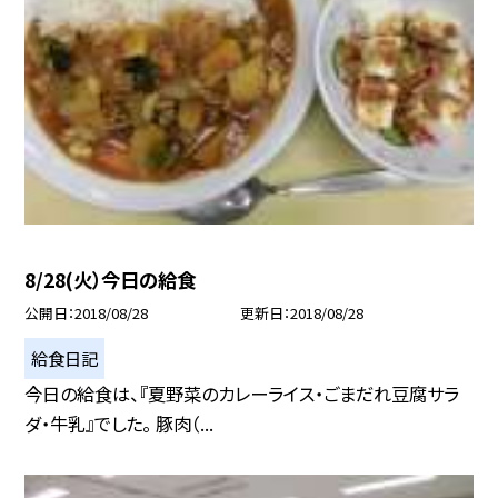
8/28(火）今日の給食
公開日
2018/08/28
更新日
2018/08/28
給食日記
今日の給食は、『夏野菜のカレーライス・ごまだれ豆腐サラ
ダ・牛乳』でした。 豚肉（...