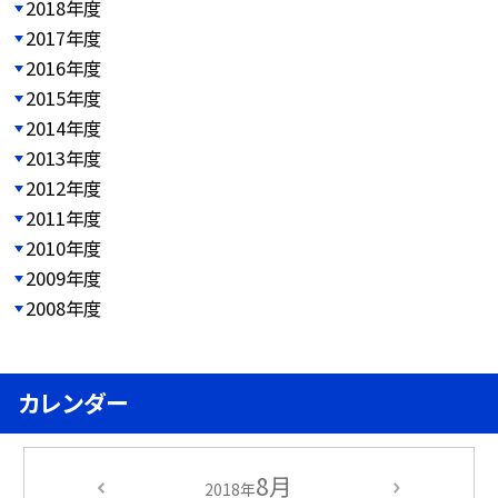
2018年度
2017年度
2016年度
2015年度
2014年度
2013年度
2012年度
2011年度
2010年度
2009年度
2008年度
カレンダー
8月
2018年