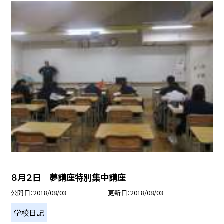
８月２日 夢講座特別集中講座
公開日
2018/08/03
更新日
2018/08/03
学校日記