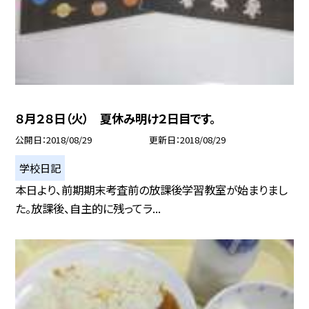
８月２８日（火） 夏休み明け２日目です。
公開日
2018/08/29
更新日
2018/08/29
学校日記
本日より、前期期末考査前の放課後学習教室が始まりまし
た。放課後、自主的に残ってラ...