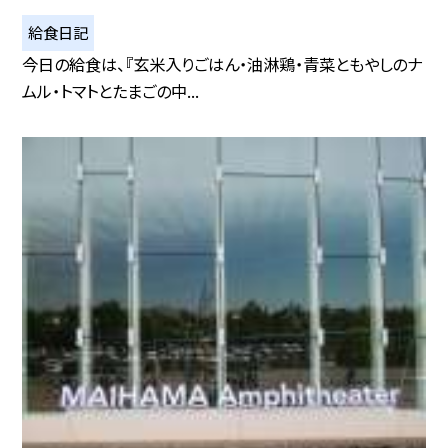
給食日記
今日の給食は、『玄米入りごはん・油淋鶏・青菜ともやしのナ
ムル・トマトとたまごの中...