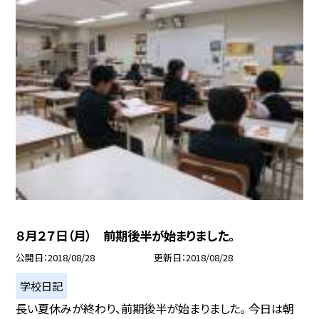
８月２７日（月） 前期後半が始まりました。
公開日
2018/08/28
更新日
2018/08/28
学校日記
長い夏休みが終わり、前期後半が始まりました。 今日は朝