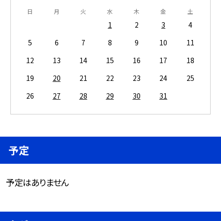
日
月
火
水
木
金
土
1
2
3
4
5
6
7
8
9
10
11
12
13
14
15
16
17
18
19
20
21
22
23
24
25
26
27
28
29
30
31
予定
予定はありません