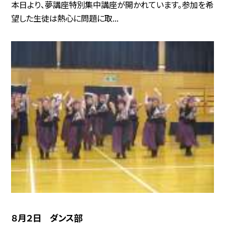
本日より、夢講座特別集中講座が開かれています。参加を希
望した生徒は熱心に問題に取...
８月２日 ダンス部