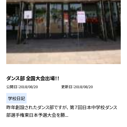
ダンス部 全国大会出場！！
公開日
2018/08/20
更新日
2018/08/20
学校日記
昨年創設されたダンス部ですが、 第７回日本中学校ダンス
部選手権東日本予選大会を勝...