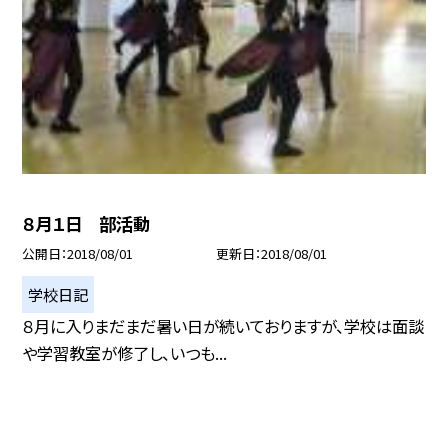
８月１日 部活動
公開日
2018/08/01
更新日
2018/08/01
学校日記
８月に入りまだまだ暑い日が続いておりますが、学校は面談
や学習教室が修了し、いつも...