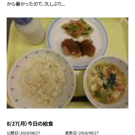
から暑かったので、久しぶり...
8/27(月）今日の給食
公開日
2018/08/27
更新日
2018/08/27