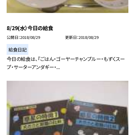
8/29(水）今日の給食
公開日
2018/08/29
更新日
2018/08/29
給食日記
今日の給食は、『ごはん・ゴーヤーチャンプルー・もずくスー
プ・サーターアンダギー・...