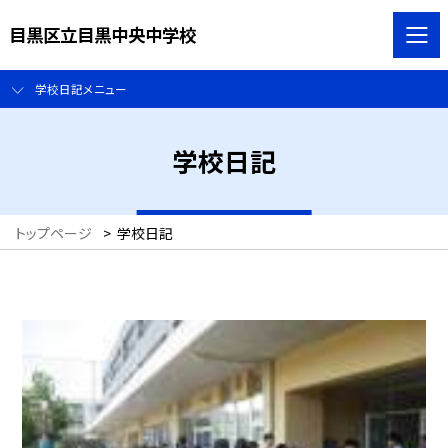
目黒区立目黒中央中学校
学校日記メニュー
学校日記
トップページ
>
学校日記