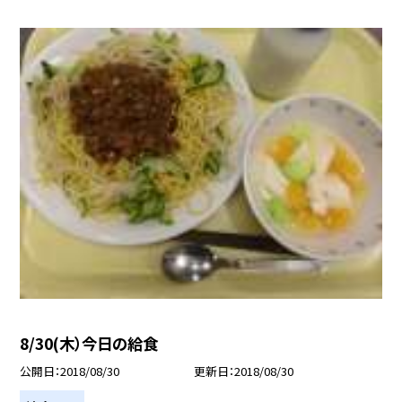
8/30(木）今日の給食
公開日
2018/08/30
更新日
2018/08/30