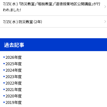
7/15( 水 ) 「防災教室」「租税教室」「道徳授業地区公開講座」が行
われました！
7/15( 水 ) 防災教室（２年）
過去記事
2026年度
2025年度
2024年度
2023年度
2022年度
2021年度
2020年度
2019年度