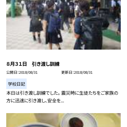
８月３１日 引き渡し訓練
公開日
2018/08/31
更新日
2018/08/31
学校日記
本日は引き渡し訓練でした。 震災時に生徒たちをご家族の
方に迅速に引き渡し、安全を...