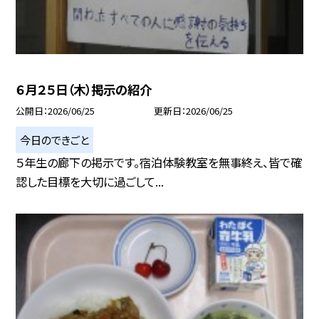
６月２５日（木）掲示の紹介
公開日
2026/06/25
更新日
2026/06/25
今日のできごと
５年生の廊下の掲示です。宿泊体験教室を無事終え、皆で確
認した目標を大切に過ごして...