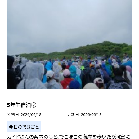
5年生宿泊⑦
公開日
2026/06/18
更新日
2026/06/18
今日のできごと
ガイドさんの案内のもと、でこぼこの海岸を歩いたり洞窟に