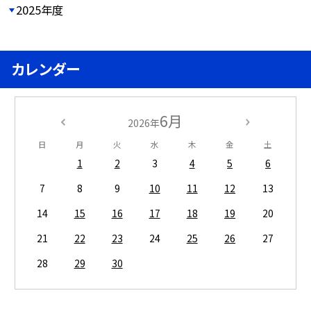
2025年度
カレンダー
6月
2026年
日
月
火
水
木
金
土
1
2
3
4
5
6
7
8
9
10
11
12
13
14
15
16
17
18
19
20
21
22
23
24
25
26
27
28
29
30