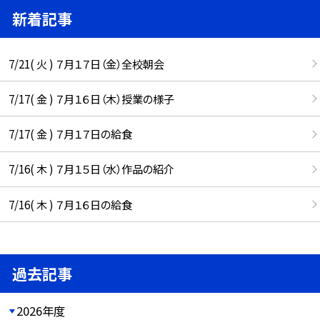
新着記事
7/21( 火 ) ７月１７日（金）全校朝会
7/17( 金 ) ７月１６日（木）授業の様子
7/17( 金 ) ７月１７日の給食
7/16( 木 ) ７月１５日（水）作品の紹介
7/16( 木 ) ７月１６日の給食
過去記事
2026年度