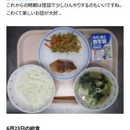
これからの時期は怪談で少しひんやりするのもいいですね。
こわくて楽しいお話が大好...
6月23日の給食