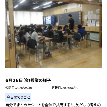
６月２６日（金）授業の様子
公開日
2026/06/30
更新日
2026/06/30
今日のできごと
自分でまとめたシートを全体で共有すると、友だちの考えの