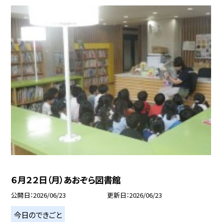
６月２２日（月）あおぞら図書館
公開日
2026/06/23
更新日
2026/06/23
今日のできごと