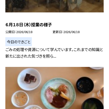
６月１８日（木）授業の様子
公開日
2026/06/18
更新日
2026/06/18
今日のできごと
ごみの処理や資源について学んでいます。これまでの知識と
新たに出された気づきを照ら...