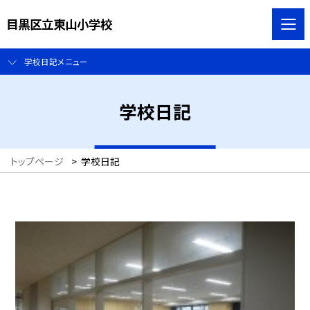
目黒区立東山小学校
学校日記メニュー
学校日記
トップページ
>
学校日記