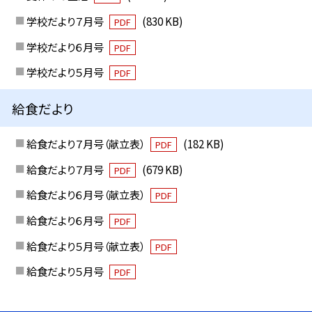
学校だより７月号
(830 KB)
PDF
学校だより６月号
PDF
学校だより５月号
PDF
給食だより
給食だより７月号（献立表）
(182 KB)
PDF
給食だより７月号
(679 KB)
PDF
給食だより６月号（献立表）
PDF
給食だより６月号
PDF
給食だより５月号（献立表）
PDF
給食だより５月号
PDF