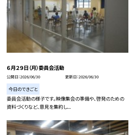
６月２９日（月）委員会活動
公開日
2026/06/30
更新日
2026/06/30
今日のできごと
委員会活動の様子です。映像集会の準備や、啓発のための
資料づくりなど、意見を集約し...