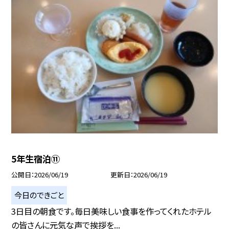
5年生宿泊⑪
公開日
2026/06/19
更新日
2026/06/19
今日のできごと
3日目の朝食です。毎日美味しい食事を作ってくれたホテル
の皆さんに元気な声で挨拶を...