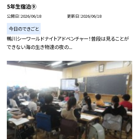
5年生宿泊⑨
公開日
2026/06/18
更新日
2026/06/18
今日のできごと
鴨川シーワールドナイトアドベンチャー！普段は見ることが
できない海の生き物達の夜の...