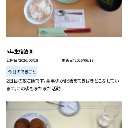
5年生宿泊⑧
公開日
2026/06/18
更新日
2026/06/18
今日のできごと
2日目の夜ご飯です。食事係が配膳をてきばきとこなしてい
ます。この後もまだまだ活動...