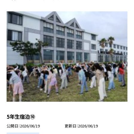
5年生宿泊⑩
公開日
2026/06/19
更新日
2026/06/19