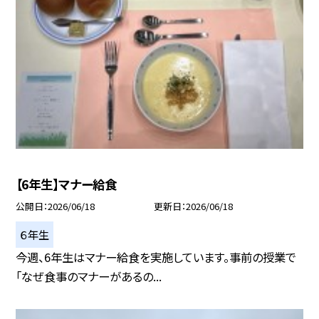
【6年生】マナー給食
公開日
2026/06/18
更新日
2026/06/18
６年生
今週、6年生はマナー給食を実施しています。事前の授業で
「なぜ食事のマナーがあるの...