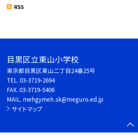
RSS
目黒区立東山小学校
東京都目黒区東山二丁目24番25号
TEL.
03-3719-2694
FAX. 03-3719-5406
MAIL. mehgymeh.sk@meguro.ed.jp
サイトマップ