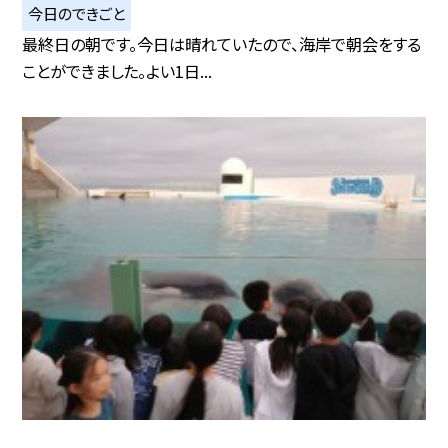
今日のできごと
最終日の朝です。今日は晴れていたので、海岸で朝会をする
ことができました。よい1日...