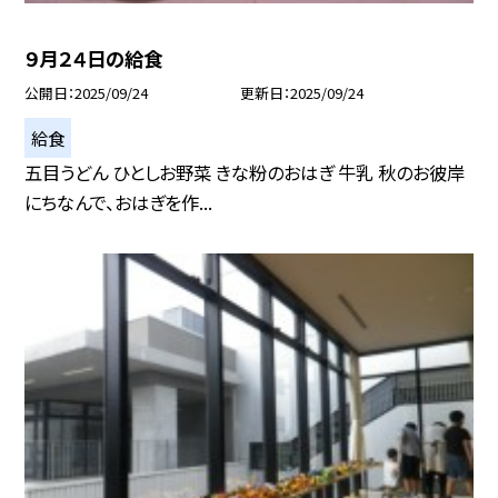
９月２４日の給食
公開日
2025/09/24
更新日
2025/09/24
給食
五目うどん ひとしお野菜 きな粉のおはぎ 牛乳 秋のお彼岸
にちなんで、おはぎを作...