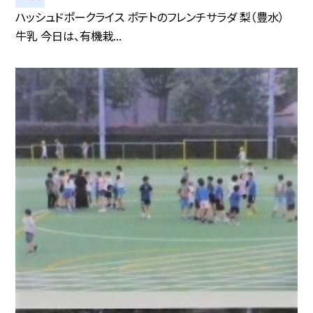
ハッシュドポークライス ポテトのフレンチサラダ 梨（豊水）
牛乳 今日は、有機栽...