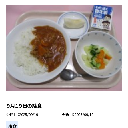
９月１９日の給食
公開日
2025/09/19
更新日
2025/09/19
給食