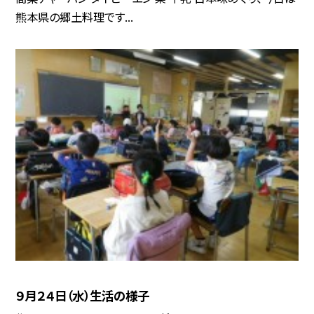
熊本県の郷土料理です...
９月２４日（水）生活の様子