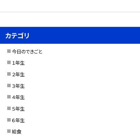
カテゴリ
今日のできごと
１年生
２年生
３年生
４年生
５年生
６年生
給食