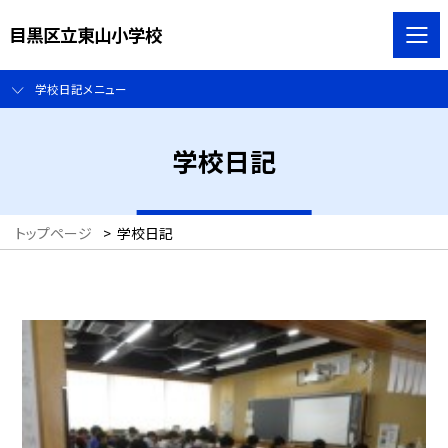
目黒区立東山小学校
学校日記メニュー
学校日記
トップページ
>
学校日記