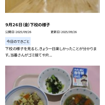
９月２６日（金）下校の様子
公開日
2025/09/26
更新日
2025/09/26
今日のできごと
下校の様子を見ると、きょう一日楽しかったことが分かりま
す。当番さんがゴミ捨てや片...