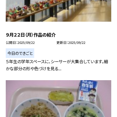
９月２２日（月）作品の紹介
公開日
2025/09/22
更新日
2025/09/22
今日のできごと
５年生の学年スペースに、シーサーが大集合しています。細
かな部分の形や色づけを見る...