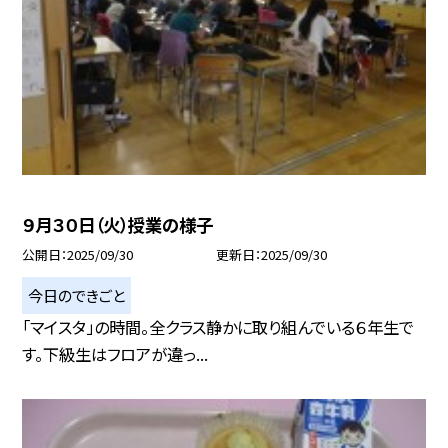
９月３０日（火）授業の様子
公開日
2025/09/30
更新日
2025/09/30
今日のできごと
「マイスタ」の時間。全クラス静かに取り組んでいる６年生で
す。下級生はフロアが違っ...