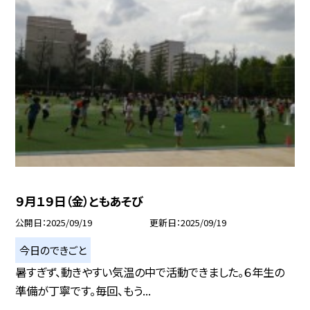
９月１９日（金）ともあそび
公開日
2025/09/19
更新日
2025/09/19
今日のできごと
暑すぎず、動きやすい気温の中で活動できました。６年生の
準備が丁寧です。毎回、もう...