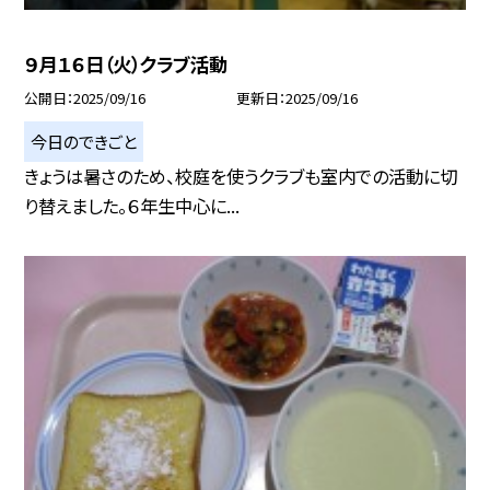
９月１６日（火）クラブ活動
公開日
2025/09/16
更新日
2025/09/16
今日のできごと
きょうは暑さのため、校庭を使うクラブも室内での活動に切
り替えました。６年生中心に...