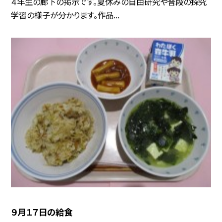
４年生の廊下の掲示です。夏休みの自由研究や普段の探究
学習の様子が分かります。作品...
９月１７日の給食