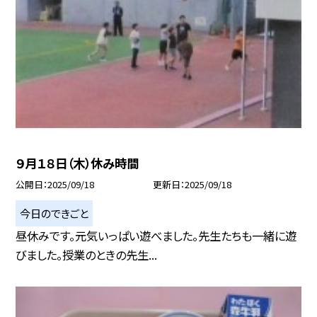
９月１８日（木）休み時間
公開日
2025/09/18
更新日
2025/09/18
今日のできごと
昼休みです。元気いっぱい遊べました。先生たちも一緒に遊
びました。授業のときの先生...