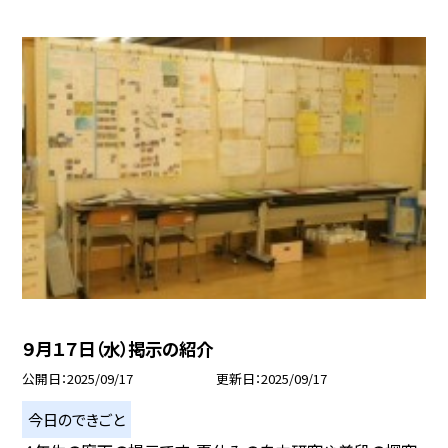
９月１７日（水）掲示の紹介
公開日
2025/09/17
更新日
2025/09/17
今日のできごと