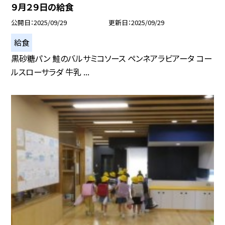
９月２９日の給食
公開日
2025/09/29
更新日
2025/09/29
給食
黒砂糖パン 鮭のバルサミコソース ペンネアラビアータ コー
ルスローサラダ 牛乳 ...