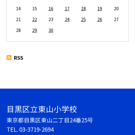
14
15
16
17
18
19
20
21
22
23
24
25
26
27
28
29
30
RSS
目黒区立東山小学校
東京都目黒区東山二丁目24番25号
TEL.
03-3719-2694