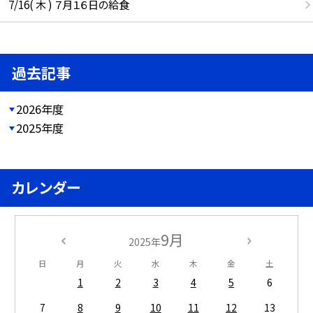
7/16( 木 ) ７月１６日の給食
過去記事
2026年度
2025年度
カレンダー
9月
2025年
日
月
火
水
木
金
土
1
2
3
4
5
6
7
8
9
10
11
12
13