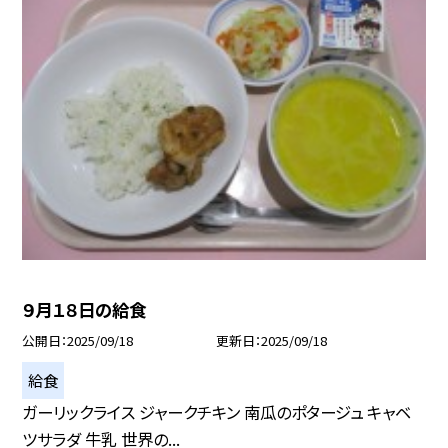
９月１８日の給食
公開日
2025/09/18
更新日
2025/09/18
給食
ガーリックライス ジャークチキン 南瓜のポタージュ キャベ
ツサラダ 牛乳 世界の...