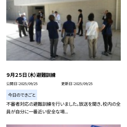
９月２５日（木）避難訓練
公開日
2025/09/25
更新日
2025/09/25
今日のできごと
不審者対応の避難訓練を行いました。放送を聞き、校内の全
員が自分に一番近い安全な場...