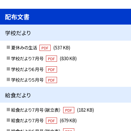
配布文書
学校だより
夏休みの生活
(537 KB)
PDF
学校だより７月号
(830 KB)
PDF
学校だより６月号
PDF
学校だより５月号
PDF
給食だより
給食だより７月号（献立表）
(182 KB)
PDF
給食だより７月号
(679 KB)
PDF