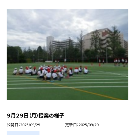
９月２９日（月）授業の様子
公開日
2025/09/29
更新日
2025/09/29