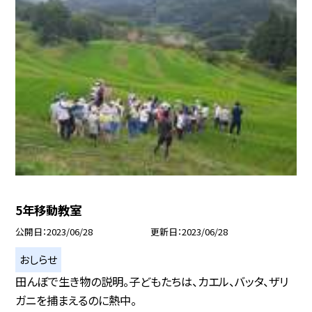
5年移動教室
公開日
2023/06/28
更新日
2023/06/28
おしらせ
田んぼで生き物の説明。子どもたちは、カエル、バッタ、ザリ
ガニを捕まえるのに熱中。