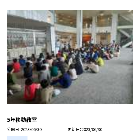
5年移動教室
公開日
2023/06/30
更新日
2023/06/30