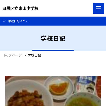
目黒区立東山小学校
学校日記メニュー
学校日記
トップページ
>
学校日記