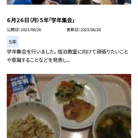
６月２６日（月）５年「学年集会」
公開日
2023/06/26
更新日
2023/06/26
５年
学年集会を行いました。 宿泊教室に向けて頑張りたいこと
や意識することなどを発表し...