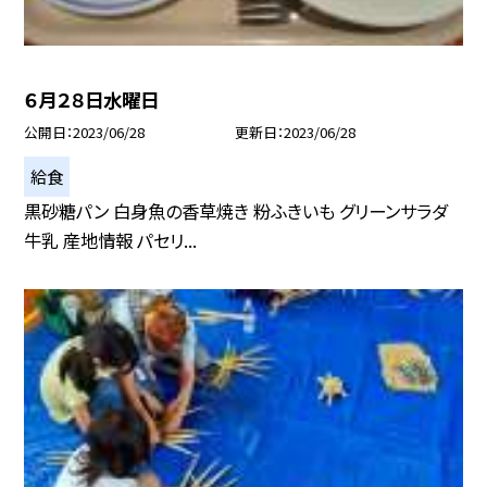
６月２８日水曜日
公開日
2023/06/28
更新日
2023/06/28
給食
黒砂糖パン 白身魚の香草焼き 粉ふきいも グリーンサラダ
牛乳 産地情報 パセリ...