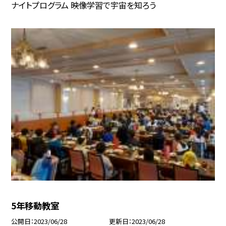
ナイトプログラム 映像学習で宇宙を知ろう
5年移動教室
公開日
2023/06/28
更新日
2023/06/28