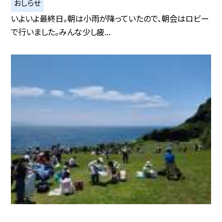
おしらせ
いよいよ最終日。朝は小雨が降っていたので、朝会はロビー
で行いました。みんな少し疲...