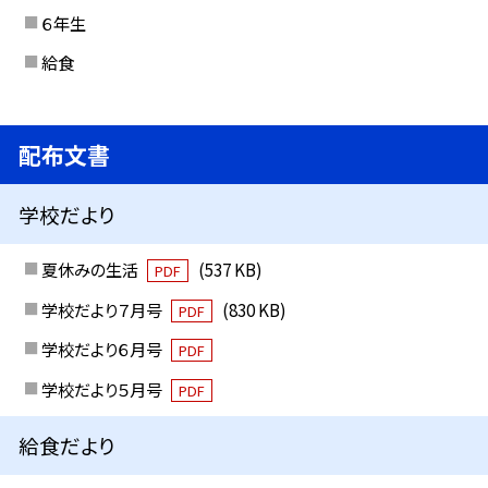
６年生
給食
配布文書
学校だより
夏休みの生活
(537 KB)
PDF
学校だより７月号
(830 KB)
PDF
学校だより６月号
PDF
学校だより５月号
PDF
給食だより