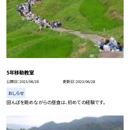
5年移動教室
公開日
2023/06/28
更新日
2023/06/28
おしらせ
田んぼを眺めながらの昼食は、初めての経験です。