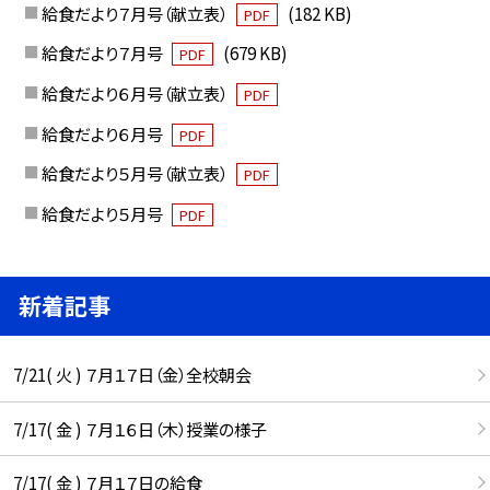
給食だより７月号（献立表）
(182 KB)
PDF
給食だより７月号
(679 KB)
PDF
給食だより６月号（献立表）
PDF
給食だより６月号
PDF
給食だより５月号（献立表）
PDF
給食だより５月号
PDF
新着記事
7/21( 火 ) ７月１７日（金）全校朝会
7/17( 金 ) ７月１６日（木）授業の様子
7/17( 金 ) ７月１７日の給食