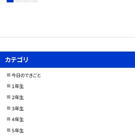
カテゴリ
今日のできごと
１年生
２年生
３年生
４年生
５年生