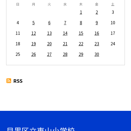
日
月
火
水
木
金
土
1
2
3
4
5
6
7
8
9
10
11
12
13
14
15
16
17
18
19
20
21
22
23
24
25
26
27
28
29
30
RSS
目黒区立東山小学校