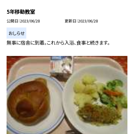
5年移動教室
公開日
2023/06/28
更新日
2023/06/28
おしらせ
無事に宿舎に到着。これから入浴、食事と続きます。