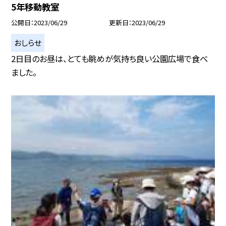
5年移動教室
公開日
2023/06/29
更新日
2023/06/29
おしらせ
2日目のお昼は、とても眺めが気持ち良い公園広場で食べ
ました。