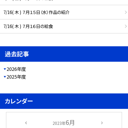
7/16( 木 ) ７月１５日（水）作品の紹介
7/16( 木 ) ７月１６日の給食
過去記事
2026年度
2025年度
カレンダー
6月
2023年