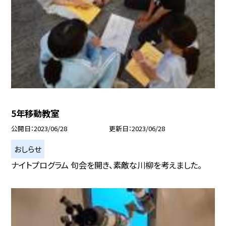
5年移動教室
公開日
2023/06/28
更新日
2023/06/28
おしらせ
ナイトプログラム 句会を開き、素敵な川柳を考えました。