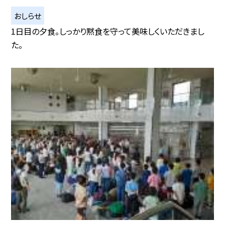
おしらせ
1日目の夕食。しっかり黙食を守って美味しくいただきまし
た。