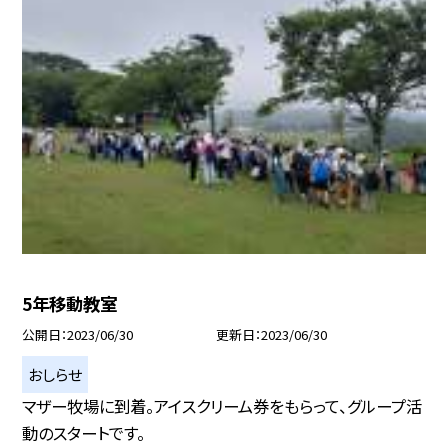
5年移動教室
公開日
2023/06/30
更新日
2023/06/30
おしらせ
マザー牧場に到着。アイスクリーム券をもらって、グループ活
動のスタートです。