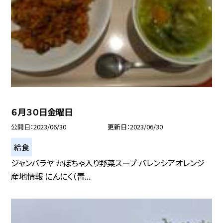
６月３０日金曜日
公開日
2023/06/30
更新日
2023/06/30
給食
ジャンバラヤ かぼちゃ入り野菜スープ バレンシアオレンジ
産地情報 にんにく（青...