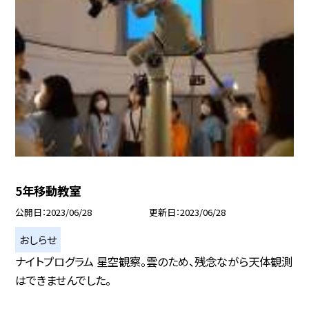
5年移動教室
公開日
2023/06/28
更新日
2023/06/28
おしらせ
ナイトプログラム 星空観察。雲のため、残念ながら天体観測
はできませんでした。