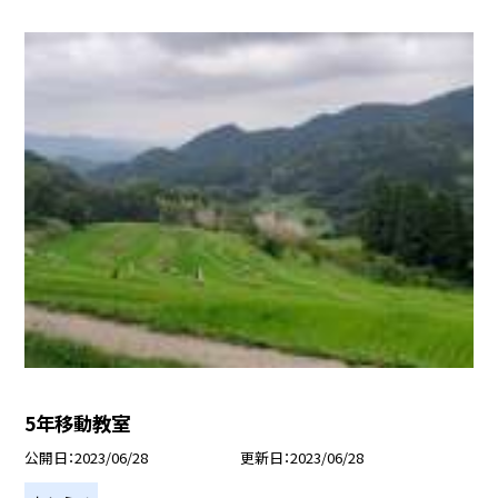
5年移動教室
公開日
2023/06/28
更新日
2023/06/28