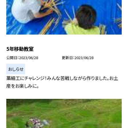
5年移動教室
公開日
2023/06/28
更新日
2023/06/28
おしらせ
藁細工にチャレンジ！みんな苦戦しながら作りました。お土
産をお楽しみに。