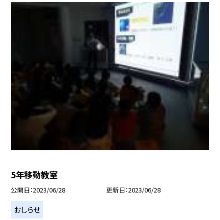
5年移動教室
公開日
2023/06/28
更新日
2023/06/28
おしらせ