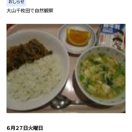
おしらせ
大山千枚田で自然観察
６月２７日火曜日