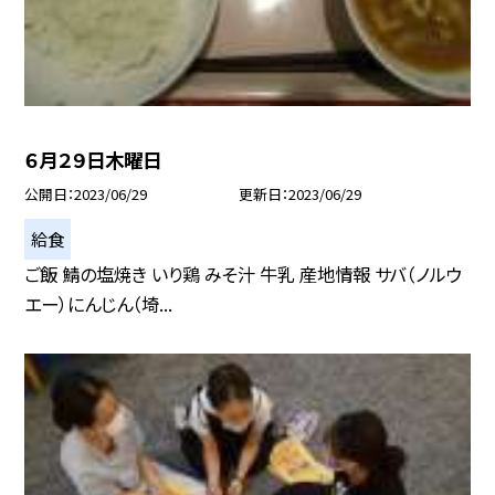
６月２９日木曜日
公開日
2023/06/29
更新日
2023/06/29
給食
ご飯 鯖の塩焼き いり鶏 みそ汁 牛乳 産地情報 サバ（ノルウ
エー）にんじん（埼...