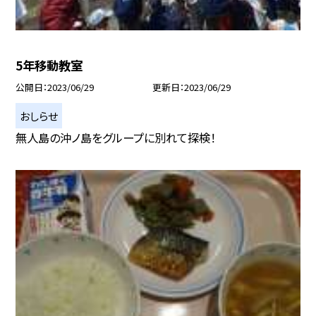
5年移動教室
公開日
2023/06/29
更新日
2023/06/29
おしらせ
無人島の沖ノ島をグループに別れて探検！