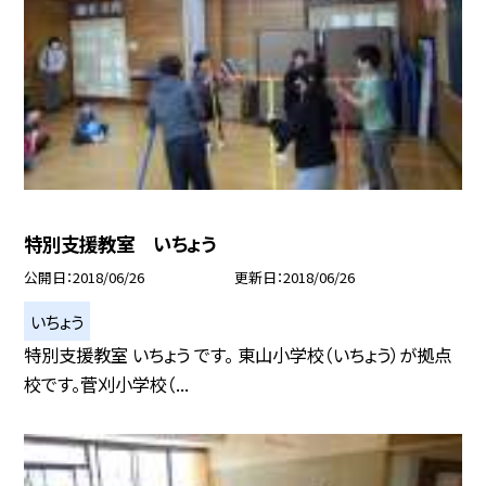
特別支援教室 いちょう
公開日
2018/06/26
更新日
2018/06/26
いちょう
特別支援教室 いちょう です。 東山小学校（いちょう）が拠点
校です。菅刈小学校（...