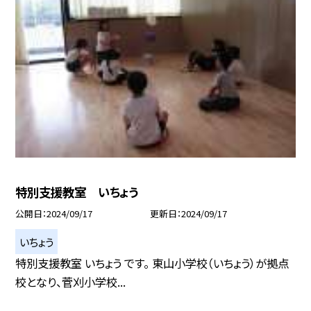
特別支援教室 いちょう
公開日
2024/09/17
更新日
2024/09/17
いちょう
特別支援教室 いちょう です。 東山小学校（いちょう）が拠点
校となり、菅刈小学校...