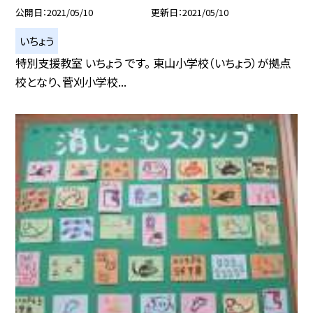
公開日
2021/05/10
更新日
2021/05/10
いちょう
特別支援教室 いちょう です。 東山小学校（いちょう）が拠点
校となり、菅刈小学校...