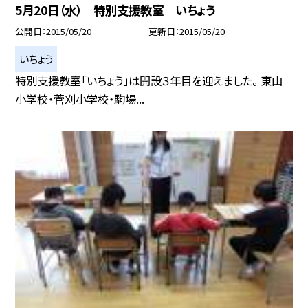
5月20日（水） 特別支援教室 いちょう
公開日
2015/05/20
更新日
2015/05/20
いちょう
特別支援教室「いちょう」は開設３年目を迎えました。 東山
小学校・菅刈小学校・駒場...