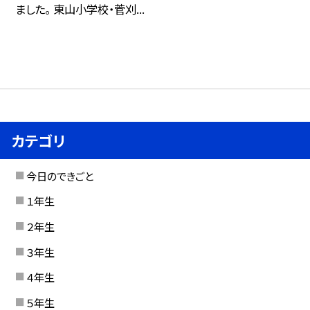
ました。 東山小学校・菅刈...
カテゴリ
今日のできごと
１年生
２年生
３年生
４年生
５年生