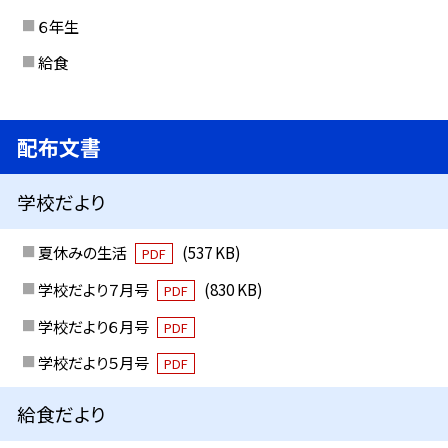
６年生
給食
配布文書
学校だより
夏休みの生活
(537 KB)
PDF
学校だより７月号
(830 KB)
PDF
学校だより６月号
PDF
学校だより５月号
PDF
給食だより