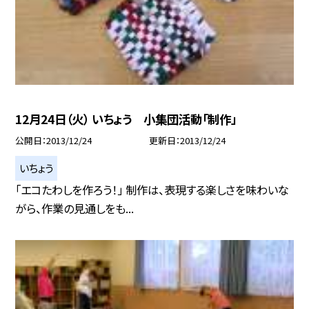
12月24日（火） いちょう 小集団活動「制作」
公開日
2013/12/24
更新日
2013/12/24
いちょう
「エコたわしを作ろう！」 制作は、表現する楽しさを味わいな
がら、作業の見通しをも...