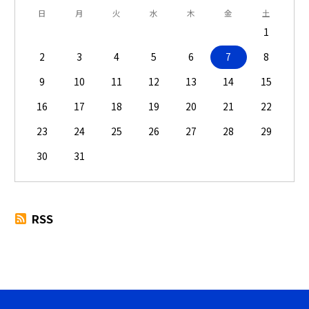
日
月
火
水
木
金
土
1
2
3
4
5
6
7
8
9
10
11
12
13
14
15
16
17
18
19
20
21
22
23
24
25
26
27
28
29
30
31
RSS