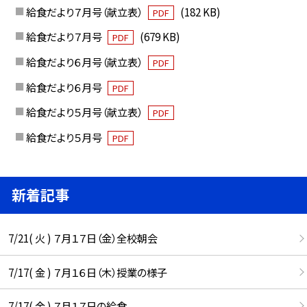
給食だより７月号（献立表）
(182 KB)
PDF
給食だより７月号
(679 KB)
PDF
給食だより６月号（献立表）
PDF
給食だより６月号
PDF
給食だより５月号（献立表）
PDF
給食だより５月号
PDF
新着記事
7/21( 火 ) ７月１７日（金）全校朝会
7/17( 金 ) ７月１６日（木）授業の様子
7/17( 金 ) ７月１７日の給食