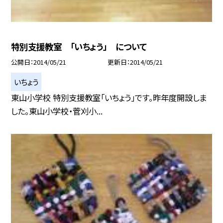
特別支援教室 「いちょう」 について
公開日
2014/05/21
更新日
2014/05/21
いちょう
東山小学校 特別支援教室「いちょう」です。昨年度開設しま
した。東山小学校・菅刈小...