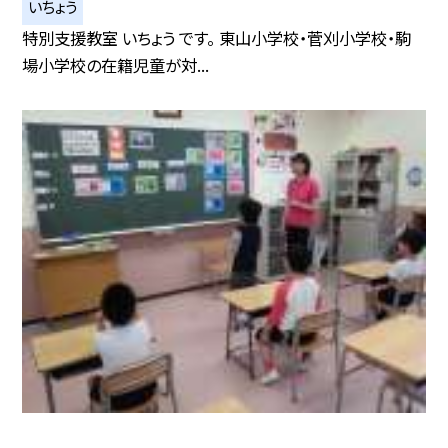
いちょう
特別支援教室 いちょう です。 東山小学校・菅刈小学校・駒
場小学校の在籍児童が対...