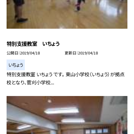
特別支援教室 いちょう
公開日
2019/04/18
更新日
2019/04/18
いちょう
特別支援教室 いちょう です。 東山小学校（いちょう）が拠点
校となり、菅刈小学校...