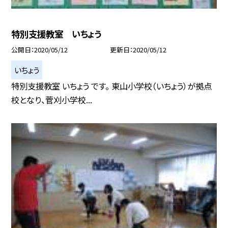
特別支援教室 いちょう
公開日
2020/05/12
更新日
2020/05/12
いちょう
特別支援教室 いちょう です。 東山小学校（いちょう）が拠点
校となり、菅刈小学校...