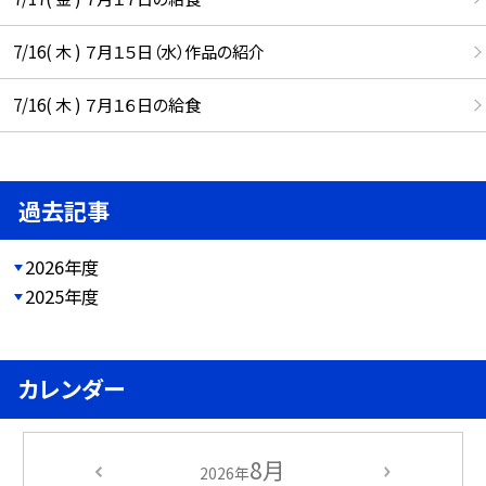
7/16( 木 ) ７月１５日（水）作品の紹介
7/16( 木 ) ７月１６日の給食
過去記事
2026年度
2025年度
カレンダー
8月
2026年