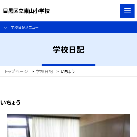
目黒区立東山小学校
学校日記メニュー
学校日記
トップページ
>
学校日記
>
いちょう
いちょう