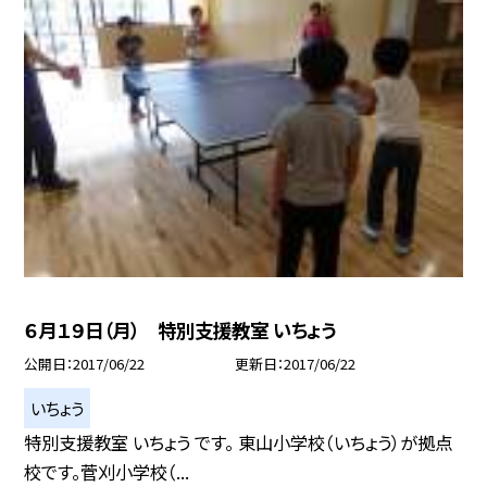
６月１９日（月） 特別支援教室 いちょう
公開日
2017/06/22
更新日
2017/06/22
いちょう
特別支援教室 いちょう です。 東山小学校（いちょう）が拠点
校です。菅刈小学校（...