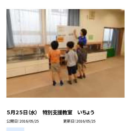
５月２５日（水） 特別支援教室 いちょう
公開日
2016/05/25
更新日
2016/05/25