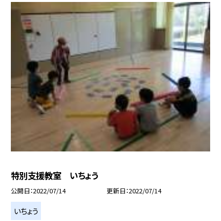
特別支援教室 いちょう
公開日
2022/07/14
更新日
2022/07/14
いちょう