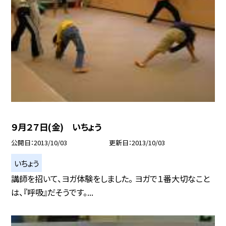
９月２７日(金) いちょう
公開日
2013/10/03
更新日
2013/10/03
いちょう
講師を招いて、ヨガ体験をしました。 ヨガで１番大切なこと
は、『呼吸』だそうです。...