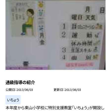
通級指導の紹介
公開日
2013/06/03
更新日
2013/06/03
いちょう
本年度から東山小学校に特別支援教室「いちょう」が開設し