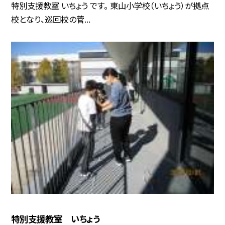
特別支援教室 いちょう です。 東山小学校（いちょう）が拠点
校となり、巡回校の菅...
特別支援教室 いちょう