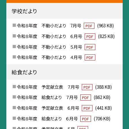
学校だより
令和８年度 不動小だより 7月号
(963 KB)
PDF
令和８年度 不動小だより ６月号
(825 KB)
PDF
令和８年度 不動小だより ５月号
PDF
令和８年度 不動小だより ４月号
PDF
給食だより
令和８年度 予定献立表 ７月号
(388 KB)
PDF
令和８年度 給食だより ７月号
(862 KB)
PDF
令和８年度 予定献立表 ６月号
(441 KB)
PDF
令和８年度 給食だより ６月号
(706 KB)
PDF
令和８年度 予定献立表 ５月