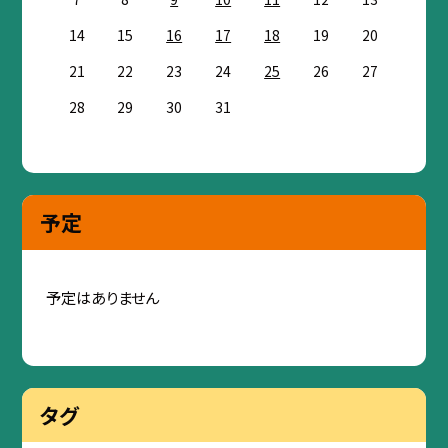
14
15
16
17
18
19
20
21
22
23
24
25
26
27
28
29
30
31
予定
予定はありません
タグ