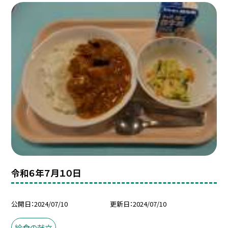
令和６年７月１０日
公開日
2024/07/10
更新日
2024/07/10
給食の献立