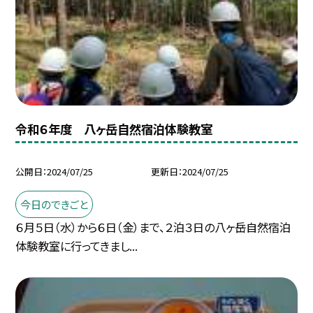
令和６年度 八ヶ岳自然宿泊体験教室
公開日
2024/07/25
更新日
2024/07/25
今日のできごと
６月５日（水）から６日（金）まで、２泊３日の八ヶ岳自然宿泊
体験教室に行ってきまし...