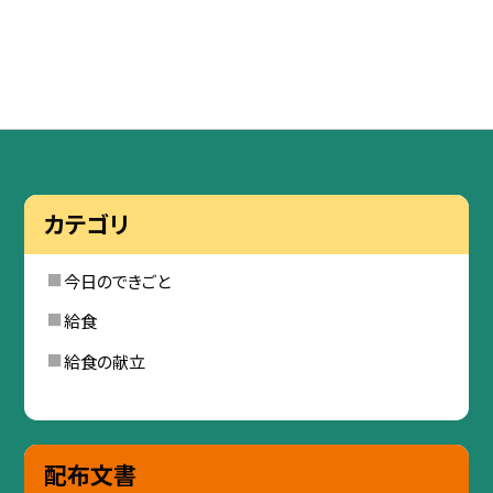
カテゴリ
今日のできごと
給食
給食の献立
配布文書