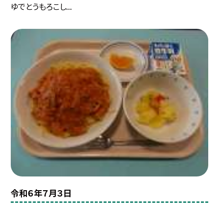
ゆでとうもろこし...
令和６年７月３日