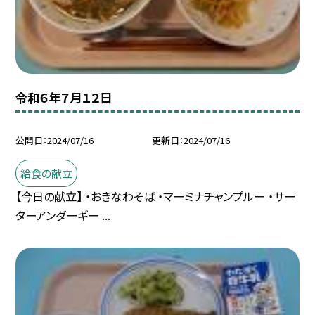
令和６年７月１２日
公開日
2024/07/16
更新日
2024/07/16
給食の献立
【今日の献立】 ・おきなわそば ・マーミナチャンプルー ・サー
ターアンダーギー ...