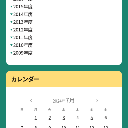
2015年度
2014年度
2013年度
2012年度
2011年度
2010年度
2009年度
カレンダー
7月
2024年
日
月
火
水
木
金
土
1
2
3
4
5
6
7
8
9
10
11
12
13