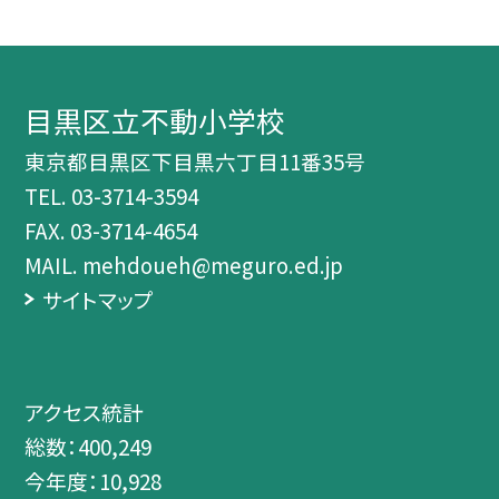
目黒区立不動小学校
東京都目黒区下目黒六丁目11番35号
TEL.
03-3714-3594
FAX. 03-3714-4654
MAIL. mehdoueh@meguro.ed.jp
サイトマップ
アクセス統計
総数：
400,249
今年度：
10,928