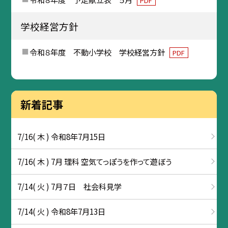
PDF
学校経営方針
令和８年度 不動小学校 学校経営方針
PDF
新着記事
7/16( 木 ) 令和8年7月15日
7/16( 木 ) 7月 理科 空気てっぽうを作って遊ぼう
7/14( 火 ) 7月７日 社会科見学
7/14( 火 ) 令和8年7月13日