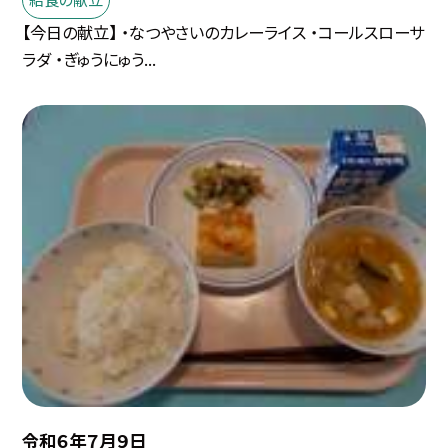
【今日の献立】 ・なつやさいのカレーライス ・コールスローサ
ラダ ・ぎゅうにゅう...
令和６年７月９日