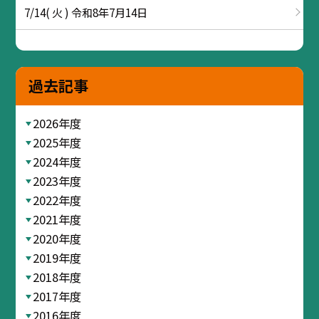
7/14( 火 ) 令和8年7月14日
過去記事
2026年度
2025年度
2024年度
2023年度
2022年度
2021年度
2020年度
2019年度
2018年度
2017年度
2016年度