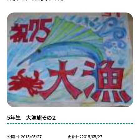
5年生 大漁旗その２
公開日
2015/05/27
更新日
2015/05/27