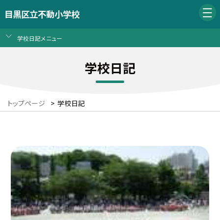
目黒区立不動小学校
学校日記メニュー
学校日記
トップページ
>
学校日記