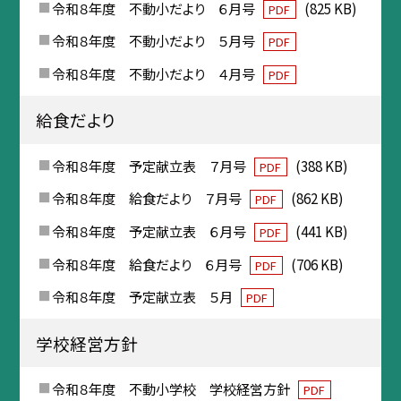
令和８年度 不動小だより ６月号
(825 KB)
PDF
令和８年度 不動小だより ５月号
PDF
令和８年度 不動小だより ４月号
PDF
給食だより
令和８年度 予定献立表 ７月号
(388 KB)
PDF
令和８年度 給食だより ７月号
(862 KB)
PDF
令和８年度 予定献立表 ６月号
(441 KB)
PDF
令和８年度 給食だより ６月号
(706 KB)
PDF
令和８年度 予定献立表 ５月
PDF
学校経営方針
令和８年度 不動小学校 学校経営方針
PDF