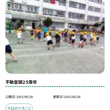
不動音頭２５周年
公開日
2015/05/28
更新日
2015/05/28
今日のできごと