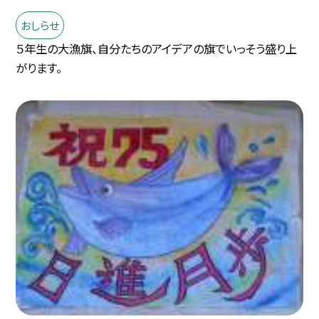
おしらせ
５年生の大漁旗、自分たちのアイデアの旗でいっそう盛り上
がります。