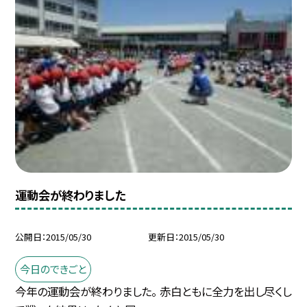
運動会が終わりました
公開日
2015/05/30
更新日
2015/05/30
今日のできごと
今年の運動会が終わりました。 赤白ともに全力を出し尽くし