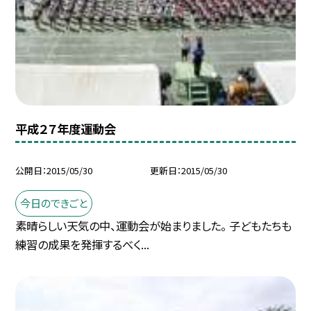
平成２７年度運動会
公開日
2015/05/30
更新日
2015/05/30
今日のできごと
素晴らしい天気の中、運動会が始まりました。 子どもたちも
練習の成果を発揮するべく...