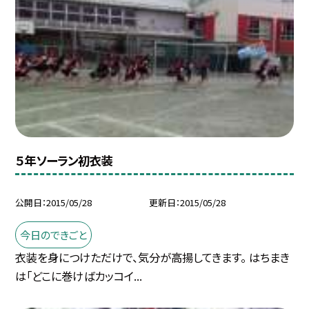
５年ソーラン初衣装
公開日
2015/05/28
更新日
2015/05/28
今日のできごと
衣装を身につけただけで、気分が高揚してきます。 はちまき
は「どこに巻けばカッコイ...