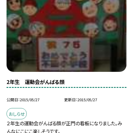
2年生 運動会がんばる顔
公開日
2015/05/27
更新日
2015/05/27
おしらせ
２年生の運動会がんばる顔が正門の看板になりました。み
んなにこにこ楽しそうです。