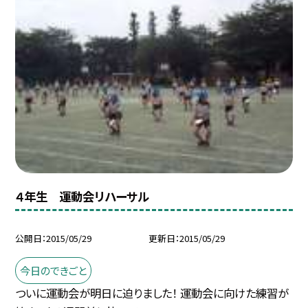
４年生 運動会リハーサル
公開日
2015/05/29
更新日
2015/05/29
今日のできごと
ついに運動会が明日に迫りました！ 運動会に向けた練習が