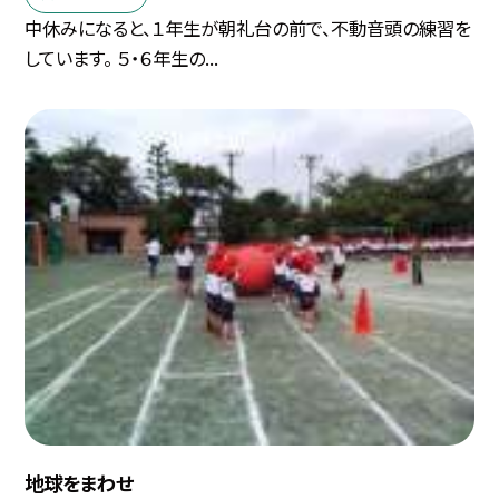
中休みになると、１年生が朝礼台の前で、不動音頭の練習を
しています。 ５・６年生の...
地球をまわせ