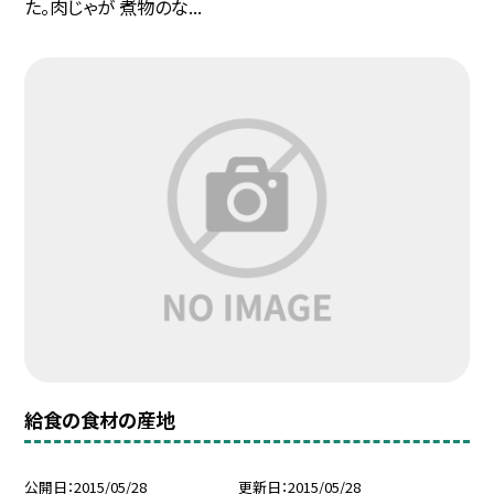
た。肉じゃが 煮物のな...
給食の食材の産地
公開日
2015/05/28
更新日
2015/05/28