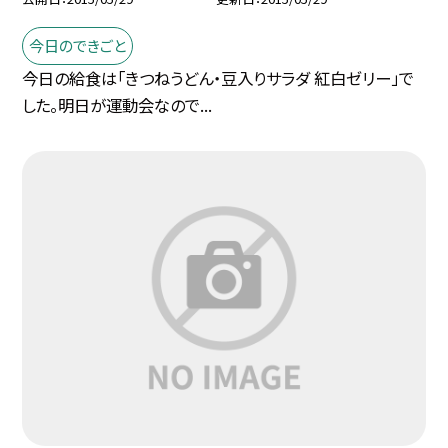
今日のできごと
今日の給食は「きつねうどん・豆入りサラダ 紅白ゼリー」で
した。明日が運動会なので...