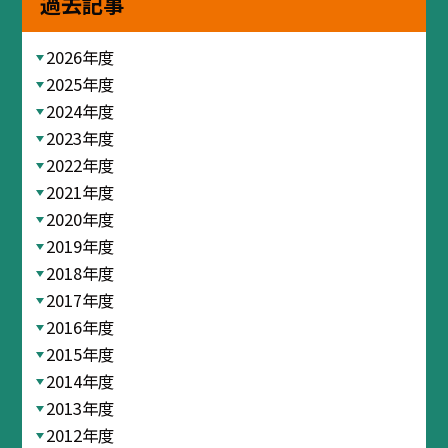
過去記事
2026年度
2025年度
2024年度
2023年度
2022年度
2021年度
2020年度
2019年度
2018年度
2017年度
2016年度
2015年度
2014年度
2013年度
2012年度