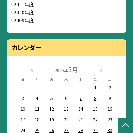
2011年度
2010年度
2009年度
カレンダー
5月
2015年
日
月
火
水
木
金
土
1
2
3
4
5
6
7
8
9
10
11
12
13
14
15
16
17
18
19
20
21
22
23
24
25
26
27
28
29
30