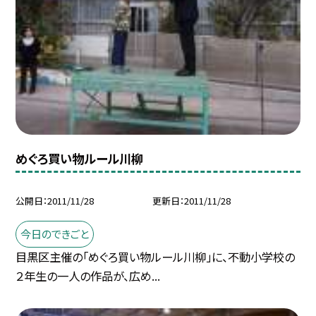
めぐろ買い物ルール川柳
公開日
2011/11/28
更新日
2011/11/28
今日のできごと
目黒区主催の「めぐろ買い物ルール川柳」に、不動小学校の
２年生の一人の作品が、広め...