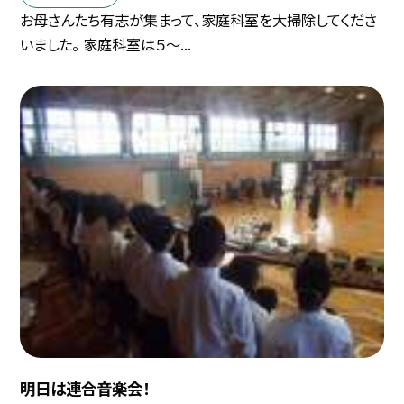
お母さんたち有志が集まって、家庭科室を大掃除してくださ
いました。 家庭科室は５〜...
明日は連合音楽会！