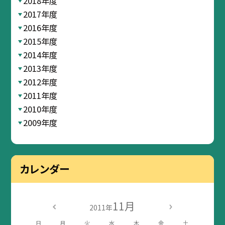
2018年度
2017年度
2016年度
2015年度
2014年度
2013年度
2012年度
2011年度
2010年度
2009年度
カレンダー
11月
2011年
日
月
火
水
木
金
土