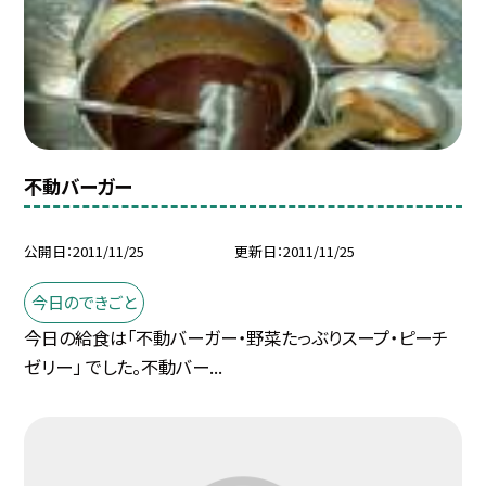
不動バーガー
公開日
2011/11/25
更新日
2011/11/25
今日のできごと
今日の給食は「不動バーガー・野菜たっぶりスープ・ピーチ
ゼリー」 でした。不動バー...