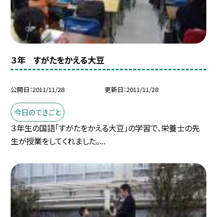
３年 すがたをかえる大豆
公開日
2011/11/28
更新日
2011/11/28
今日のできごと
３年生の国語「すがたをかえる大豆」の学習で、栄養士の先
生が授業をしてくれました。...