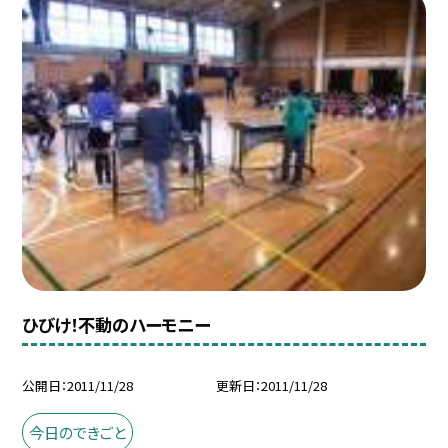
ひびけ！不動のハーモニー
公開日
2011/11/28
更新日
2011/11/28
今日のできごと