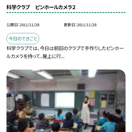
科学クラブ ピンホールカメラ２
公開日
2011/11/28
更新日
2011/11/28
今日のできごと
科学クラブでは、今日は前回のクラブで手作りしたピンホー
ルカメラを持って、屋上に行...