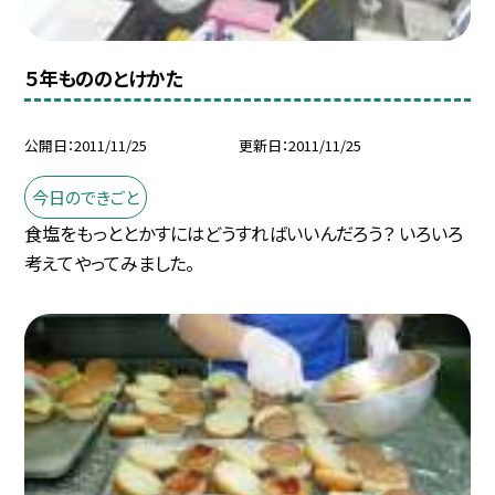
５年もののとけかた
公開日
2011/11/25
更新日
2011/11/25
今日のできごと
食塩をもっととかすにはどうすればいいんだろう？ いろいろ
考えてやってみました。