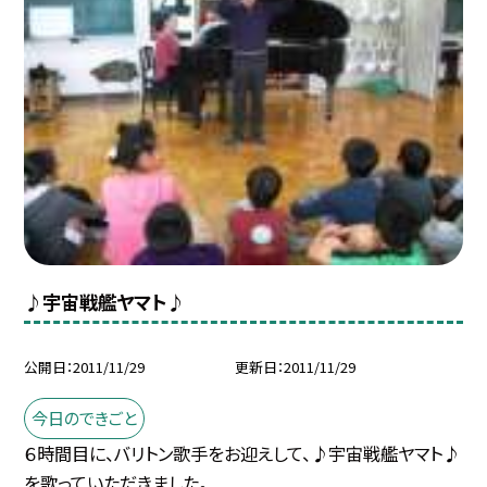
♪宇宙戦艦ヤマト♪
公開日
2011/11/29
更新日
2011/11/29
今日のできごと
６時間目に、バリトン歌手をお迎えして、♪宇宙戦艦ヤマト♪
を歌っていただきました。...