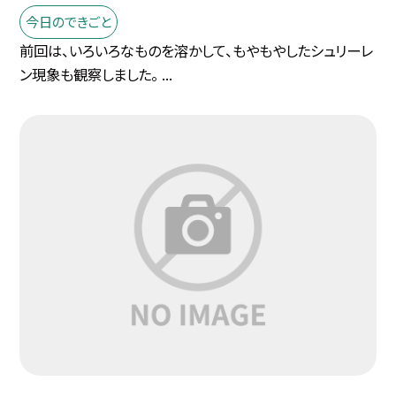
今日のできごと
前回は、いろいろなものを溶かして、もやもやしたシュリーレ
ン現象も観察しました。 ...