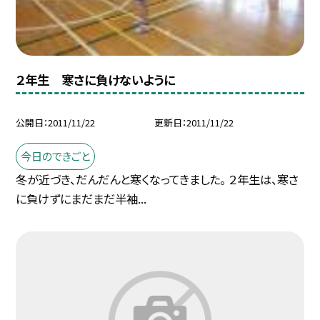
２年生 寒さに負けないように
公開日
2011/11/22
更新日
2011/11/22
今日のできごと
冬が近づき、だんだんと寒くなってきました。 ２年生は、寒さ
に負けずにまだまだ半袖...