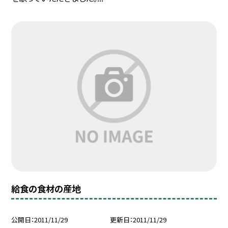
給食の食材の産地
公開日
2011/11/29
更新日
2011/11/29