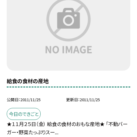
給食の食材の産地
公開日
2011/11/25
更新日
2011/11/25
今日のできごと
★１１月２５日（金） 給食の食材のおもな産地★ 「不動バー
ガー・野菜たっぷりスー...