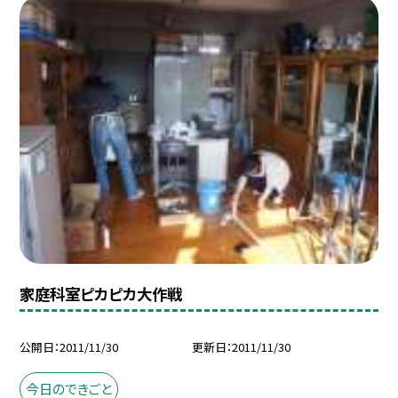
家庭科室ピカピカ大作戦
公開日
2011/11/30
更新日
2011/11/30
今日のできごと