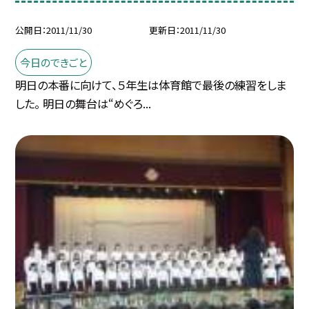
公開日
2011/11/30
更新日
2011/11/30
今日のできごと
明日の本番に向けて、５年生は体育館で最後の練習をしま
した。 明日の舞台は“めぐろ...