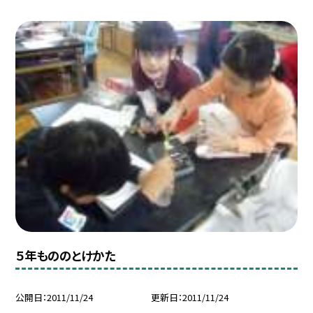
５年もののとけかた
公開日
2011/11/24
更新日
2011/11/24