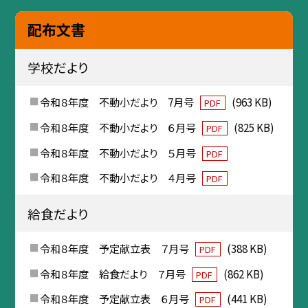
配布文書
学校だより
令和８年度 不動小だより 7月号
(963 KB)
PDF
令和８年度 不動小だより ６月号
(825 KB)
PDF
令和８年度 不動小だより ５月号
PDF
令和８年度 不動小だより ４月号
PDF
給食だより
令和８年度 予定献立表 ７月号
(388 KB)
PDF
令和８年度 給食だより ７月号
(862 KB)
PDF
令和８年度 予定献立表 ６月号
(441 KB)
PDF