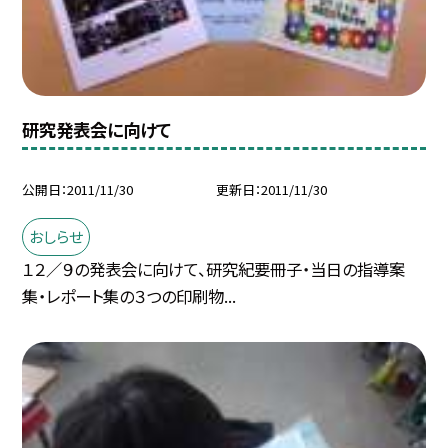
研究発表会に向けて
公開日
2011/11/30
更新日
2011/11/30
おしらせ
１２／９の発表会に向けて、研究紀要冊子・当日の指導案
集・レポート集の３つの印刷物...