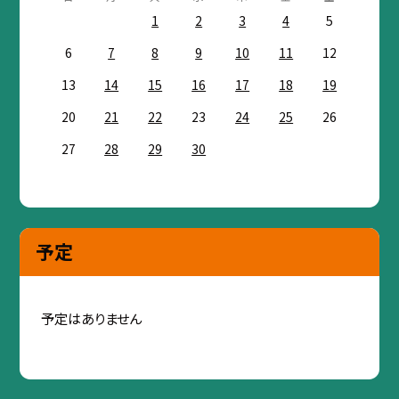
1
2
3
4
5
6
7
8
9
10
11
12
13
14
15
16
17
18
19
20
21
22
23
24
25
26
27
28
29
30
予定
予定はありません