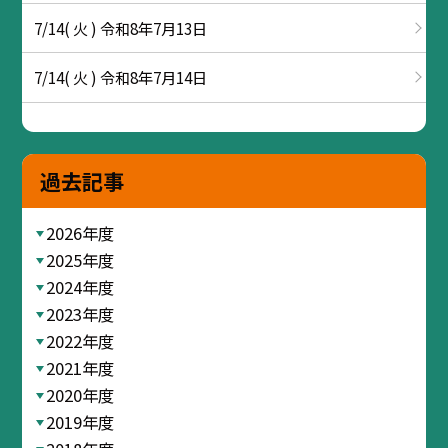
7/14( 火 ) 令和8年7月13日
7/14( 火 ) 令和8年7月14日
過去記事
2026年度
2025年度
2024年度
2023年度
2022年度
2021年度
2020年度
2019年度