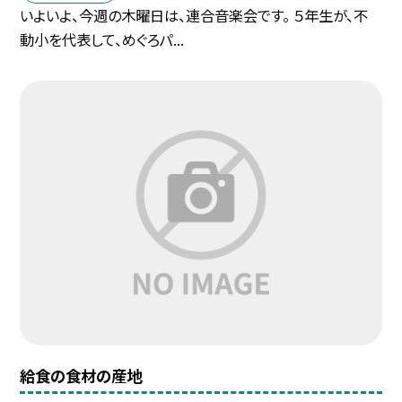
いよいよ、今週の木曜日は、連合音楽会です。 ５年生が、不
動小を代表して、めぐろパ...
給食の食材の産地