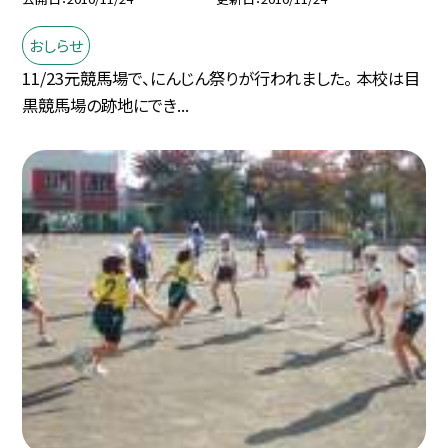
おしらせ
11/23元競馬場で、にんじん祭りが行われました。 本校は目
黒競馬場の跡地にでき...