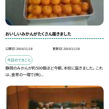
おいしいみかんがたくさん届きました
公開日
2010/11/18
更新日
2010/11/18
今日のできごと
静岡のみかんが約500個ほど今朝、本校に届きました。 これ
は、食育の一環で(株)...