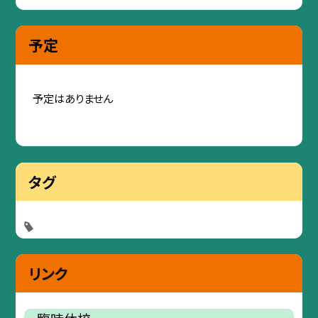
予定
予定はありません
タグ
リンク