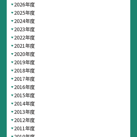
2026年度
2025年度
2024年度
2023年度
2022年度
2021年度
2020年度
2019年度
2018年度
2017年度
2016年度
2015年度
2014年度
2013年度
2012年度
2011年度
2010年度