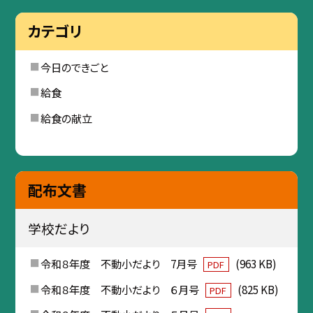
カテゴリ
今日のできごと
給食
給食の献立
配布文書
学校だより
令和８年度 不動小だより 7月号
(963 KB)
PDF
令和８年度 不動小だより ６月号
(825 KB)
PDF