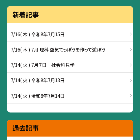
新着記事
7/16( 木 ) 令和8年7月15日
7/16( 木 ) 7月 理科 空気てっぽうを作って遊ぼう
7/14( 火 ) 7月７日 社会科見学
7/14( 火 ) 令和8年7月13日
7/14( 火 ) 令和8年7月14日
過去記事