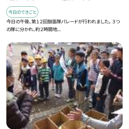
今日のできごと
今日の午後、第１２回鼓笛隊パレードが行われました。 ３つ
の隊に分かれ、約２時間地...