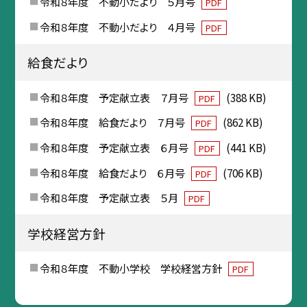
令和８年度 不動小だより ５月号
PDF
令和８年度 不動小だより ４月号
PDF
給食だより
令和８年度 予定献立表 ７月号
(388 KB)
PDF
令和８年度 給食だより ７月号
(862 KB)
PDF
令和８年度 予定献立表 ６月号
(441 KB)
PDF
令和８年度 給食だより ６月号
(706 KB)
PDF
令和８年度 予定献立表 ５月
PDF
学校経営方針
令和８年度 不動小学校 学校経営方針
PDF