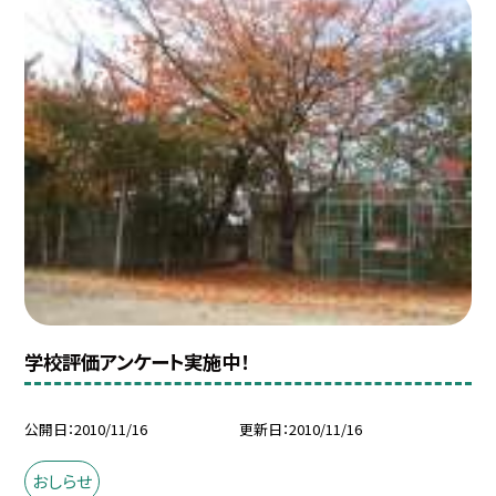
学校評価アンケート実施中！
公開日
2010/11/16
更新日
2010/11/16
おしらせ