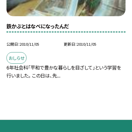
鉄かぶとはなべになったんだ
公開日
2010/11/05
更新日
2010/11/05
おしらせ
6年社会科「平和で豊かな暮らしを目ざして」という学習を
行いました。 この日は、先...