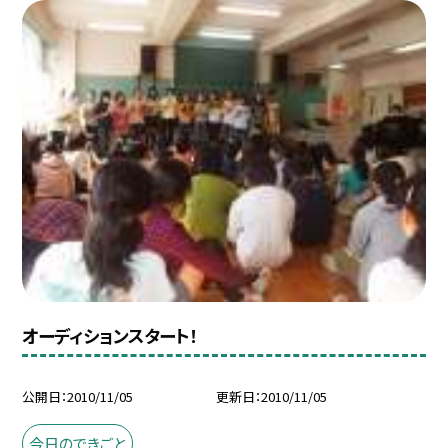
オーディションスタート！
公開日
2010/11/05
更新日
2010/11/05
今日のできごと