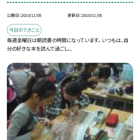
公開日
2010/11/05
更新日
2010/11/05
今日のできごと
毎週金曜日は朝読書の時間になっています。 いつもは、自
分の好きな本を読んで過ごし...