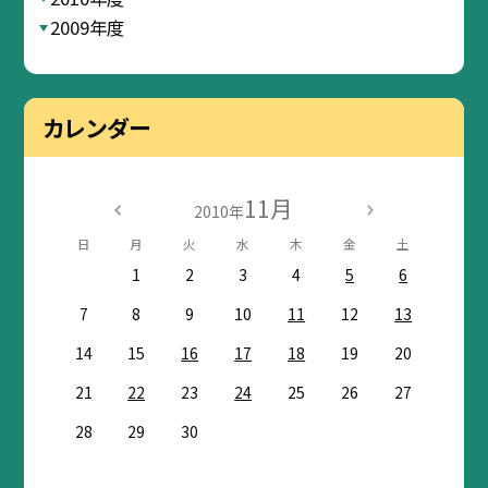
2009年度
カレンダー
11月
2010年
日
月
火
水
木
金
土
1
2
3
4
5
6
7
8
9
10
11
12
13
14
15
16
17
18
19
20
21
22
23
24
25
26
27
28
29
30