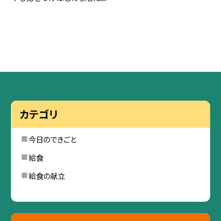
カテゴリ
今日のできごと
給食
給食の献立