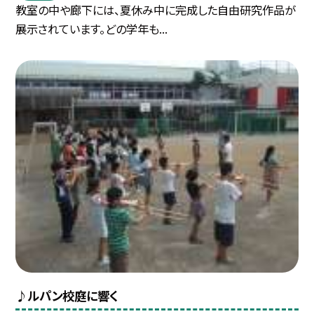
教室の中や廊下には、夏休み中に完成した自由研究作品が
展示されています。どの学年も...
♪ルパン校庭に響く