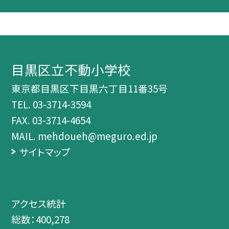
目黒区立不動小学校
東京都目黒区下目黒六丁目11番35号
TEL.
03-3714-3594
FAX. 03-3714-4654
MAIL. mehdoueh@meguro.ed.jp
サイトマップ
アクセス統計
総数：
400,278