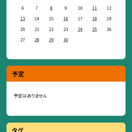
6
7
8
9
10
11
12
13
14
15
16
17
18
19
20
21
22
23
24
25
26
27
28
29
30
予定
予定はありません
タグ