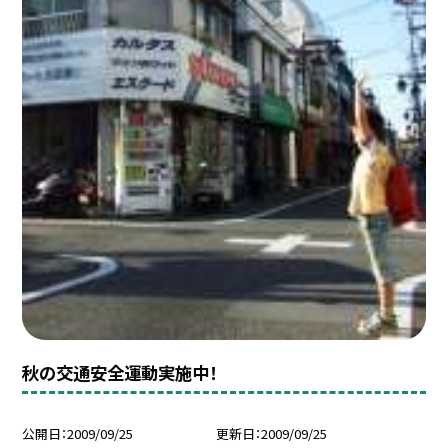
秋の交通安全運動実施中！
公開日
2009/09/25
更新日
2009/09/25