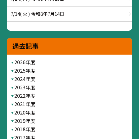
7/14( 火 ) 令和8年7月14日
過去記事
2026年度
2025年度
2024年度
2023年度
2022年度
2021年度
2020年度
2019年度
2018年度
2017年度