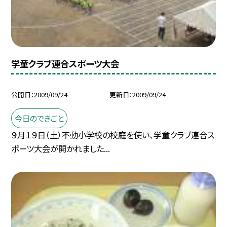
学童クラブ連合スポーツ大会
公開日
2009/09/24
更新日
2009/09/24
今日のできごと
９月１９日（土）不動小学校の校庭を使い、学童クラブ連合ス
ポーツ大会が開かれました...