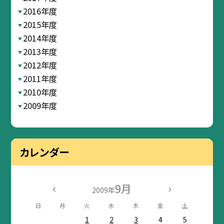
2016年度
2015年度
2014年度
2013年度
2012年度
2011年度
2010年度
2009年度
カレンダー
9月
2009年
日
月
火
水
木
金
土
1
2
3
4
5