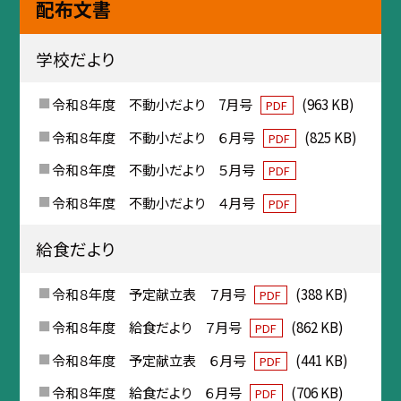
配布文書
学校だより
令和８年度 不動小だより 7月号
(963 KB)
PDF
令和８年度 不動小だより ６月号
(825 KB)
PDF
令和８年度 不動小だより ５月号
PDF
令和８年度 不動小だより ４月号
PDF
給食だより
令和８年度 予定献立表 ７月号
(388 KB)
PDF
令和８年度 給食だより ７月号
(862 KB)
PDF
令和８年度 予定献立表 ６月号
(441 KB)
PDF
令和８年度 給食だより ６月号
(706 KB)
PDF