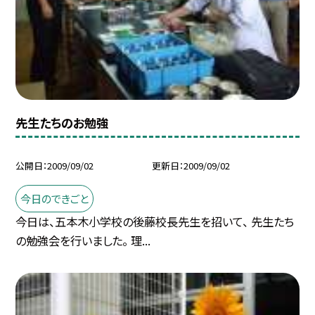
先生たちのお勉強
公開日
2009/09/02
更新日
2009/09/02
今日のできごと
今日は、五本木小学校の後藤校長先生を招いて、 先生たち
の勉強会を行いました。 理...