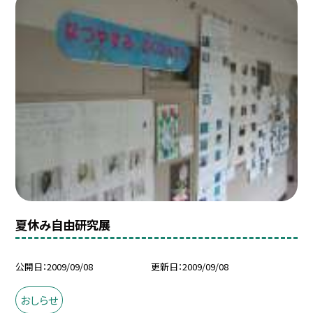
夏休み自由研究展
公開日
2009/09/08
更新日
2009/09/08
おしらせ