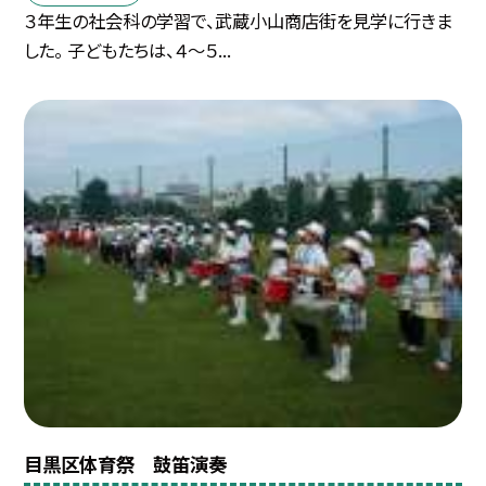
３年生の社会科の学習で、武蔵小山商店街を見学に行きま
した。 子どもたちは、４〜５...
目黒区体育祭 鼓笛演奏