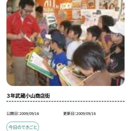
３年武蔵小山商店街
公開日
2009/09/16
更新日
2009/09/16
今日のできごと