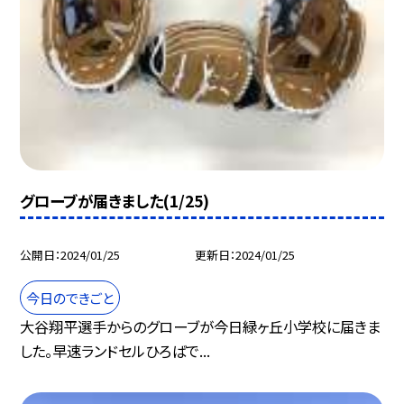
グローブが届きました(1/25)
公開日
2024/01/25
更新日
2024/01/25
今日のできごと
大谷翔平選手からのグローブが今日緑ヶ丘小学校に届きま
した。早速ランドセルひろばで...