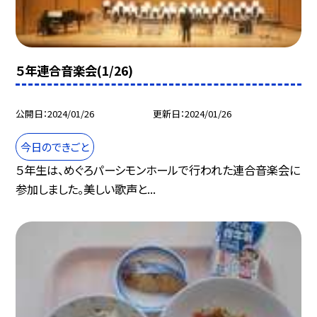
５年連合音楽会(1/26)
公開日
2024/01/26
更新日
2024/01/26
今日のできごと
５年生は、めぐろパーシモンホールで行われた連合音楽会に
参加しました。美しい歌声と...