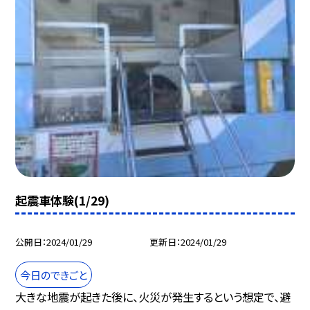
起震車体験(1/29)
公開日
2024/01/29
更新日
2024/01/29
今日のできごと
大きな地震が起きた後に、火災が発生するという想定で、避