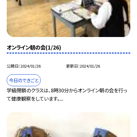
オンライン朝の会(1/26)
公開日
2024/01/26
更新日
2024/01/26
今日のできごと
学級閉鎖のクラスは、8時30分からオンライン朝の会を行っ
て健康観察をしています。...