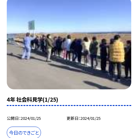
4年 社会科見学(1/25)
公開日
2024/01/25
更新日
2024/01/25
今日のできごと