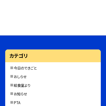
カテゴリ
今日のできごと
おしらせ
給食室より
お知らせ
PTA