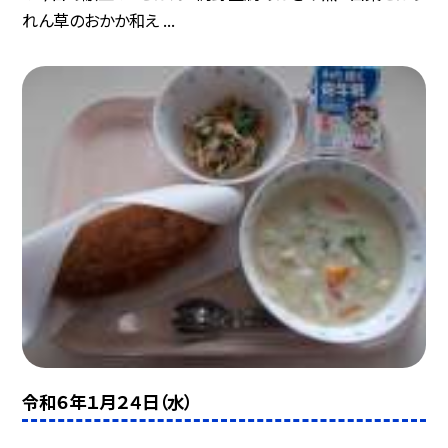
れん草のおかか和え ...
令和６年１月２４日（水）