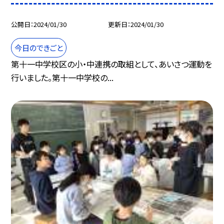
公開日
2024/01/30
更新日
2024/01/30
今日のできごと
第十一中学校区の小・中連携の取組として、あいさつ運動を
行いました。第十一中学校の...