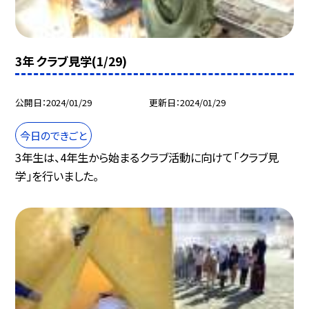
3年 クラブ見学(1/29)
公開日
2024/01/29
更新日
2024/01/29
今日のできごと
3年生は、4年生から始まるクラブ活動に向けて「クラブ見
学」を行いました。