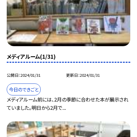
メディアルーム(1/31)
公開日
2024/01/31
更新日
2024/01/31
今日のできごと
メディアルーム前には、2月の季節に合わせた本が展示され
ていました。明日から2月で...