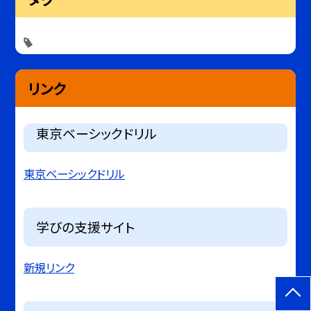
リンク
東京ベーシックドリル
東京ベーシックドリル
学びの支援サイト
新規リンク