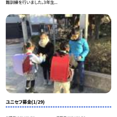
難訓練を行いました。3年生...
ユニセフ募金(1/29)