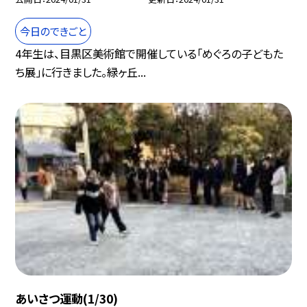
今日のできごと
4年生は、目黒区美術館で開催している「めぐろの子どもた
ち展」に行きました。緑ヶ丘...
あいさつ運動(1/30)