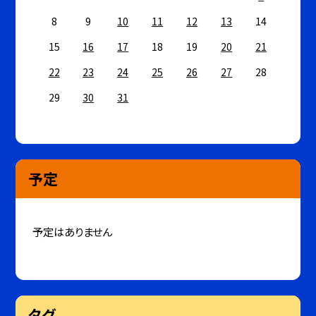
8
9
10
11
12
13
14
15
16
17
18
19
20
21
22
23
24
25
26
27
28
29
30
31
予定
予定はありません
タグ