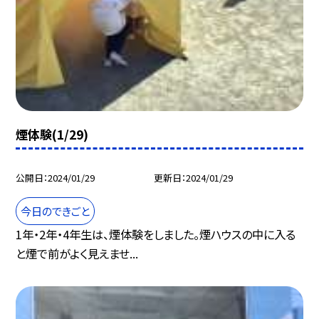
煙体験(1/29)
公開日
2024/01/29
更新日
2024/01/29
今日のできごと
1年・2年・4年生は、煙体験をしました。煙ハウスの中に入る
と煙で前がよく見えませ...