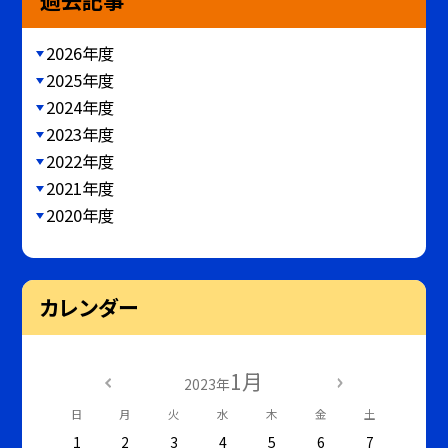
過去記事
2026年度
2025年度
2024年度
2023年度
2022年度
2021年度
2020年度
カレンダー
1月
2023年
日
月
火
水
木
金
土
1
2
3
4
5
6
7