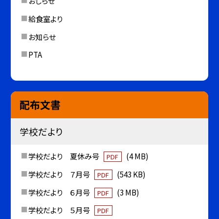
おしらせ
給食室より
お知らせ
PTA
配布文書
学校だより
学校だより 夏休み号
(4 MB)
PDF
学校だより ７月号
(543 KB)
PDF
学校だより ６月号
(3 MB)
PDF
学校だより ５月号
PDF