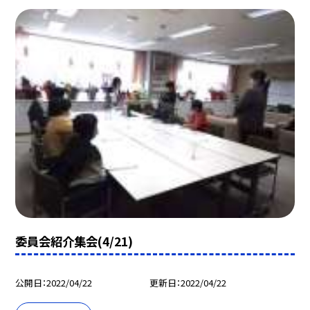
委員会紹介集会(4/21)
公開日
2022/04/22
更新日
2022/04/22