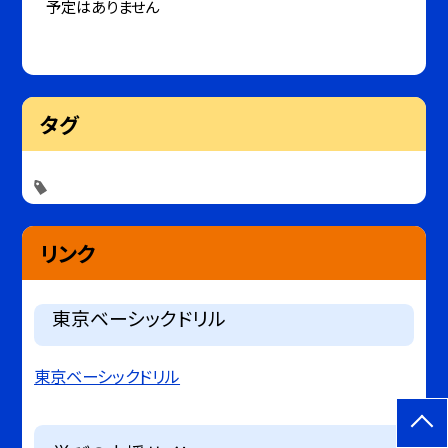
予定はありません
タグ
リンク
東京ベーシックドリル
東京ベーシックドリル