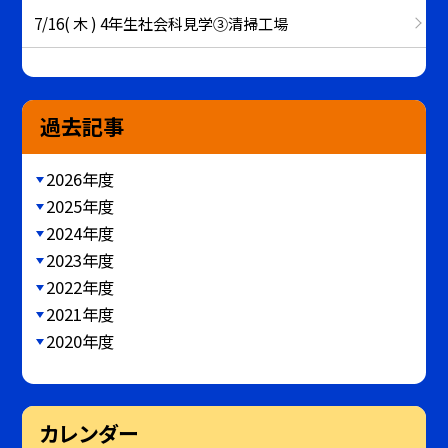
7/16( 木 ) 4年生社会科見学③清掃工場
過去記事
2026年度
2025年度
2024年度
2023年度
2022年度
2021年度
2020年度
カレンダー