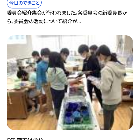
今日のできごと
委員会紹介集会が行われました。各委員会の新委員長か
ら、委員会の活動について紹介が...