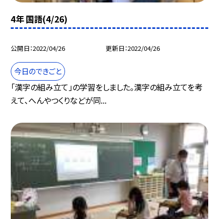
4年 国語(4/26)
公開日
2022/04/26
更新日
2022/04/26
今日のできごと
「漢字の組み立て」の学習をしました。漢字の組み立てを考
えて、へんやつくりなどが同...