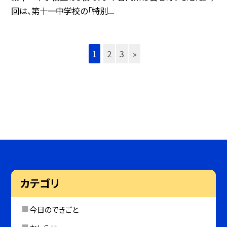
回は、第十一中学校の「特別...
1
2
3
»
カテゴリ
今日のできごと