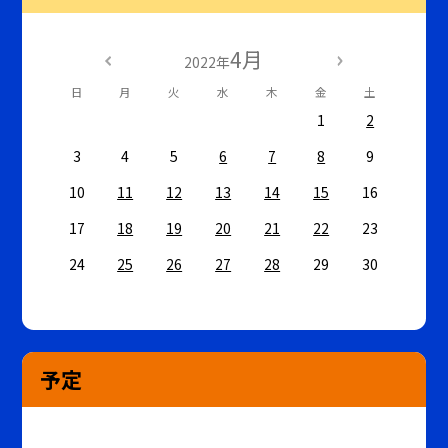
4月
2022年
日
月
火
水
木
金
土
1
2
3
4
5
6
7
8
9
10
11
12
13
14
15
16
17
18
19
20
21
22
23
24
25
26
27
28
29
30
予定