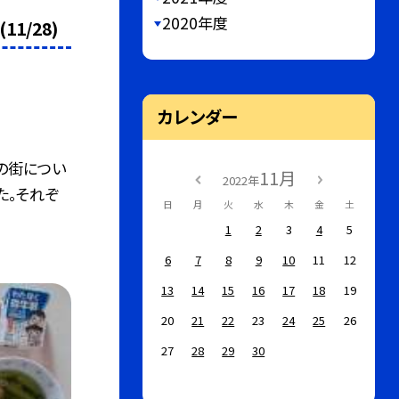
2020年度
1/28)
カレンダー
の街につい
11月
2022年
た。それぞ
日
月
火
水
木
金
土
1
2
3
4
5
6
7
8
9
10
11
12
13
14
15
16
17
18
19
20
21
22
23
24
25
26
27
28
29
30