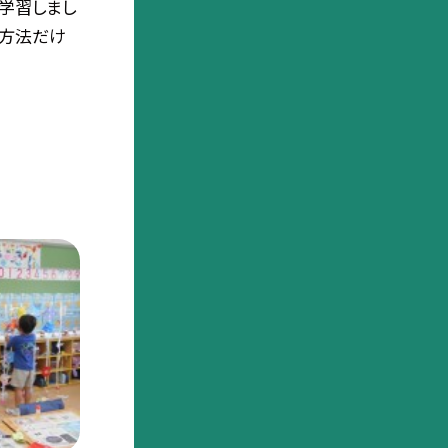
学習しまし
作方法だけ