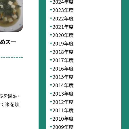
2024年度
2023年度
2022年度
2021年度
2020年度
かめスー
2019年度
2018年度
2017年度
2016年度
2015年度
2014年度
2013年度
ぶを醤油・
2012年度
れて米を炊
2011年度
2010年度
2009年度