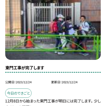
東門工事が完了します
公開日
2023/12/24
更新日
2023/12/24
今日のできごと
12月8日から始まった東門工事が明日には完了します。 少し