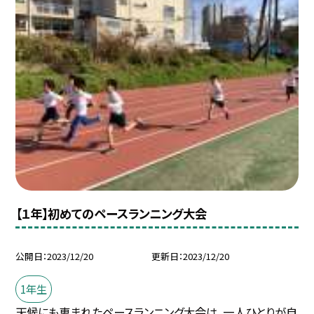
【１年】初めてのペースランニング大会
公開日
2023/12/20
更新日
2023/12/20
1年生
天候にも恵まれたペースランニング大会は、一人ひとりが自