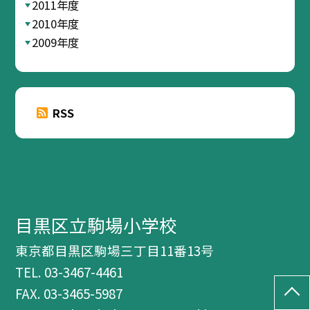
2011年度
2010年度
2009年度
RSS
目黒区立駒場小学校
東京都目黒区駒場三丁目11番13号
TEL.
03-3467-4461
FAX. 03-3465-5987