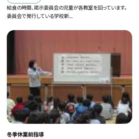
給食の時間、掲示委員会の児童が各教室を回っています。
委員会で発行している学校新...
冬季休業前指導