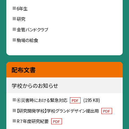
6年生
研究
金管バンドクラブ
駒場の給食
配布文書
学校からのお知らせ
⑥災害時における緊急対応
(195 KB)
PDF
【研究開発学校】学校グランドデザイン提出用
PDF
R７年度研究紀要
PDF