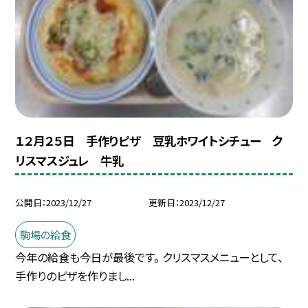
１２月２５日 手作りピザ 豆乳ホワイトシチュー ク
リスマスジュレ 牛乳
公開日
2023/12/27
更新日
2023/12/27
駒場の給食
今年の給食も今日が最後です。 クリスマスメニューとして、
手作りのピザを作りまし...