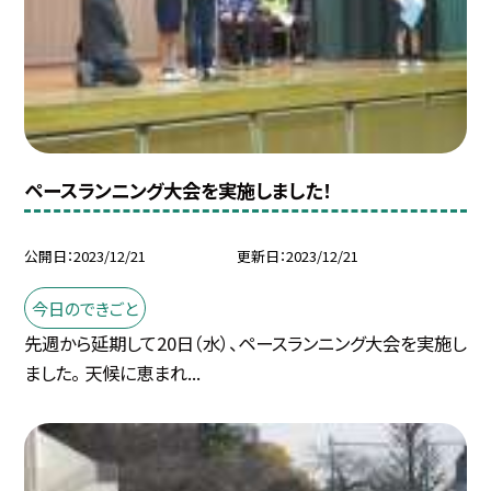
ペースランニング大会を実施しました！
公開日
2023/12/21
更新日
2023/12/21
今日のできごと
先週から延期して20日（水）、ペースランニング大会を実施し
ました。 天候に恵まれ...