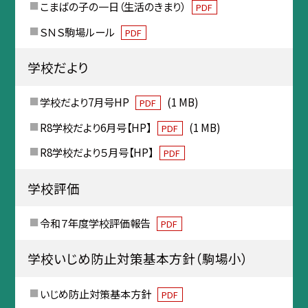
こまばの子の一日（生活のきまり）
PDF
ＳＮＳ駒場ルール
PDF
学校だより
学校だより7月号HP
(1 MB)
PDF
R8学校だより6月号【HP】
(1 MB)
PDF
R8学校だより５月号【HP】
PDF
学校評価
令和７年度学校評価報告
PDF
学校いじめ防止対策基本方針（駒場小）
いじめ防止対策基本方針
PDF