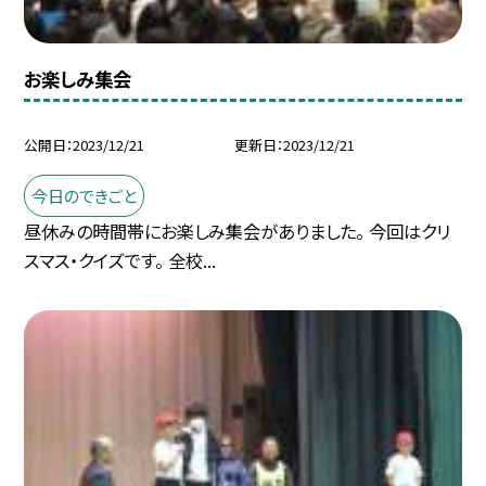
お楽しみ集会
公開日
2023/12/21
更新日
2023/12/21
今日のできごと
昼休みの時間帯にお楽しみ集会がありました。 今回はクリ
スマス・クイズです。 全校...