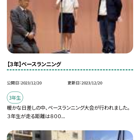
【３年】ペースランニング
公開日
2023/12/20
更新日
2023/12/20
3年生
暖かな日差しの中、ペースランニング大会が行われました。
３年生が走る距離は８００...