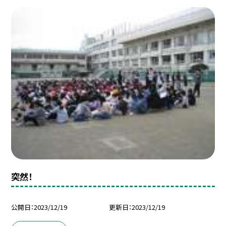
突然！
公開日
2023/12/19
更新日
2023/12/19