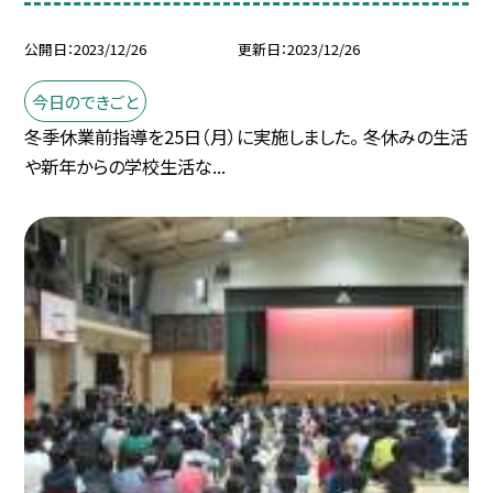
公開日
2023/12/26
更新日
2023/12/26
今日のできごと
冬季休業前指導を25日（月）に実施しました。 冬休みの生活
や新年からの学校生活な...