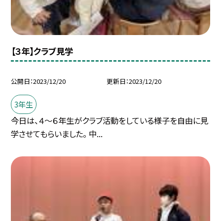
【３年】クラブ見学
公開日
2023/12/20
更新日
2023/12/20
3年生
今日は、４〜６年生がクラブ活動をしている様子を自由に見
学させてもらいました。 中...