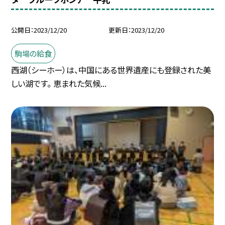
公開日
2023/12/20
更新日
2023/12/20
駒場の給食
西湖（シーホー）は、中国にある世界遺産にも登録された美
しい湖です。 恵まれた気候...